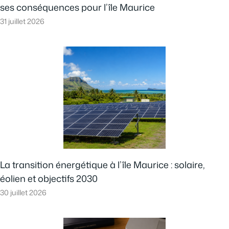
ses conséquences pour l’île Maurice
31 juillet 2026
La transition énergétique à l’île Maurice : solaire,
éolien et objectifs 2030
30 juillet 2026