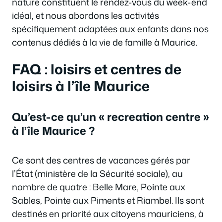
nature constituent le rendez-vous du week-end
idéal, et nous abordons les activités
spécifiquement adaptées aux enfants dans nos
contenus dédiés à la vie de famille à Maurice.
FAQ : loisirs et centres de
loisirs à l’île Maurice
Qu’est-ce qu’un « recreation centre »
à l’île Maurice ?
Ce sont des centres de vacances gérés par
l’État (ministère de la Sécurité sociale), au
nombre de quatre : Belle Mare, Pointe aux
Sables, Pointe aux Piments et Riambel. Ils sont
destinés en priorité aux citoyens mauriciens, à