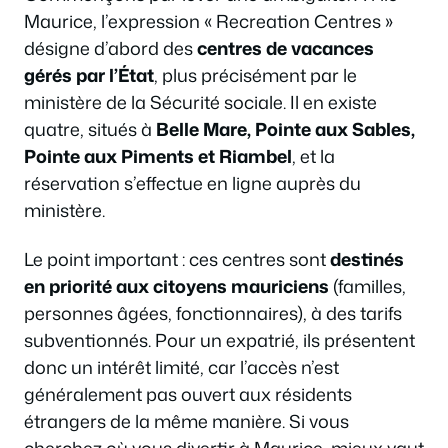
Maurice, l’expression « Recreation Centres »
désigne d’abord des
centres de vacances
gérés par l’État
, plus précisément par le
ministère de la Sécurité sociale. Il en existe
quatre, situés à
Belle Mare, Pointe aux Sables,
Pointe aux Piments et Riambel
, et la
réservation s’effectue en ligne auprès du
ministère.
Le point important : ces centres sont
destinés
en priorité aux citoyens mauriciens
(familles,
personnes âgées, fonctionnaires), à des tarifs
subventionnés. Pour un expatrié, ils présentent
donc un intérêt limité, car l’accès n’est
généralement pas ouvert aux résidents
étrangers de la même manière. Si vous