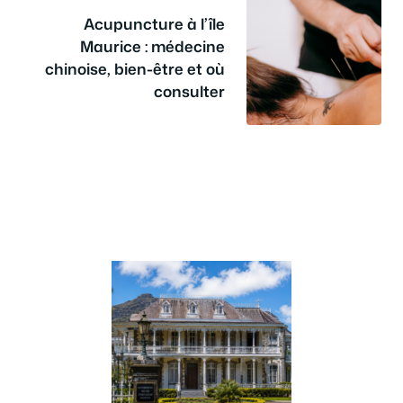
Acupuncture à l’île
Maurice : médecine
chinoise, bien-être et où
consulter