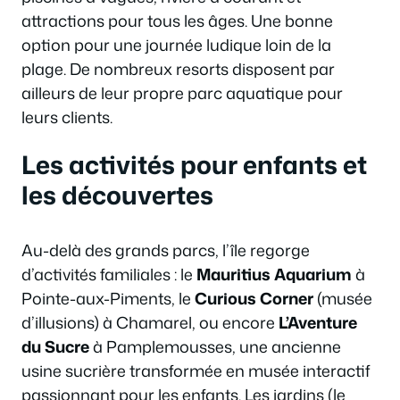
attractions pour tous les âges. Une bonne
option pour une journée ludique loin de la
plage. De nombreux resorts disposent par
ailleurs de leur propre parc aquatique pour
leurs clients.
Les activités pour enfants et
les découvertes
Au-delà des grands parcs, l’île regorge
d’activités familiales : le
Mauritius Aquarium
à
Pointe-aux-Piments, le
Curious Corner
(musée
d’illusions) à Chamarel, ou encore
L’Aventure
du Sucre
à Pamplemousses, une ancienne
usine sucrière transformée en musée interactif
passionnant pour les enfants. Les jardins (le