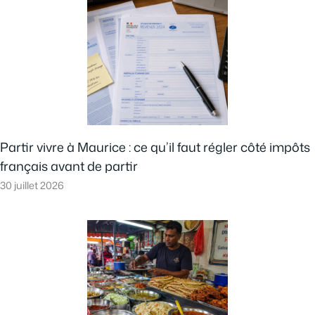
Partir vivre à Maurice : ce qu’il faut régler côté impôts
français avant de partir
30 juillet 2026