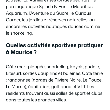
parc aquatique Splash N Fun, le Mauritius
Aquarium, l’Aventure du Sucre, le Curious
Corner, les jardins et réserves naturelles, ou
encore les activités nautiques douces comme
le snorkeling.
Quelles activités sportives pratiquer
à Maurice ?
Côté mer : plongée, snorkeling, kayak, paddle,
kitesurf, sorties dauphins et baleines. Côté terre
: randonnée (gorges de Rivière Noire, Le Pouce,
Le Morne), équitation, golf, quad et VTT. Les
résidents trouvent aussi salles de sport et clubs
dans toutes les grandes villes.