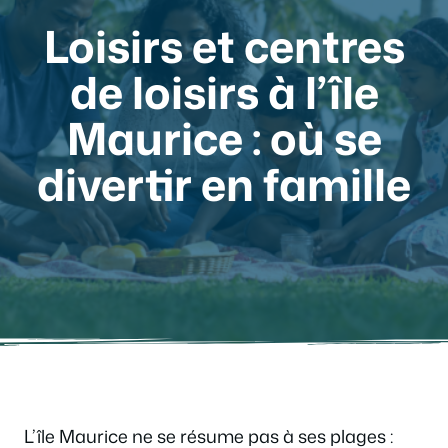
Loisirs et centres
de loisirs à l’île
Maurice : où se
divertir en famille
L’île Maurice ne se résume pas à ses plages :