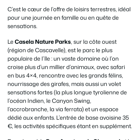
C’est le cœur de l’offre de loisirs terrestres, idéal
pour une journée en famille ou en quête de
sensations.
Le
Casela Nature Parks
, sur la côte ouest
(région de Cascavelle), est le parc le plus
populaire de l’île : un vaste domaine où l’on
croise plus d’un millier d’animaux, avec safari
en bus 4×4, rencontre avec les grands félins,
nourrissage des girafes, mais aussi un volet
sensations fortes (la plus longue tyrolienne de
l’océan Indien, le Canyon Swing,
l’accrobranche, la via ferrata) et un espace
dédié aux enfants. L’entrée de base avoisine 35
€, les activités spécifiques étant en supplément.