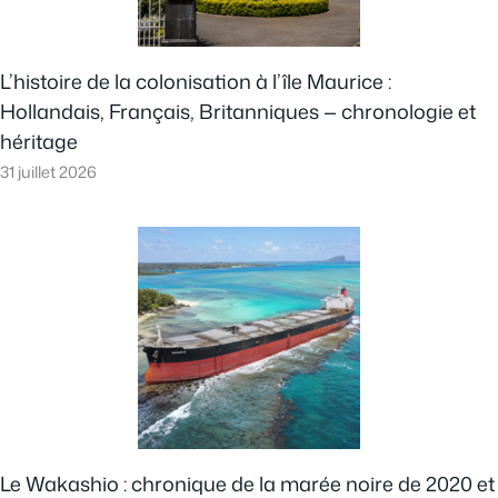
L’histoire de la colonisation à l’île Maurice :
Hollandais, Français, Britanniques — chronologie et
héritage
31 juillet 2026
Le Wakashio : chronique de la marée noire de 2020 et