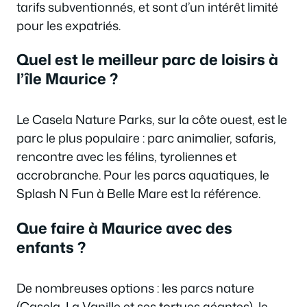
tarifs subventionnés, et sont d’un intérêt limité
pour les expatriés.
Quel est le meilleur parc de loisirs à
l’île Maurice ?
Le Casela Nature Parks, sur la côte ouest, est le
parc le plus populaire : parc animalier, safaris,
rencontre avec les félins, tyroliennes et
accrobranche. Pour les parcs aquatiques, le
Splash N Fun à Belle Mare est la référence.
Que faire à Maurice avec des
enfants ?
De nombreuses options : les parcs nature
(Casela, La Vanille et ses tortues géantes), le