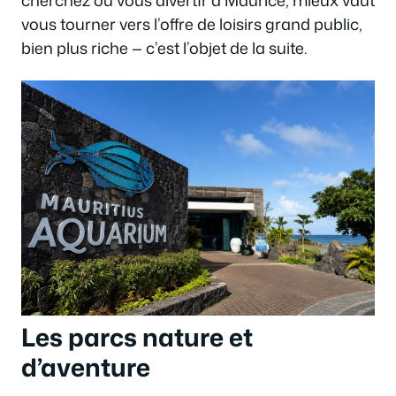
cherchez où vous divertir à Maurice, mieux vaut
vous tourner vers l’offre de loisirs grand public,
bien plus riche — c’est l’objet de la suite.
Les parcs nature et
d’aventure