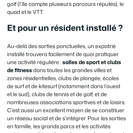
golf (l’île compte plusieurs parcours réputés), le
quad et le VTT.
Et pour un résident installé ?
Au-delà des sorties ponctuelles, un expatrié
installé trouvera facilement de quoi pratiquer
une activité régulière :
salles de sport et clubs
de fitness
dans toutes les grandes villes et
zones résidentielles, clubs de plongée, écoles
de surf et de kitesurf (notamment dans l’ouest
et le sud), clubs de tennis et de golf, et de
nombreuses associations sportives et de loisirs.
C’est aussi un excellent moyen de se constituer
un réseau social et de s’intégrer. Pour les sorties
en famille, les grands parcs et les activités