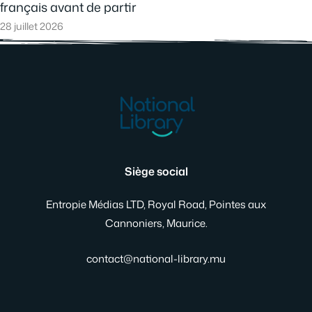
français avant de partir
28 juillet 2026
Siège social
Entropie Médias LTD, Royal Road, Pointes aux
Cannoniers, Maurice.
contact@national-library.mu