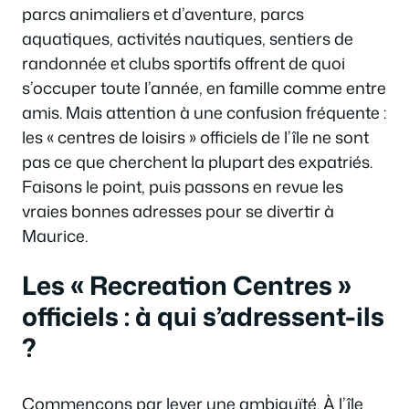
parcs animaliers et d’aventure, parcs
aquatiques, activités nautiques, sentiers de
randonnée et clubs sportifs offrent de quoi
s’occuper toute l’année, en famille comme entre
amis. Mais attention à une confusion fréquente :
les « centres de loisirs » officiels de l’île ne sont
pas ce que cherchent la plupart des expatriés.
Faisons le point, puis passons en revue les
vraies bonnes adresses pour se divertir à
Maurice.
Les « Recreation Centres »
officiels : à qui s’adressent-ils
?
Commençons par lever une ambiguïté. À l’île