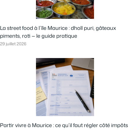
La street food à l’île Maurice : dholl puri, gâteaux
piments, roti — le guide pratique
29 juillet 2026
Partir vivre à Maurice : ce qu’il faut régler côté impôts