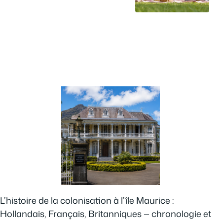
L’histoire de la colonisation à l’île Maurice :
Hollandais, Français, Britanniques — chronologie et