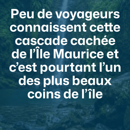
Peu de voyageurs
connaissent cette
cascade cachée
de l’Île Maurice et
c’est pourtant l’un
des plus beaux
coins de l’île