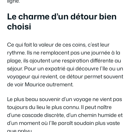
ligne.
Le charme d’un détour bien
choisi
Ce qui fait la valeur de ces coins, c’est leur
rythme. Ils ne remplacent pas une journée à la
plage, ils ajoutent une respiration différente au
séjour. Pour un expatrié qui découvre l’île ou un
voyageur qui revient, ce détour permet souvent
de voir Maurice autrement.
Le plus beau souvenir d’un voyage ne vient pas
toujours du lieu le plus connu. Il peut naître
d’une cascade discrète, d’un chemin humide et
d’un moment où l’île paraît soudain plus vaste
que prévu.