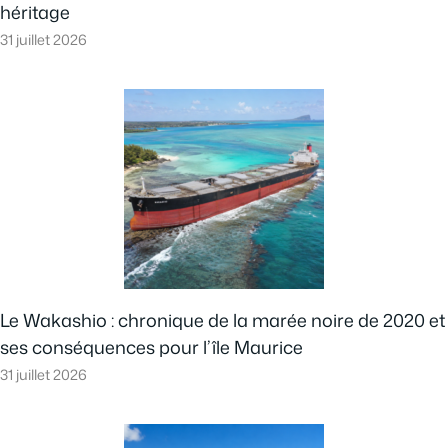
héritage
31 juillet 2026
Le Wakashio : chronique de la marée noire de 2020 et
ses conséquences pour l’île Maurice
31 juillet 2026