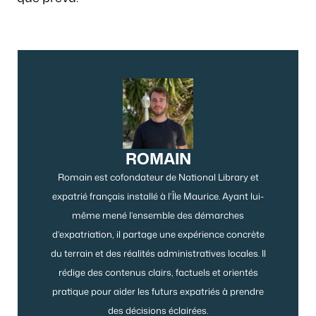
ROMAIN
Romain est cofondateur de National Library et
expatrié français installé à l’Île Maurice. Ayant lui-
même mené l’ensemble des démarches
d’expatriation, il partage une expérience concrète
du terrain et des réalités administratives locales. Il
rédige des contenus clairs, factuels et orientés
pratique pour aider les futurs expatriés à prendre
des décisions éclairées.