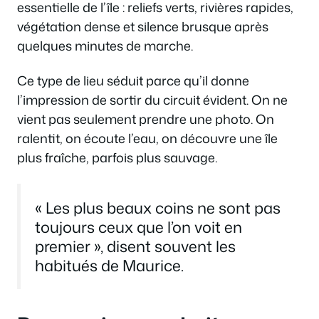
essentielle de l’île : reliefs verts, rivières rapides,
végétation dense et silence brusque après
quelques minutes de marche.
Ce type de lieu séduit parce qu’il donne
l’impression de sortir du circuit évident. On ne
vient pas seulement prendre une photo. On
ralentit, on écoute l’eau, on découvre une île
plus fraîche, parfois plus sauvage.
« Les plus beaux coins ne sont pas
toujours ceux que l’on voit en
premier », disent souvent les
habitués de Maurice.