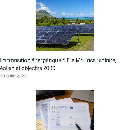
La transition énergétique à l’île Maurice : solaire,
éolien et objectifs 2030
30 juillet 2026