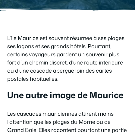
L’île Maurice est souvent résumée à ses plages,
ses lagons et ses grands hôtels. Pourtant,
certains voyageurs gardent un souvenir plus
fort d’un chemin discret, d’une route intérieure
ou d’une cascade aperçue loin des cartes
postales habituelles.
Une autre image de Maurice
Les cascades mauriciennes attirent moins
l’attention que les plages du Morne ou de
Grand Baie. Elles racontent pourtant une partie