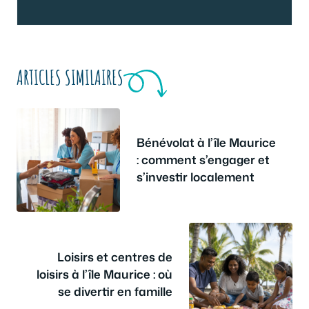
ARTICLES SIMILAIRES
Bénévolat à l’île Maurice
: comment s’engager et
s’investir localement
Loisirs et centres de
loisirs à l’île Maurice : où
se divertir en famille