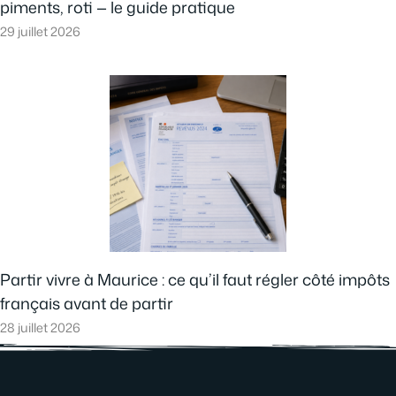
piments, roti — le guide pratique
29 juillet 2026
Partir vivre à Maurice : ce qu’il faut régler côté impôts
français avant de partir
28 juillet 2026