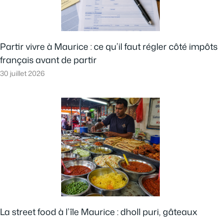
Partir vivre à Maurice : ce qu’il faut régler côté impôts
français avant de partir
30 juillet 2026
La street food à l’île Maurice : dholl puri, gâteaux