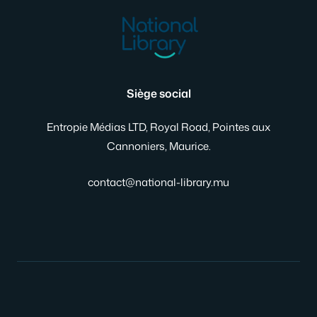
Siège social
Entropie Médias LTD, Royal Road, Pointes aux
Cannoniers, Maurice.
contact@national-library.mu