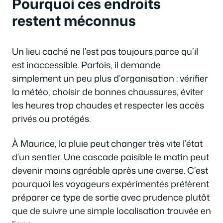
Pourquoi ces endroits
restent méconnus
Un lieu caché ne l’est pas toujours parce qu’il
est inaccessible. Parfois, il demande
simplement un peu plus d’organisation : vérifier
la météo, choisir de bonnes chaussures, éviter
les heures trop chaudes et respecter les accès
privés ou protégés.
À Maurice, la pluie peut changer très vite l’état
d’un sentier. Une cascade paisible le matin peut
devenir moins agréable après une averse. C’est
pourquoi les voyageurs expérimentés préfèrent
préparer ce type de sortie avec prudence plutôt
que de suivre une simple localisation trouvée en