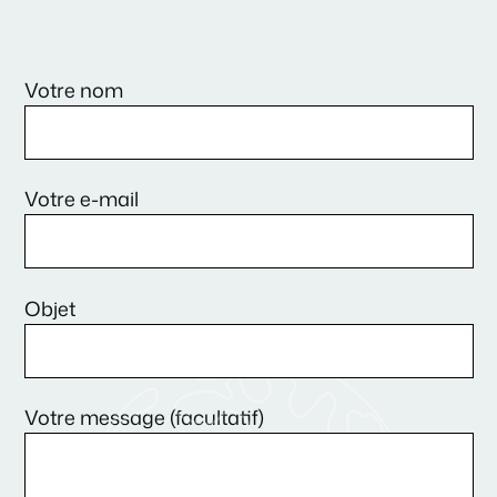
Votre nom
Votre e-mail
Objet
Votre message (facultatif)