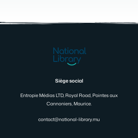
Siège social
Entropie Médias LTD, Royal Road, Pointes aux
Cannoniers, Maurice.
contact@national-library.mu