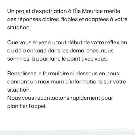
Un projet d’expatriation à l’Île Maurice mérite
des réponses claires, fiables et adaptées à votre
situation.
Que vous soyez au tout début de votre réflexion
ou déjà engagé dans les démarches, nous
sommes là pour faire le point avec vous.
Remplissez le formulaire ci-dessous en nous
donnant un maximum d’informations sur votre
situation.
Nous vous recontactons rapidement pour
planifier l’appel.