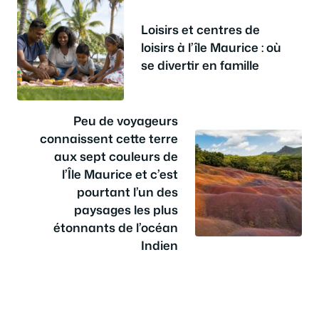
Loisirs et centres de
loisirs à l’île Maurice : où
se divertir en famille
Peu de voyageurs
connaissent cette terre
aux sept couleurs de
l’Île Maurice et c’est
pourtant l’un des
paysages les plus
étonnants de l’océan
Indien