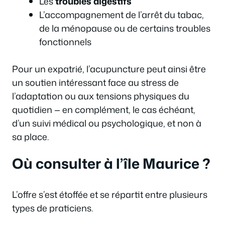
Les
troubles digestifs
L’accompagnement de l’arrêt du tabac,
de la ménopause ou de certains troubles
fonctionnels
Pour un expatrié, l’acupuncture peut ainsi être
un soutien intéressant face au stress de
l’adaptation ou aux tensions physiques du
quotidien — en complément, le cas échéant,
d’un suivi médical ou psychologique, et non à
sa place.
Où consulter à l’île Maurice ?
L’offre s’est étoffée et se répartit entre plusieurs
types de praticiens.