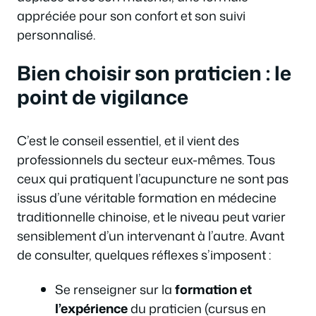
appréciée pour son confort et son suivi
personnalisé.
Bien choisir son praticien : le
point de vigilance
C’est le conseil essentiel, et il vient des
professionnels du secteur eux-mêmes. Tous
ceux qui pratiquent l’acupuncture ne sont pas
issus d’une véritable formation en médecine
traditionnelle chinoise, et le niveau peut varier
sensiblement d’un intervenant à l’autre. Avant
de consulter, quelques réflexes s’imposent :
Se renseigner sur la
formation et
l’expérience
du praticien (cursus en