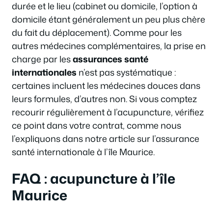
durée et le lieu (cabinet ou domicile, l’option à
domicile étant généralement un peu plus chère
du fait du déplacement). Comme pour les
autres médecines complémentaires, la prise en
charge par les
assurances santé
internationales
n’est pas systématique :
certaines incluent les médecines douces dans
leurs formules, d’autres non. Si vous comptez
recourir régulièrement à l’acupuncture, vérifiez
ce point dans votre contrat, comme nous
l’expliquons dans notre article sur l’assurance
santé internationale à l’île Maurice.
FAQ : acupuncture à l’île
Maurice