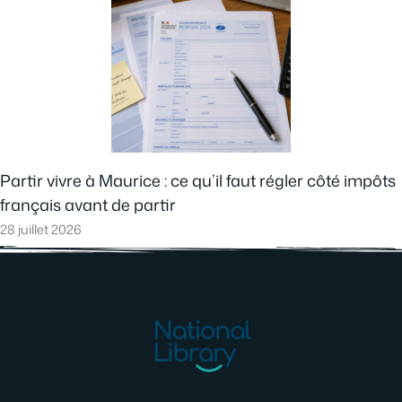
Partir vivre à Maurice : ce qu’il faut régler côté impôts
français avant de partir
28 juillet 2026