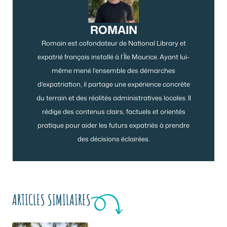
ROMAIN
Romain est cofondateur de National Library et
expatrié français installé à l’Île Maurice. Ayant lui-
même mené l’ensemble des démarches
d’expatriation, il partage une expérience concrète
du terrain et des réalités administratives locales. Il
rédige des contenus clairs, factuels et orientés
pratique pour aider les futurs expatriés à prendre
des décisions éclairées.
ARTICLES SIMILAIRES