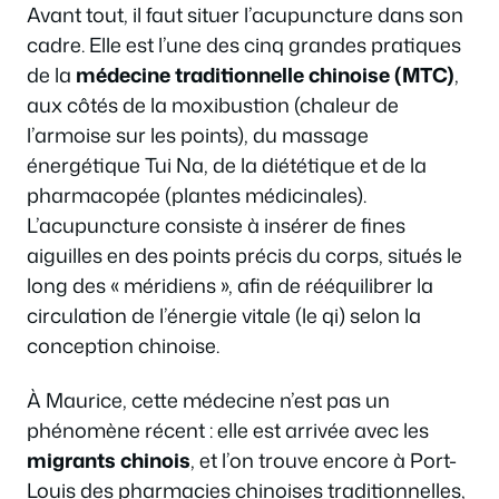
Avant tout, il faut situer l’acupuncture dans son
cadre. Elle est l’une des cinq grandes pratiques
de la
médecine traditionnelle chinoise (MTC)
,
aux côtés de la moxibustion (chaleur de
l’armoise sur les points), du massage
énergétique Tui Na, de la diététique et de la
pharmacopée (plantes médicinales).
L’acupuncture consiste à insérer de fines
aiguilles en des points précis du corps, situés le
long des « méridiens », afin de rééquilibrer la
circulation de l’énergie vitale (le qi) selon la
conception chinoise.
À Maurice, cette médecine n’est pas un
phénomène récent : elle est arrivée avec les
migrants chinois
, et l’on trouve encore à Port-
Louis des pharmacies chinoises traditionnelles,