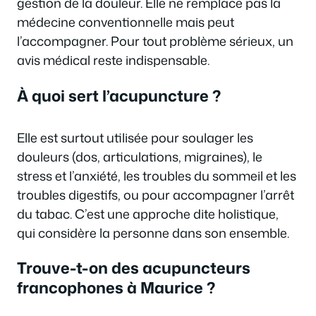
gestion de la douleur. Elle ne remplace pas la
médecine conventionnelle mais peut
l’accompagner. Pour tout problème sérieux, un
avis médical reste indispensable.
À quoi sert l’acupuncture ?
Elle est surtout utilisée pour soulager les
douleurs (dos, articulations, migraines), le
stress et l’anxiété, les troubles du sommeil et les
troubles digestifs, ou pour accompagner l’arrêt
du tabac. C’est une approche dite holistique,
qui considère la personne dans son ensemble.
Trouve-t-on des acupuncteurs
francophones à Maurice ?