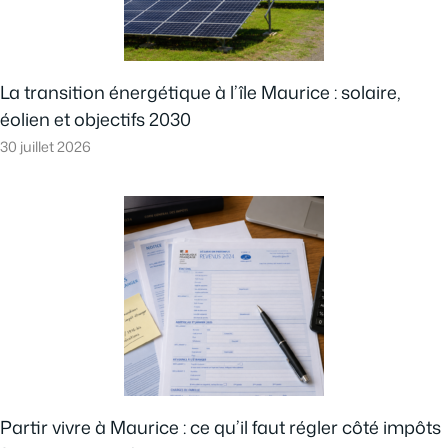
La transition énergétique à l’île Maurice : solaire,
éolien et objectifs 2030
30 juillet 2026
Partir vivre à Maurice : ce qu’il faut régler côté impôts