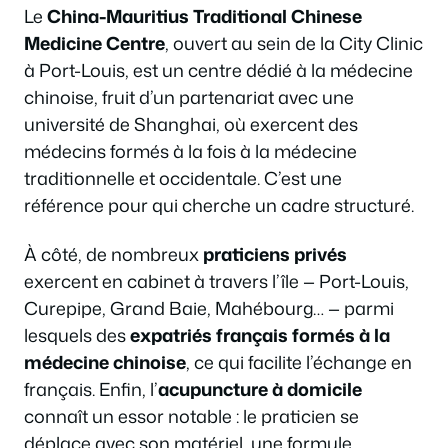
Le
China-Mauritius Traditional Chinese
Medicine Centre
, ouvert au sein de la City Clinic
à Port-Louis, est un centre dédié à la médecine
chinoise, fruit d’un partenariat avec une
université de Shanghai, où exercent des
médecins formés à la fois à la médecine
traditionnelle et occidentale. C’est une
référence pour qui cherche un cadre structuré.
À côté, de nombreux
praticiens privés
exercent en cabinet à travers l’île — Port-Louis,
Curepipe, Grand Baie, Mahébourg… — parmi
lesquels des
expatriés français formés à la
médecine chinoise
, ce qui facilite l’échange en
français. Enfin, l’
acupuncture à domicile
connaît un essor notable : le praticien se
déplace avec son matériel, une formule