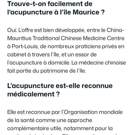
Trouve-t-on facilement de
l’acupuncture à l’île Maurice ?
Oui. L’offre est bien développée, entre le China-
Mauritius Traditional Chinese Medicine Centre
à Port-Louis, de nombreux praticiens privés en
cabinet à travers l’île, et un essor de
l’acupuncture à domicile. La médecine chinoise
fait partie du patrimoine de l’île.
L’acupuncture est-elle reconnue
médicalement ?
Elle est reconnue par l’Organisation mondiale
de la santé comme une approche
complémentaire utile, notamment pour la