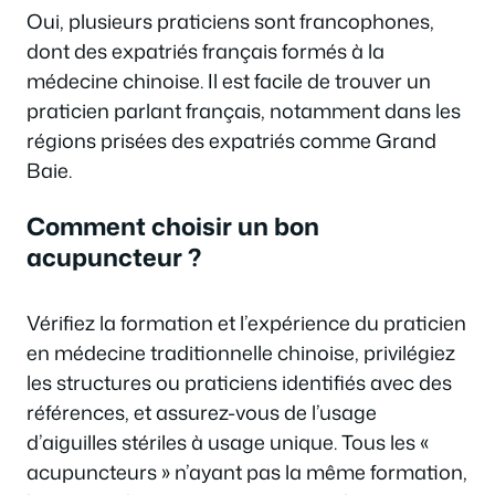
Oui, plusieurs praticiens sont francophones,
dont des expatriés français formés à la
médecine chinoise. Il est facile de trouver un
praticien parlant français, notamment dans les
régions prisées des expatriés comme Grand
Baie.
Comment choisir un bon
acupuncteur ?
Vérifiez la formation et l’expérience du praticien
en médecine traditionnelle chinoise, privilégiez
les structures ou praticiens identifiés avec des
références, et assurez-vous de l’usage
d’aiguilles stériles à usage unique. Tous les «
acupuncteurs » n’ayant pas la même formation,