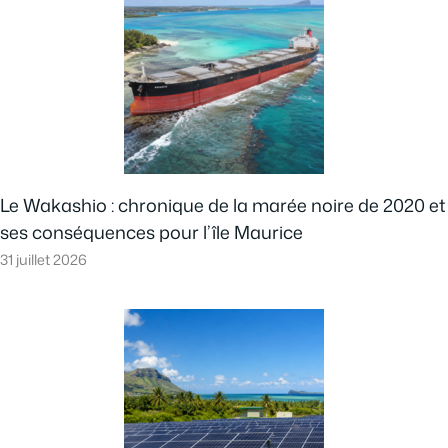
Le Wakashio : chronique de la marée noire de 2020 et
ses conséquences pour l’île Maurice
31 juillet 2026