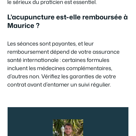
le sérieux du praticien est essentiel.
L’acupuncture est-elle remboursée à
Maurice ?
Les séances sont payantes, et leur
remboursement dépend de votre assurance
santé internationale : certaines formules
incluent les médecines complémentaires,
d’autres non. Vérifiez les garanties de votre
contrat avant d’entamer un suivi régulier.