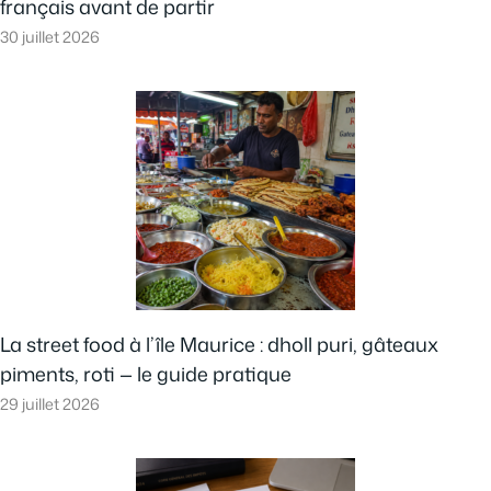
français avant de partir
30 juillet 2026
La street food à l’île Maurice : dholl puri, gâteaux
piments, roti — le guide pratique
29 juillet 2026