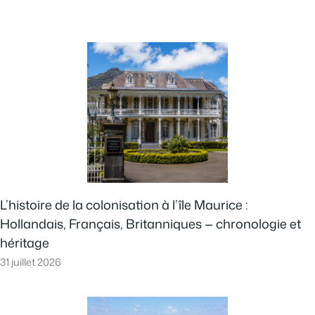
L’histoire de la colonisation à l’île Maurice :
Hollandais, Français, Britanniques — chronologie et
héritage
31 juillet 2026