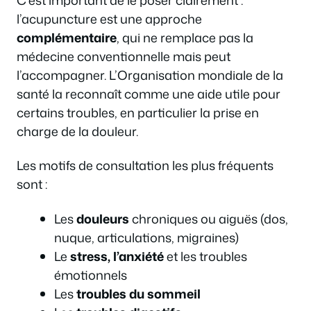
l’acupuncture est une approche
complémentaire
, qui ne remplace pas la
médecine conventionnelle mais peut
l’accompagner. L’Organisation mondiale de la
santé la reconnaît comme une aide utile pour
certains troubles, en particulier la prise en
charge de la douleur.
Les motifs de consultation les plus fréquents
sont :
Les
douleurs
chroniques ou aiguës (dos,
nuque, articulations, migraines)
Le
stress, l’anxiété
et les troubles
émotionnels
Les
troubles du sommeil