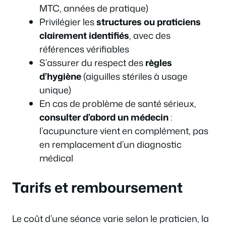
MTC, années de pratique)
Privilégier les
structures ou praticiens
clairement identifiés
, avec des
références vérifiables
S’assurer du respect des
règles
d’hygiène
(aiguilles stériles à usage
unique)
En cas de problème de santé sérieux,
consulter d’abord un médecin
:
l’acupuncture vient en complément, pas
en remplacement d’un diagnostic
médical
Tarifs et remboursement
Le coût d’une séance varie selon le praticien, la