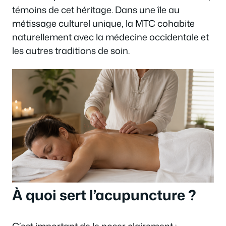
témoins de cet héritage. Dans une île au
métissage culturel unique, la MTC cohabite
naturellement avec la médecine occidentale et
les autres traditions de soin.
À quoi sert l’acupuncture ?
C’est important de le poser clairement :