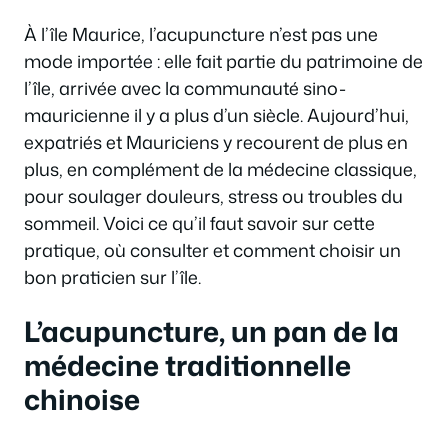
À l’île Maurice, l’acupuncture n’est pas une
mode importée : elle fait partie du patrimoine de
l’île, arrivée avec la communauté sino-
mauricienne il y a plus d’un siècle. Aujourd’hui,
expatriés et Mauriciens y recourent de plus en
plus, en complément de la médecine classique,
pour soulager douleurs, stress ou troubles du
sommeil. Voici ce qu’il faut savoir sur cette
pratique, où consulter et comment choisir un
bon praticien sur l’île.
L’acupuncture, un pan de la
médecine traditionnelle
chinoise