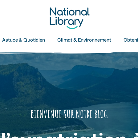
Astuce & Quotidien
Climat & Environnement
Obteni
BIENVENUE SUR NOTRE BLOG