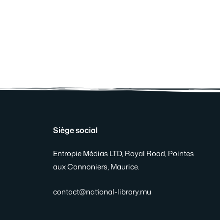
Siège social
Entropie Médias LTD, Royal Road, Pointes
aux Cannoniers, Maurice.
contact@national-library.mu