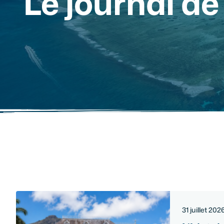
Le journal de 
31 juillet 202