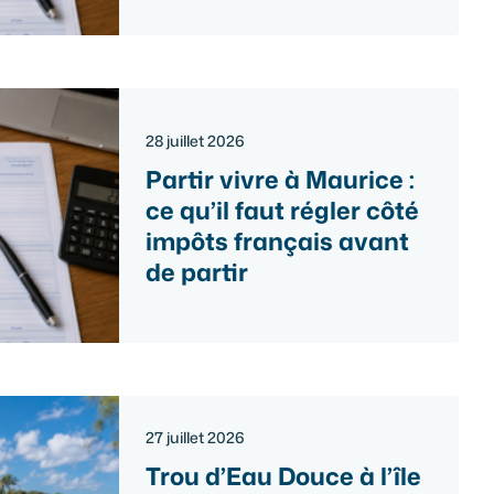
28 juillet 2026
Partir vivre à Maurice :
ce qu’il faut régler côté
impôts français avant
de partir
27 juillet 2026
Trou d’Eau Douce à l’île