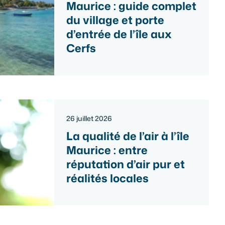
Maurice : guide complet
du village et porte
d’entrée de l’île aux
Cerfs
26 juillet 2026
La qualité de l’air à l’île
Maurice : entre
réputation d’air pur et
réalités locales