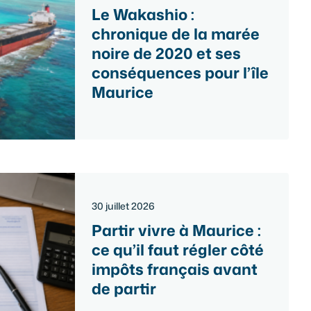
Le Wakashio :
chronique de la marée
noire de 2020 et ses
conséquences pour l’île
Maurice
30 juillet 2026
Partir vivre à Maurice :
ce qu’il faut régler côté
impôts français avant
de partir