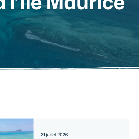
à l’Île Maurice
31 juillet 2026