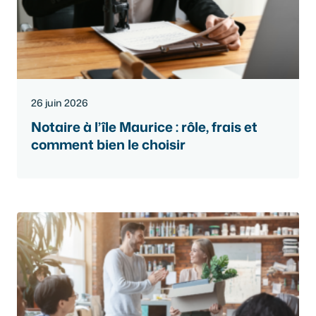
26 juin 2026
Notaire à l’île Maurice : rôle, frais et
comment bien le choisir