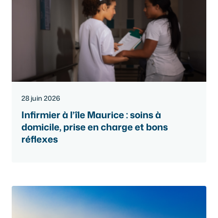
28 juin 2026
Infirmier à l’île Maurice : soins à
domicile, prise en charge et bons
réflexes