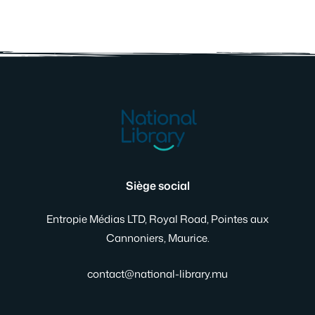
Siège social
Entropie Médias LTD, Royal Road, Pointes aux
Cannoniers, Maurice.
contact@national-library.mu