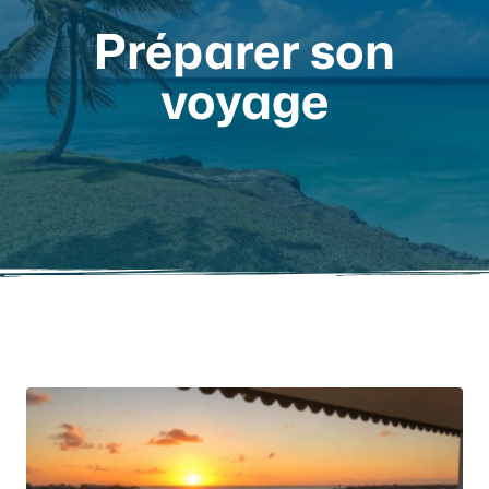
Préparer son
voyage