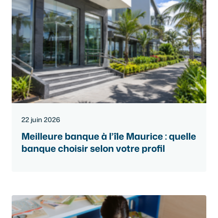
22 juin 2026
Meilleure banque à l’île Maurice : quelle
banque choisir selon votre profil