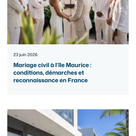
23 juin 2026
Mariage civil à l’île Maurice :
conditions, démarches et
reconnaissance en France