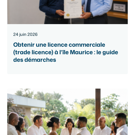
24 juin 2026
Obtenir une licence commerciale
(trade licence) à l’île Maurice : le guide
des démarches