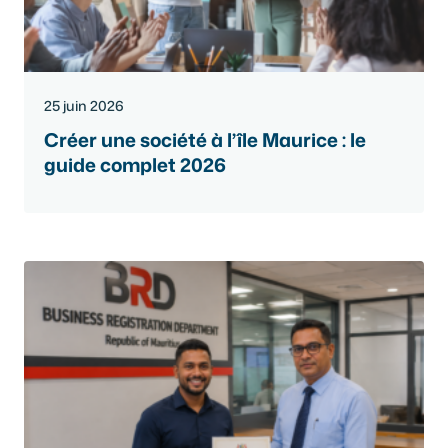
25 juin 2026
Créer une société à l’île Maurice : le
guide complet 2026