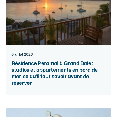
5 juillet 2026
Résidence Peramal à Grand Baie :
studios et appartements en bord de
mer, ce qu’il faut savoir avant de
réserver