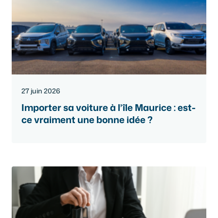
27 juin 2026
Importer sa voiture à l’île Maurice : est-
ce vraiment une bonne idée ?