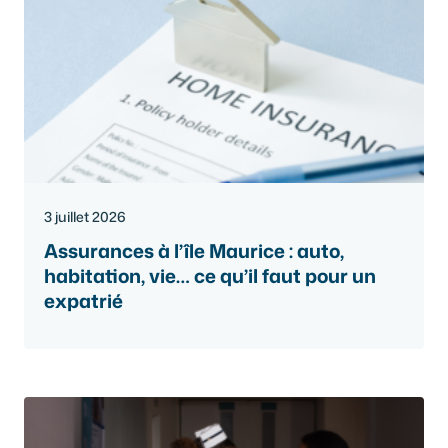
3 juillet 2026
Assurances à l’île Maurice : auto,
habitation, vie… ce qu’il faut pour un
expatrié