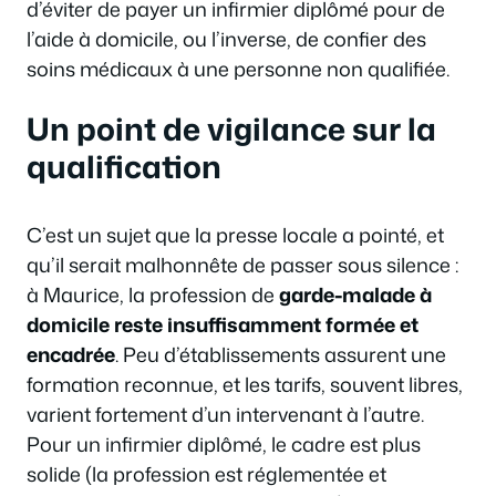
d’éviter de payer un infirmier diplômé pour de
l’aide à domicile, ou l’inverse, de confier des
soins médicaux à une personne non qualifiée.
Un point de vigilance sur la
qualification
C’est un sujet que la presse locale a pointé, et
qu’il serait malhonnête de passer sous silence :
à Maurice, la profession de
garde-malade à
domicile reste insuffisamment formée et
encadrée
. Peu d’établissements assurent une
formation reconnue, et les tarifs, souvent libres,
varient fortement d’un intervenant à l’autre.
Pour un infirmier diplômé, le cadre est plus
solide (la profession est réglementée et