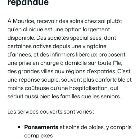
répandue
À Maurice, recevoir des soins chez soi plutôt
qu’en clinique est une option largement
disponible. Des sociétés spécialisées, dont
certaines actives depuis une vingtaine
d’années, et des infirmiers libéraux proposent
une prise en charge à domicile sur toute l’île,
des grandes villes aux régions d’expatriés. C’est
une réponse souple, souvent plus confortable et
moins coûteuse qu’une hospitalisation, qui
séduit aussi bien les familles que les seniors.
Les services couverts sont variés :
Pansements
et soins de plaies, y compris
complexes