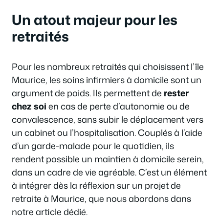
Un atout majeur pour les
retraités
Pour les nombreux retraités qui choisissent l’île
Maurice, les soins infirmiers à domicile sont un
argument de poids. Ils permettent de
rester
chez soi
en cas de perte d’autonomie ou de
convalescence, sans subir le déplacement vers
un cabinet ou l’hospitalisation. Couplés à l’aide
d’un garde-malade pour le quotidien, ils
rendent possible un maintien à domicile serein,
dans un cadre de vie agréable. C’est un élément
à intégrer dès la réflexion sur un projet de
retraite à Maurice, que nous abordons dans
notre article dédié.