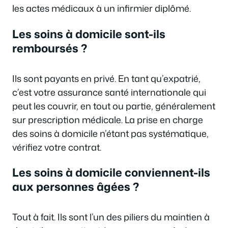
les actes médicaux à un infirmier diplômé.
Les soins à domicile sont-ils
remboursés ?
Ils sont payants en privé. En tant qu’expatrié,
c’est votre assurance santé internationale qui
peut les couvrir, en tout ou partie, généralement
sur prescription médicale. La prise en charge
des soins à domicile n’étant pas systématique,
vérifiez votre contrat.
Les soins à domicile conviennent-ils
aux personnes âgées ?
Tout à fait. Ils sont l’un des piliers du maintien à