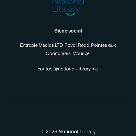
Siège social
Entropie Médias LTD, Royal Road, Pointes aux
Cannoniers, Maurice.
contact@national-library.mu
© 2026 National Library