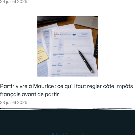
29 juillet 2026
Partir vivre à Maurice : ce qu’il faut régler côté impôts
français avant de partir
28 juillet 2026