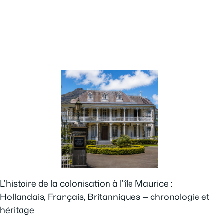
L’histoire de la colonisation à l’île Maurice :
Hollandais, Français, Britanniques — chronologie et
héritage