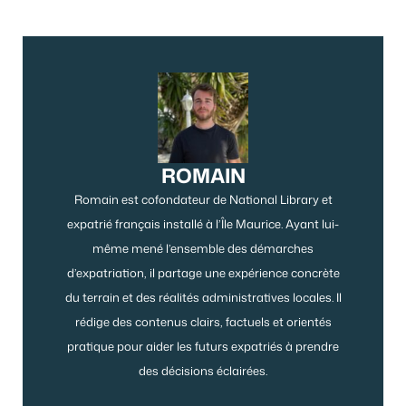
ROMAIN
Romain est cofondateur de National Library et
expatrié français installé à l’Île Maurice. Ayant lui-
même mené l’ensemble des démarches
d’expatriation, il partage une expérience concrète
du terrain et des réalités administratives locales. Il
rédige des contenus clairs, factuels et orientés
pratique pour aider les futurs expatriés à prendre
des décisions éclairées.