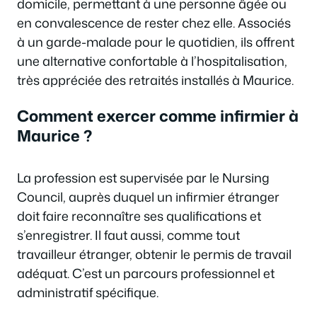
domicile, permettant à une personne âgée ou
en convalescence de rester chez elle. Associés
à un garde-malade pour le quotidien, ils offrent
une alternative confortable à l’hospitalisation,
très appréciée des retraités installés à Maurice.
Comment exercer comme infirmier à
Maurice ?
La profession est supervisée par le Nursing
Council, auprès duquel un infirmier étranger
doit faire reconnaître ses qualifications et
s’enregistrer. Il faut aussi, comme tout
travailleur étranger, obtenir le permis de travail
adéquat. C’est un parcours professionnel et
administratif spécifique.