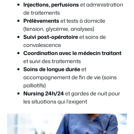
Injections, perfusions
et administration
de traitements
Prélèvements
et tests à domicile
(tension, glycémie, analyses)
Suivi post-opératoire
et soins de
convalescence
Coordination avec le médecin traitant
et suivi des traitements
Soins de longue durée
et
accompagnement de fin de vie (soins
palliatifs)
Nursing 24h/24
et gardes de nuit pour
les situations qui l’exigent