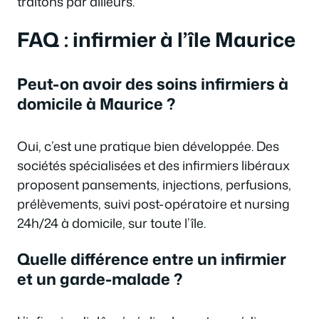
traitons par ailleurs.
FAQ : infirmier à l’île Maurice
Peut-on avoir des soins infirmiers à
domicile à Maurice ?
Oui, c’est une pratique bien développée. Des
sociétés spécialisées et des infirmiers libéraux
proposent pansements, injections, perfusions,
prélèvements, suivi post-opératoire et nursing
24h/24 à domicile, sur toute l’île.
Quelle différence entre un infirmier
et un garde-malade ?