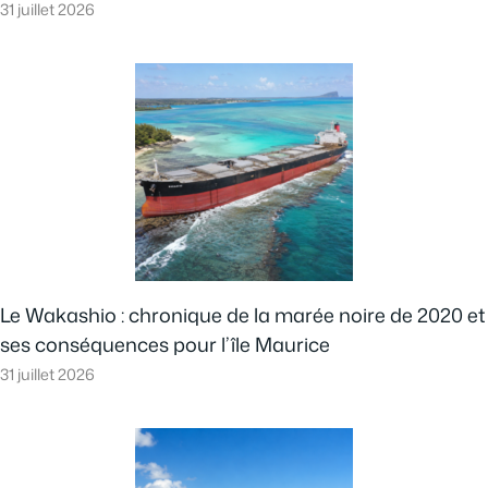
31 juillet 2026
Le Wakashio : chronique de la marée noire de 2020 et
ses conséquences pour l’île Maurice
31 juillet 2026