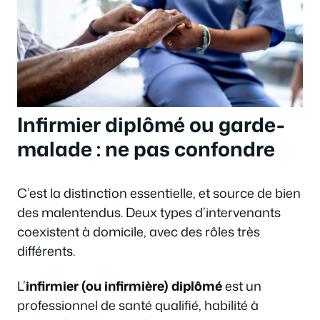
Infirmier diplômé ou garde-
malade : ne pas confondre
C’est la distinction essentielle, et source de bien
des malentendus. Deux types d’intervenants
coexistent à domicile, avec des rôles très
différents.
L’
infirmier (ou infirmière) diplômé
est un
professionnel de santé qualifié, habilité à