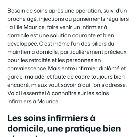
Besoin de soins après une opération, suivi d’un
proche âgé, injections ou pansements réguliers
: à l’île Maurice, faire venir un infirmier à
domicile est une solution courante et bien
développée. C’est même l’un des piliers du
maintien à domicile, particulièrement précieux
pour les retraités et les personnes en
convalescence. Mais entre infirmier diplômé et
garde-malade, et faute de cadre toujours bien
encadré, mieux vaut savoir à qui l’on s’adresse.
Voici l’essentiel à connaître sur les soins
infirmiers à Maurice.
Les soins infirmiers à
domicile, une pratique bien