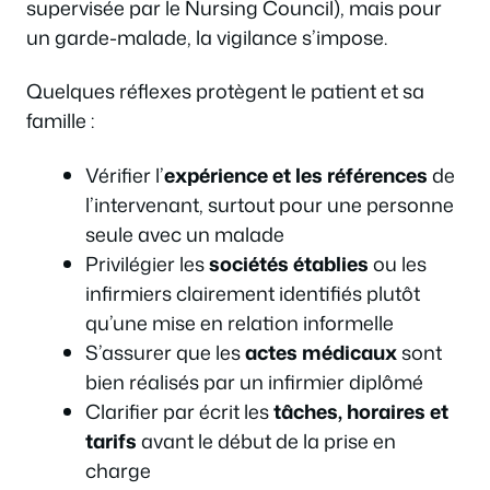
supervisée par le Nursing Council), mais pour
un garde-malade, la vigilance s’impose.
Quelques réflexes protègent le patient et sa
famille :
Vérifier l’
expérience et les références
de
l’intervenant, surtout pour une personne
seule avec un malade
Privilégier les
sociétés établies
ou les
infirmiers clairement identifiés plutôt
qu’une mise en relation informelle
S’assurer que les
actes médicaux
sont
bien réalisés par un infirmier diplômé
Clarifier par écrit les
tâches, horaires et
tarifs
avant le début de la prise en
charge