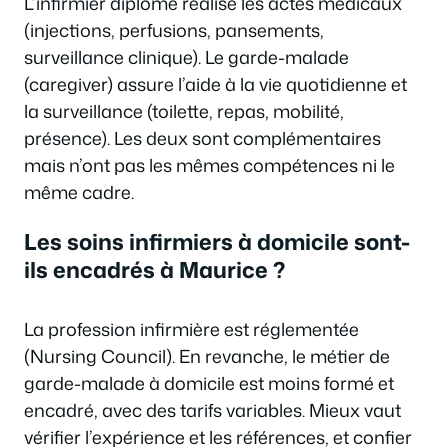
L’infirmier diplômé réalise les actes médicaux
(injections, perfusions, pansements,
surveillance clinique). Le garde-malade
(caregiver) assure l’aide à la vie quotidienne et
la surveillance (toilette, repas, mobilité,
présence). Les deux sont complémentaires
mais n’ont pas les mêmes compétences ni le
même cadre.
Les soins infirmiers à domicile sont-
ils encadrés à Maurice ?
La profession infirmière est réglementée
(Nursing Council). En revanche, le métier de
garde-malade à domicile est moins formé et
encadré, avec des tarifs variables. Mieux vaut
vérifier l’expérience et les références, et confier