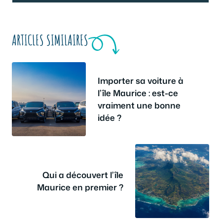
ARTICLES SIMILAIRES
Importer sa voiture à
l’île Maurice : est-ce
vraiment une bonne
idée ?
Qui a découvert l’île
Maurice en premier ?