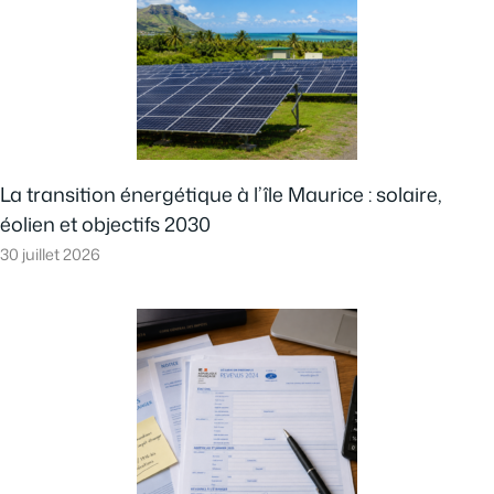
La transition énergétique à l’île Maurice : solaire,
éolien et objectifs 2030
30 juillet 2026