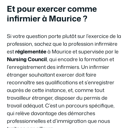
Et pour exercer comme
infirmier à Maurice ?
Si votre question porte plutôt sur l’exercice de la
profession, sachez que la profession infirmière
est
réglementée
à Maurice et supervisée par le
Nursing Council
, qui encadre la formation et
l’enregistrement des infirmiers. Un infirmier
étranger souhaitant exercer doit faire
reconnaître ses qualifications et s’enregistrer
auprès de cette instance, et, comme tout
travailleur étranger, disposer du permis de
travail adéquat. C’est un parcours spécifique,
qui relève davantage des démarches
professionnelles et d’immigration que nous