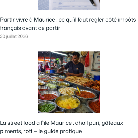
Partir vivre à Maurice : ce qu’il faut régler côté impôts
français avant de partir
30 juillet 2026
La street food à l’île Maurice : dholl puri, gâteaux
piments, roti — le guide pratique