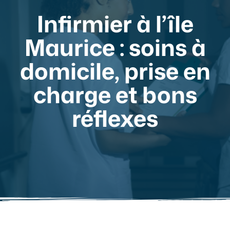
Infirmier à l’île
Maurice : soins à
domicile, prise en
charge et bons
réflexes