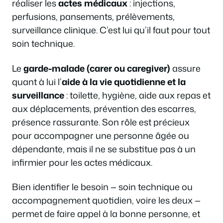
réaliser les
actes médicaux
: injections,
perfusions, pansements, prélèvements,
surveillance clinique. C’est lui qu’il faut pour tout
soin technique.
Le
garde-malade (carer ou caregiver)
assure
quant à lui l’
aide à la vie quotidienne et la
surveillance
: toilette, hygiène, aide aux repas et
aux déplacements, prévention des escarres,
présence rassurante. Son rôle est précieux
pour accompagner une personne âgée ou
dépendante, mais il ne se substitue pas à un
infirmier pour les actes médicaux.
Bien identifier le besoin — soin technique ou
accompagnement quotidien, voire les deux —
permet de faire appel à la bonne personne, et