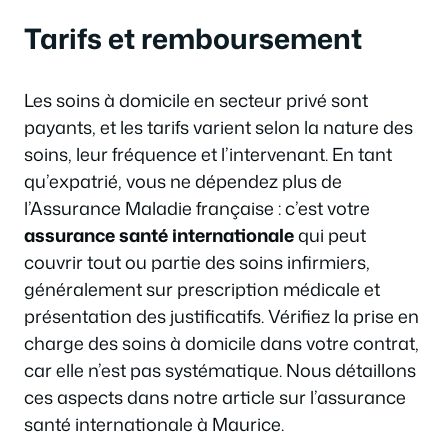
Tarifs et remboursement
Les soins à domicile en secteur privé sont
payants, et les tarifs varient selon la nature des
soins, leur fréquence et l’intervenant. En tant
qu’expatrié, vous ne dépendez plus de
l’Assurance Maladie française : c’est votre
assurance santé internationale
qui peut
couvrir tout ou partie des soins infirmiers,
généralement sur prescription médicale et
présentation des justificatifs. Vérifiez la prise en
charge des soins à domicile dans votre contrat,
car elle n’est pas systématique. Nous détaillons
ces aspects dans notre article sur l’assurance
santé internationale à Maurice.