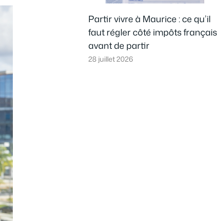
Partir vivre à Maurice : ce qu’il
faut régler côté impôts français
avant de partir
28 juillet 2026