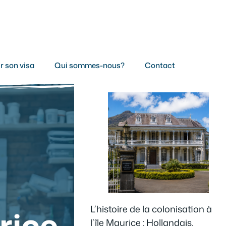
r son visa
Qui sommes-nous?
Contact
L’histoire de la colonisation à
rice
l’île Maurice : Hollandais,