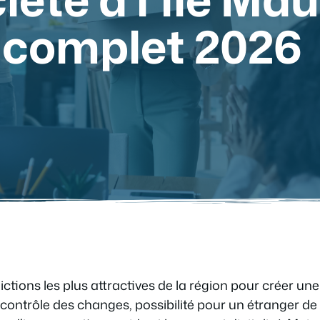
e complet 2026
dictions les plus attractives de la région pour créer une
e contrôle des changes, possibilité pour un étranger de