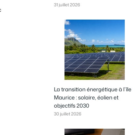
31 juillet 2026
c
La transition énergétique à l’île
Maurice : solaire, éolien et
objectifs 2030
30 juillet 2026