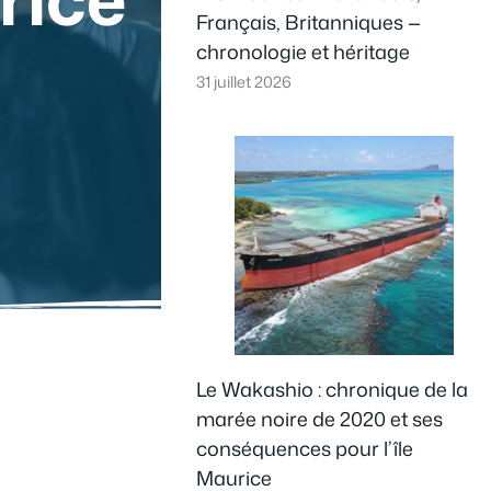
Français, Britanniques —
chronologie et héritage
31 juillet 2026
Le Wakashio : chronique de la
marée noire de 2020 et ses
conséquences pour l’île
Maurice