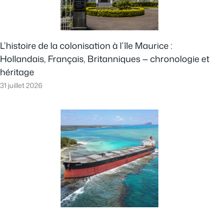
L’histoire de la colonisation à l’île Maurice :
Hollandais, Français, Britanniques — chronologie et
héritage
31 juillet 2026