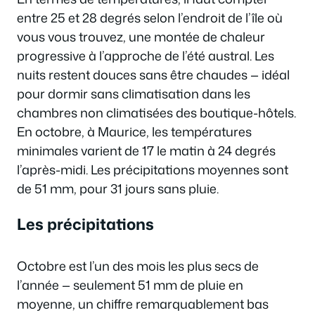
entre 25 et 28 degrés selon l’endroit de l’île où
vous vous trouvez, une montée de chaleur
progressive à l’approche de l’été austral. Les
nuits restent douces sans être chaudes — idéal
pour dormir sans climatisation dans les
chambres non climatisées des boutique-hôtels.
En octobre, à Maurice, les températures
minimales varient de 17 le matin à 24 degrés
l’après-midi. Les précipitations moyennes sont
de 51 mm, pour 31 jours sans pluie.
Les précipitations
Octobre est l’un des mois les plus secs de
l’année — seulement 51 mm de pluie en
moyenne, un chiffre remarquablement bas