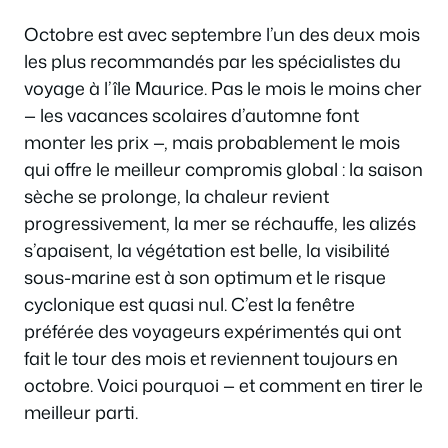
Octobre est avec septembre l’un des deux mois
les plus recommandés par les spécialistes du
voyage à l’île Maurice. Pas le mois le moins cher
— les vacances scolaires d’automne font
monter les prix —, mais probablement le mois
qui offre le meilleur compromis global : la saison
sèche se prolonge, la chaleur revient
progressivement, la mer se réchauffe, les alizés
s’apaisent, la végétation est belle, la visibilité
sous-marine est à son optimum et le risque
cyclonique est quasi nul. C’est la fenêtre
préférée des voyageurs expérimentés qui ont
fait le tour des mois et reviennent toujours en
octobre. Voici pourquoi — et comment en tirer le
meilleur parti.