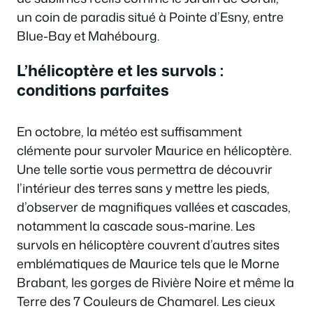
un coin de paradis situé à Pointe d’Esny, entre
Blue-Bay et Mahébourg.
L’hélicoptère et les survols :
conditions parfaites
En octobre, la météo est suffisamment
clémente pour survoler Maurice en hélicoptère.
Une telle sortie vous permettra de découvrir
l’intérieur des terres sans y mettre les pieds,
d’observer de magnifiques vallées et cascades,
notamment la cascade sous-marine. Les
survols en hélicoptère couvrent d’autres sites
emblématiques de Maurice tels que le Morne
Brabant, les gorges de Rivière Noire et même la
Terre des 7 Couleurs de Chamarel. Les cieux