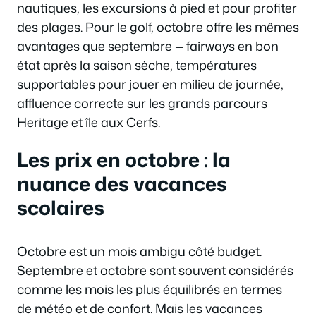
nautiques, les excursions à pied et pour profiter
des plages. Pour le golf, octobre offre les mêmes
avantages que septembre — fairways en bon
état après la saison sèche, températures
supportables pour jouer en milieu de journée,
affluence correcte sur les grands parcours
Heritage et île aux Cerfs.
Les prix en octobre : la
nuance des vacances
scolaires
Octobre est un mois ambigu côté budget.
Septembre et octobre sont souvent considérés
comme les mois les plus équilibrés en termes
de météo et de confort. Mais les vacances