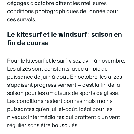
dégagés d’octobre offrent les meilleures
conditions photographiques de l’année pour
ces survols.
Le kitesurf et le windsurf : saison en
fin de course
Pour le kitesurf et le surf, visez avril à novembre.
Les alizés sont constants, avec un pic de
puissance de juin à août. En octobre, les alizés
s’apaisent progressivement — c’est la fin de la
saison pour les amateurs de sports de glisse.
Les conditions restent bonnes mais moins
puissantes qu’en juillet-août. Idéal pour les
niveaux intermédiaires qui profitent d’un vent
régulier sans être bousculés.