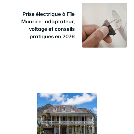
Prise électrique à l’île
Maurice : adaptateur,
voltage et conseils
pratiques en 2026