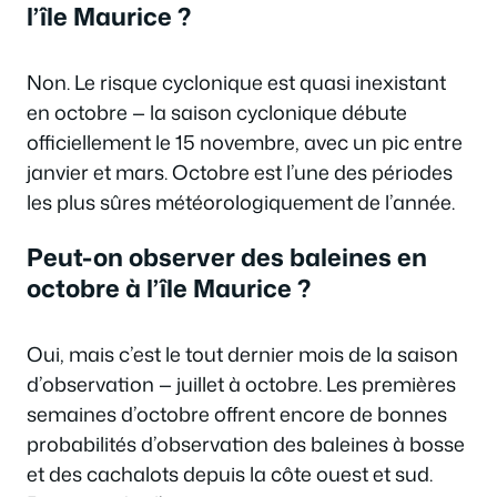
l’île Maurice ?
Non. Le risque cyclonique est quasi inexistant
en octobre — la saison cyclonique débute
officiellement le 15 novembre, avec un pic entre
janvier et mars. Octobre est l’une des périodes
les plus sûres météorologiquement de l’année.
Peut-on observer des baleines en
octobre à l’île Maurice ?
Oui, mais c’est le tout dernier mois de la saison
d’observation — juillet à octobre. Les premières
semaines d’octobre offrent encore de bonnes
probabilités d’observation des baleines à bosse
et des cachalots depuis la côte ouest et sud.