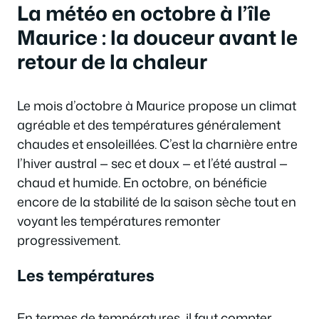
La météo en octobre à l’île
Maurice : la douceur avant le
retour de la chaleur
Le mois d’octobre à Maurice propose un climat
agréable et des températures généralement
chaudes et ensoleillées. C’est la charnière entre
l’hiver austral — sec et doux — et l’été austral —
chaud et humide. En octobre, on bénéficie
encore de la stabilité de la saison sèche tout en
voyant les températures remonter
progressivement.
Les températures
En termes de températures, il faut compter