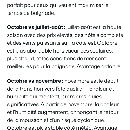
parfait pour ceux qui veulent maximiser le
temps de baignade.
Octobre vs juillet-août :
juillet-août est la haute
saison avec des prix élevés, des hôtels complets
et des vents puissants sur la côte est. Octobre
est plus abordable hors vacances scolaires,
plus chaud, et les conditions de mer sont
meilleures pour la baignade. Avantage octobre.
Octobre vs novembre :
novembre est le début
de la transition vers l’été austral — chaleur et
humidité qui montent, premières pluies
significatives. À partir de novembre, la chaleur
et l’humidité augmentent, annonçant le retour
de la mousson et d’un risque cyclonique.
Octobre est plus stable côté météo. Avantage