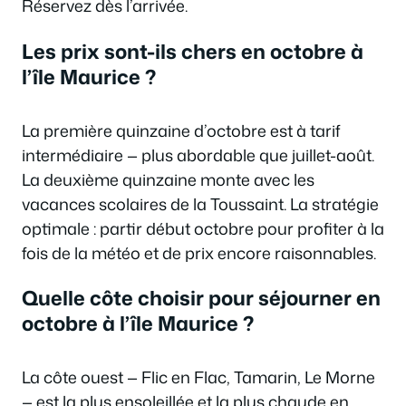
Réservez dès l’arrivée.
Les prix sont-ils chers en octobre à
l’île Maurice ?
La première quinzaine d’octobre est à tarif
intermédiaire — plus abordable que juillet-août.
La deuxième quinzaine monte avec les
vacances scolaires de la Toussaint. La stratégie
optimale : partir début octobre pour profiter à la
fois de la météo et de prix encore raisonnables.
Quelle côte choisir pour séjourner en
octobre à l’île Maurice ?
La côte ouest — Flic en Flac, Tamarin, Le Morne
— est la plus ensoleillée et la plus chaude en