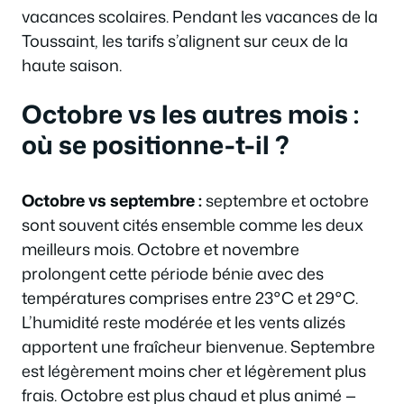
vacances scolaires. Pendant les vacances de la
Toussaint, les tarifs s’alignent sur ceux de la
haute saison.
Octobre vs les autres mois :
où se positionne-t-il ?
Octobre vs septembre :
septembre et octobre
sont souvent cités ensemble comme les deux
meilleurs mois. Octobre et novembre
prolongent cette période bénie avec des
températures comprises entre 23°C et 29°C.
L’humidité reste modérée et les vents alizés
apportent une fraîcheur bienvenue. Septembre
est légèrement moins cher et légèrement plus
frais. Octobre est plus chaud et plus animé —