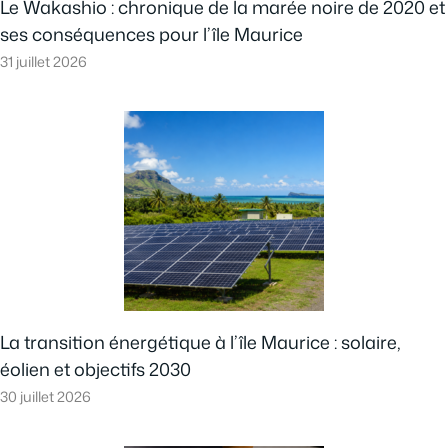
Le Wakashio : chronique de la marée noire de 2020 et
ses conséquences pour l’île Maurice
31 juillet 2026
La transition énergétique à l’île Maurice : solaire,
éolien et objectifs 2030
30 juillet 2026