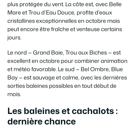
plus protégée du vent. La côte est, avec Belle
Mare et Trou d’Eau Douce, profite d’eaux
cristallines exceptionnelles en octobre mais
peut encore être fraîche et venteuse certains
jours.
Le nord — Grand Baie, Trou aux Biches — est
excellent en octobre pour combiner animation
et météo favorable. Le sud — Bel Ombre, Blue
Bay — est sauvage et calme, avec les dernières
sorties baleines possibles en tout début de
mois.
Les baleines et cachalots :
dernière chance