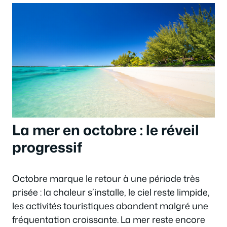
La mer en octobre : le réveil
progressif
Octobre marque le retour à une période très
prisée : la chaleur s’installe, le ciel reste limpide,
les activités touristiques abondent malgré une
fréquentation croissante. La mer reste encore