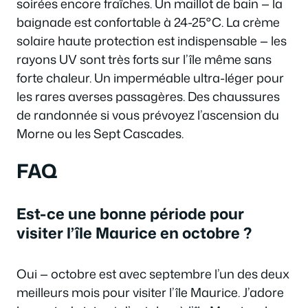
soirées encore fraîches. Un maillot de bain — la
baignade est confortable à 24-25°C. La crème
solaire haute protection est indispensable — les
rayons UV sont très forts sur l’île même sans
forte chaleur. Un imperméable ultra-léger pour
les rares averses passagères. Des chaussures
de randonnée si vous prévoyez l’ascension du
Morne ou les Sept Cascades.
FAQ
Est-ce une bonne période pour
visiter l’île Maurice en octobre ?
Oui — octobre est avec septembre l’un des deux
meilleurs mois pour visiter l’île Maurice. J’adore