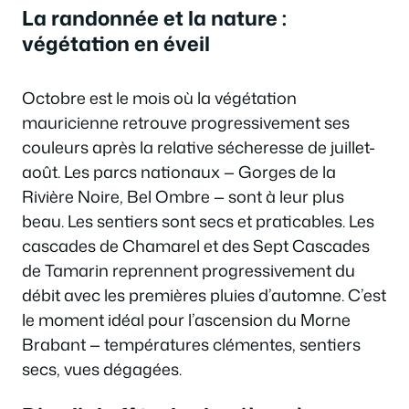
La randonnée et la nature :
végétation en éveil
Octobre est le mois où la végétation
mauricienne retrouve progressivement ses
couleurs après la relative sécheresse de juillet-
août. Les parcs nationaux — Gorges de la
Rivière Noire, Bel Ombre — sont à leur plus
beau. Les sentiers sont secs et praticables. Les
cascades de Chamarel et des Sept Cascades
de Tamarin reprennent progressivement du
débit avec les premières pluies d’automne. C’est
le moment idéal pour l’ascension du Morne
Brabant — températures clémentes, sentiers
secs, vues dégagées.