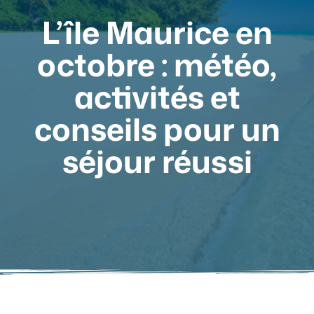
L’île Maurice en
octobre : météo,
activités et
conseils pour un
séjour réussi