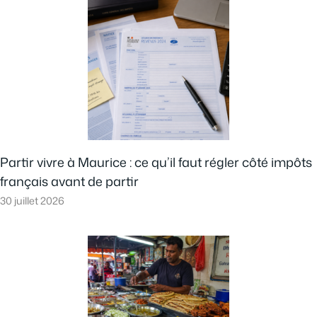
Partir vivre à Maurice : ce qu’il faut régler côté impôts
français avant de partir
30 juillet 2026