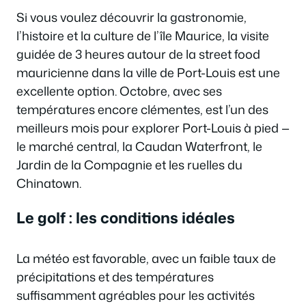
Si vous voulez découvrir la gastronomie,
l’histoire et la culture de l’île Maurice, la visite
guidée de 3 heures autour de la street food
mauricienne dans la ville de Port-Louis est une
excellente option. Octobre, avec ses
températures encore clémentes, est l’un des
meilleurs mois pour explorer Port-Louis à pied —
le marché central, la Caudan Waterfront, le
Jardin de la Compagnie et les ruelles du
Chinatown.
Le golf : les conditions idéales
La météo est favorable, avec un faible taux de
précipitations et des températures
suffisamment agréables pour les activités