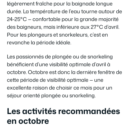
légèrement fraîche pour la baignade longue
durée. La température de l’eau tourne autour de
24-25°C — confortable pour la grande majorité
des baigneurs, mais inférieure aux 27°C d’avril.
Pour les plongeurs et snorkeleurs, c’est en
revanche la période idéale.
Les passionnés de plongée ou de snorkeling
bénéficient d’une visibilité optimale d’avril à
octobre. Octobre est donc la dernière fenêtre de
cette période de visibilité optimale — une
excellente raison de choisir ce mois pour un
séjour orienté plongée ou snorkeling.
Les activités recommandées
en octobre