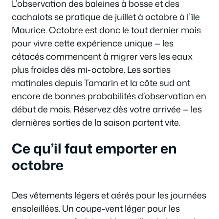
L’observation des baleines à bosse et des
cachalots se pratique de juillet à octobre à l’île
Maurice. Octobre est donc le tout dernier mois
pour vivre cette expérience unique — les
cétacés commencent à migrer vers les eaux
plus froides dès mi-octobre. Les sorties
matinales depuis Tamarin et la côte sud ont
encore de bonnes probabilités d’observation en
début de mois. Réservez dès votre arrivée — les
dernières sorties de la saison partent vite.
Ce qu’il faut emporter en
octobre
Des vêtements légers et aérés pour les journées
ensoleillées. Un coupe-vent léger pour les