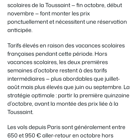
scolaires de la Toussaint — fin octobre, début
novembre — font monter les prix
ponctuellement et nécessitent une réservation
anticipée.
Tarifs élevés en raison des vacances scolaires
françaises pendant cette période. Hors
vacances scolaires, les deux premières
semaines d’octobre restent à des tarifs
intermédiaires — plus abordables que juillet-
août mais plus élevés que juin ou septembre. La
stratégie optimale : partir la première quinzaine
d’octobre, avant la montée des prix liée à la
Toussaint.
Les vols depuis Paris sont généralement entre
650 et 950 € aller-retour en octobre hors