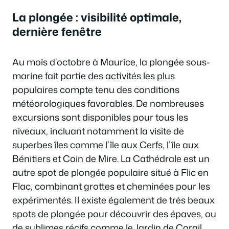
La plongée : visibilité optimale,
dernière fenêtre
Au mois d’octobre à Maurice, la plongée sous-
marine fait partie des activités les plus
populaires compte tenu des conditions
météorologiques favorables. De nombreuses
excursions sont disponibles pour tous les
niveaux, incluant notamment la visite de
superbes îles comme l’île aux Cerfs, l’île aux
Bénitiers et Coin de Mire. La Cathédrale est un
autre spot de plongée populaire situé à Flic en
Flac, combinant grottes et cheminées pour les
expérimentés. Il existe également de très beaux
spots de plongée pour découvrir des épaves, ou
de sublimes récifs comme le Jardin de Corail,