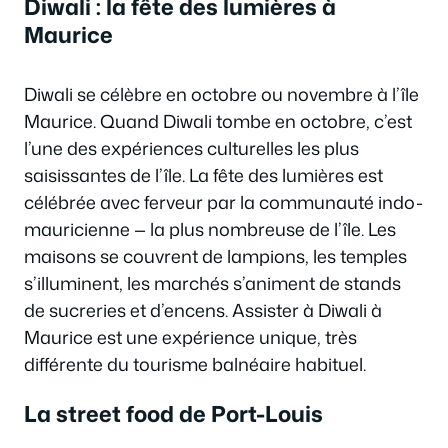
Diwali : la fête des lumières à
Maurice
Diwali se célèbre en octobre ou novembre à l’île
Maurice. Quand Diwali tombe en octobre, c’est
l’une des expériences culturelles les plus
saisissantes de l’île. La fête des lumières est
célébrée avec ferveur par la communauté indo-
mauricienne — la plus nombreuse de l’île. Les
maisons se couvrent de lampions, les temples
s’illuminent, les marchés s’animent de stands
de sucreries et d’encens. Assister à Diwali à
Maurice est une expérience unique, très
différente du tourisme balnéaire habituel.
La street food de Port-Louis