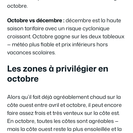
octobre.
Octobre vs décembre :
décembre est la haute
saison tarifaire avec un risque cyclonique
croissant. Octobre gagne sur les deux tableaux
— météo plus fiable et prix inférieurs hors
vacances scolaires.
Les zones à privilégier en
octobre
Alors qu’il fait déjà agréablement chaud sur la
côte ouest entre avril et octobre, il peut encore
faire assez frais et très venteux sur la côte est.
En octobre, toutes les côtes sont agréables —
mais la côte ouest reste la plus ensoleillée et la