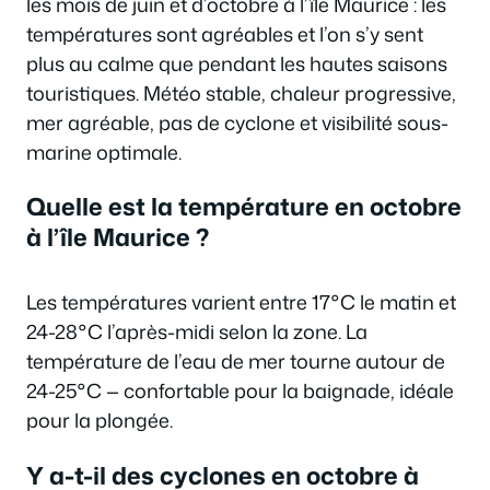
les mois de juin et d’octobre à l’île Maurice : les
températures sont agréables et l’on s’y sent
plus au calme que pendant les hautes saisons
touristiques. Météo stable, chaleur progressive,
mer agréable, pas de cyclone et visibilité sous-
marine optimale.
Quelle est la température en octobre
à l’île Maurice ?
Les températures varient entre 17°C le matin et
24-28°C l’après-midi selon la zone. La
température de l’eau de mer tourne autour de
24-25°C — confortable pour la baignade, idéale
pour la plongée.
Y a-t-il des cyclones en octobre à