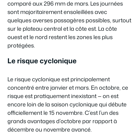
comparé aux 296 mm de mars. Les journées
sont majoritairement ensoleillées avec
quelques averses passagères possibles, surtout
sur le plateau central et la côte est. La côte
ouest et le nord restent les zones les plus
protégées.
Le risque cyclonique
Le risque cyclonique est principalement
concentré entre janvier et mars. En octobre, ce
risque est pratiquement inexistant — on est
encore loin de la saison cyclonique qui débute
officiellement le 15 novembre. C’est l’un des
grands avantages d’octobre par rapport à
décembre ou novembre avancé.