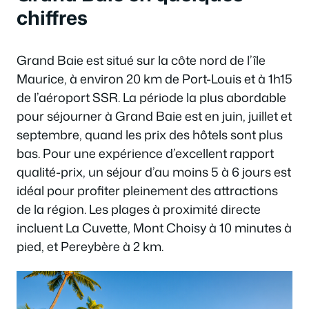
chiffres
Grand Baie est situé sur la côte nord de l’île
Maurice, à environ 20 km de Port-Louis et à 1h15
de l’aéroport SSR. La période la plus abordable
pour séjourner à Grand Baie est en juin, juillet et
septembre, quand les prix des hôtels sont plus
bas. Pour une expérience d’excellent rapport
qualité-prix, un séjour d’au moins 5 à 6 jours est
idéal pour profiter pleinement des attractions
de la région. Les plages à proximité directe
incluent La Cuvette, Mont Choisy à 10 minutes à
pied, et Pereybère à 2 km.