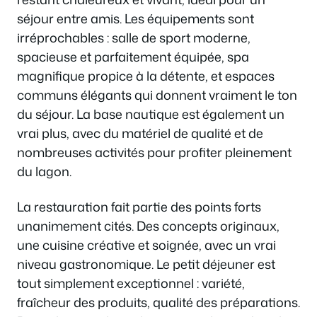
séjour entre amis. Les équipements sont
irréprochables : salle de sport moderne,
spacieuse et parfaitement équipée, spa
magnifique propice à la détente, et espaces
communs élégants qui donnent vraiment le ton
du séjour. La base nautique est également un
vrai plus, avec du matériel de qualité et de
nombreuses activités pour profiter pleinement
du lagon.
La restauration fait partie des points forts
unanimement cités. Des concepts originaux,
une cuisine créative et soignée, avec un vrai
niveau gastronomique. Le petit déjeuner est
tout simplement exceptionnel : variété,
fraîcheur des produits, qualité des préparations.