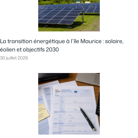
La transition énergétique à l’île Maurice : solaire,
éolien et objectifs 2030
30 juillet 2026