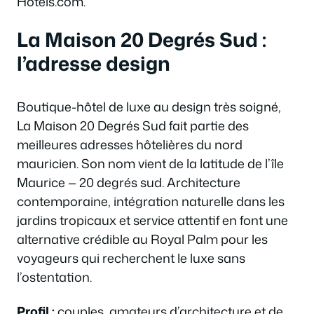
Hotels.com.
La Maison 20 Degrés Sud :
l’adresse design
Boutique-hôtel de luxe au design très soigné,
La Maison 20 Degrés Sud fait partie des
meilleures adresses hôtelières du nord
mauricien. Son nom vient de la latitude de l’île
Maurice — 20 degrés sud. Architecture
contemporaine, intégration naturelle dans les
jardins tropicaux et service attentif en font une
alternative crédible au Royal Palm pour les
voyageurs qui recherchent le luxe sans
l’ostentation.
Profil :
couples, amateurs d’architecture et de