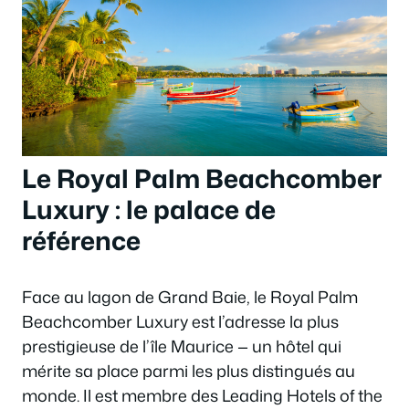
Le Royal Palm Beachcomber
Luxury : le palace de
référence
Face au lagon de Grand Baie, le Royal Palm
Beachcomber Luxury est l’adresse la plus
prestigieuse de l’île Maurice — un hôtel qui
mérite sa place parmi les plus distingués au
monde. Il est membre des Leading Hotels of the