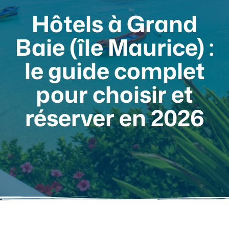
Hôtels à Grand
Baie (île Maurice) :
le guide complet
pour choisir et
réserver en 2026