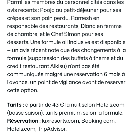
Parmi les membres du personnel cités dans les
avis récents : Pooja au petit-déjeuner pour ses
crêpes et son pain perdu, Ramesh en
responsable des restaurants, Diana en femme
de chambre, et le Chef Simon pour ses
desserts. Une formule all inclusive est disponible
— un avis récent note que des changements à la
formule (suppression des buffets à thème et du
crédit restaurant Aikisu) n’ont pas été
communiqués malgré une réservation 6 mois à
l’avance, un point de vigilance avant de réserver
cette option.
Tarifs :
à partir de 43 € la nuit selon Hotels.com
(basse saison), tarifs premium selon la formule.
Réservation :
luxresorts.com, Booking.com,
Hotels.com, TripAdvisor.