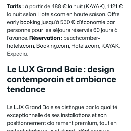
Tarifs :
à partir de 488 € la nuit (KAYAK), 1 121 €
la nuit selon Hotels.com en haute saison. Offre
early booking jusqu’à 550 € d’économie par
personne pour les séjours réservés 60 jours à
l’avance.
Réservation :
beachcomber-
hotels.com, Booking.com, Hotels.com, KAYAK,
Expedia.
Le LUX Grand Baie : design
contemporain et ambiance
tendance
Le LUX Grand Baie se distingue par la qualité
exceptionnelle de ses installations et son
positionnement clairement premium, tout en
restant chaleureux et vivant, idéal pour un