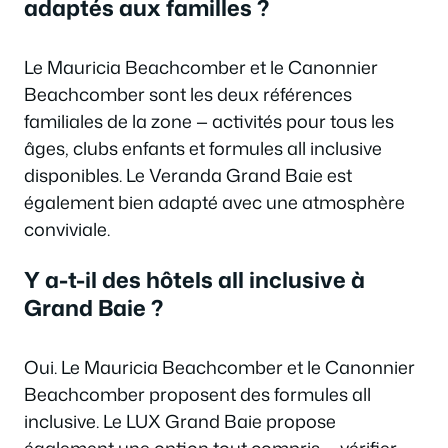
adaptés aux familles ?
Le Mauricia Beachcomber et le Canonnier
Beachcomber sont les deux références
familiales de la zone — activités pour tous les
âges, clubs enfants et formules all inclusive
disponibles. Le Veranda Grand Baie est
également bien adapté avec une atmosphère
conviviale.
Y a-t-il des hôtels all inclusive à
Grand Baie ?
Oui. Le Mauricia Beachcomber et le Canonnier
Beachcomber proposent des formules all
inclusive. Le LUX Grand Baie propose
également une option tout compris — vérifier