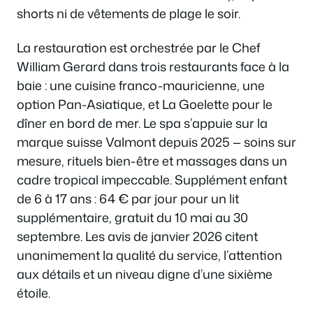
shorts ni de vêtements de plage le soir.
La restauration est orchestrée par le Chef
William Gerard dans trois restaurants face à la
baie : une cuisine franco-mauricienne, une
option Pan-Asiatique, et La Goelette pour le
dîner en bord de mer. Le spa s’appuie sur la
marque suisse Valmont depuis 2025 — soins sur
mesure, rituels bien-être et massages dans un
cadre tropical impeccable. Supplément enfant
de 6 à 17 ans : 64 € par jour pour un lit
supplémentaire, gratuit du 10 mai au 30
septembre. Les avis de janvier 2026 citent
unanimement la qualité du service, l’attention
aux détails et un niveau digne d’une sixième
étoile.