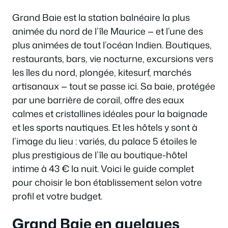
Grand Baie est la station balnéaire la plus
animée du nord de l’île Maurice — et l’une des
plus animées de tout l’océan Indien. Boutiques,
restaurants, bars, vie nocturne, excursions vers
les îles du nord, plongée, kitesurf, marchés
artisanaux — tout se passe ici. Sa baie, protégée
par une barrière de corail, offre des eaux
calmes et cristallines idéales pour la baignade
et les sports nautiques. Et les hôtels y sont à
l’image du lieu : variés, du palace 5 étoiles le
plus prestigious de l’île au boutique-hôtel
intime à 43 € la nuit. Voici le guide complet
pour choisir le bon établissement selon votre
profil et votre budget.
Grand Baie en quelques