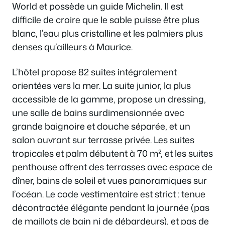
World et possède un guide Michelin. Il est
difficile de croire que le sable puisse être plus
blanc, l’eau plus cristalline et les palmiers plus
denses qu’ailleurs à Maurice.
L’hôtel propose 82 suites intégralement
orientées vers la mer. La suite junior, la plus
accessible de la gamme, propose un dressing,
une salle de bains surdimensionnée avec
grande baignoire et douche séparée, et un
salon ouvrant sur terrasse privée. Les suites
tropicales et palm débutent à 70 m², et les suites
penthouse offrent des terrasses avec espace de
dîner, bains de soleil et vues panoramiques sur
l’océan. Le code vestimentaire est strict : tenue
décontractée élégante pendant la journée (pas
de maillots de bain ni de débardeurs), et pas de