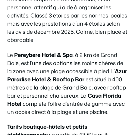
personnel attentif qui aide à organiser les
activités. Classé 3 étoiles par les normes locales
mais avec les prestations d’un 4 étoiles selon
les avis de décembre 2025. Calme, bien placé et
abordable.
Le
Pereybere Hotel & Spa
, à 2 km de Grand
Baie, est l’une des options les moins chères de
la zone avec une plage accessible à pied. L’
Azur
Paradise Hotel & Rooftop Bar
est situé à 400
mètres de la plage de Grand Baie, avec rooftop
bar et personnel chaleureux. La
Casa Florida
Hotel
complète l’offre d’entrée de gamme avec
un accès direct à la plage et une piscine.
Tarifs boutique-hôtels et petits
établissements :
à partir de 43 € la nuit