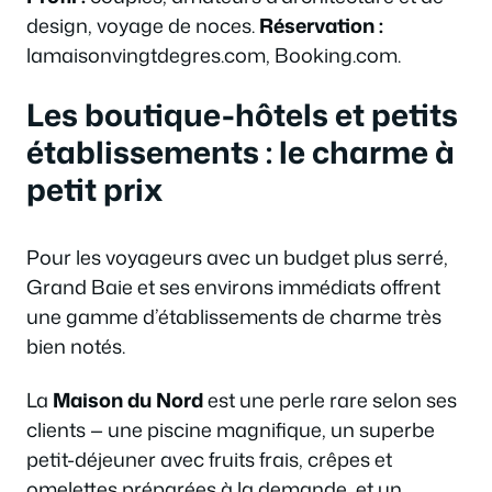
design, voyage de noces.
Réservation :
lamaisonvingtdegres.com, Booking.com.
Les boutique-hôtels et petits
établissements : le charme à
petit prix
Pour les voyageurs avec un budget plus serré,
Grand Baie et ses environs immédiats offrent
une gamme d’établissements de charme très
bien notés.
La
Maison du Nord
est une perle rare selon ses
clients — une piscine magnifique, un superbe
petit-déjeuner avec fruits frais, crêpes et
omelettes préparées à la demande, et un