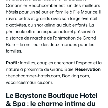
Canonnier Beachcomber est l’un des meilleurs
hôtels pour un séjour en famille à l’île Maurice. Il
ravira petits et grands avec son large éventail
d’activités, du snorkeling au club enfants. La
péninsule offre un espace naturel préservé à
distance de marche de l’animation de Grand
Baie — le meilleur des deux mondes pour les
familles.
Profil :
familles, couples cherchant l’espace et la
nature à proximité de Grand Baie.
Réservation
:
beachcomber-hotels.com, Booking.com,
vacancesmaurice.com.
Le Baystone Boutique Hotel
& Spa : le charme intime du