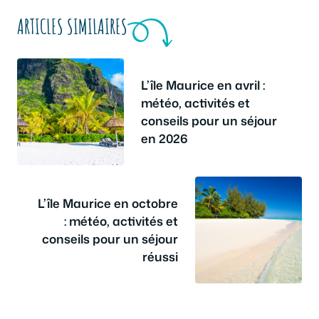
ARTICLES SIMILAIRES
L’île Maurice en avril :
météo, activités et
conseils pour un séjour
en 2026
L’île Maurice en octobre
: météo, activités et
conseils pour un séjour
réussi