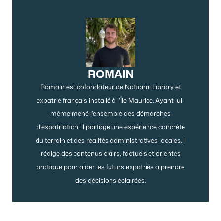
ROMAIN
Romain est cofondateur de National Library et
expatrié français installé à l’Île Maurice. Ayant lui-
même mené l’ensemble des démarches
d’expatriation, il partage une expérience concrète
du terrain et des réalités administratives locales. Il
rédige des contenus clairs, factuels et orientés
pratique pour aider les futurs expatriés à prendre
des décisions éclairées.