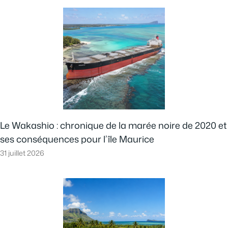
Le Wakashio : chronique de la marée noire de 2020 et
ses conséquences pour l’île Maurice
31 juillet 2026