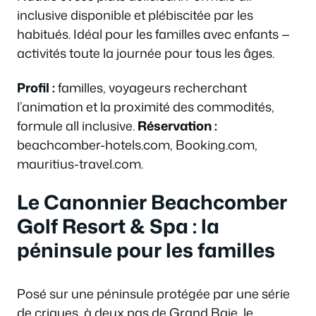
inclusive disponible et plébiscitée par les
habitués. Idéal pour les familles avec enfants —
activités toute la journée pour tous les âges.
Profil :
familles, voyageurs recherchant
l’animation et la proximité des commodités,
formule all inclusive.
Réservation :
beachcomber-hotels.com, Booking.com,
mauritius-travel.com.
Le Canonnier Beachcomber
Golf Resort & Spa : la
péninsule pour les familles
Posé sur une péninsule protégée par une série
de criques, à deux pas de Grand Baie, le