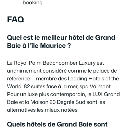
booking
FAQ
Quel est le meilleur hôtel de Grand
Baie à l’île Maurice ?
Le Royal Palm Beachcomber Luxury est
unanimement considéré comme le palace de
référence — membre des Leading Hotels of the
World, 82 suites face à la mer, spa Valmont.
Pour un luxe plus contemporain, le LUX Grand
Baie et la Maison 20 Degrés Sud sont les
alternatives les mieux notées.
Quels hôtels de Grand Baie sont