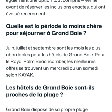
avant de réserver les inclusions exactes, qui ont
évolué récemment.
Quelle est la période la moins chère
pour séjourner à Grand Baie ?
Juin, juillet et septembre sont les mois les plus
abordables pour les hôtels de Grand Baie. Pour
le Royal Palm Beachcomber, les meilleures
offres se trouvent un mercredi ou un samedi
selon KAYAK.
Les hôtels de Grand Baie sont-ils
proches de la plage ?
Grand Baie dispose de sa propre plage