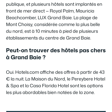
publique, et plusieurs hôtels sont implantés en
front de mer direct — Royal Palm, Mauricia
Beachcomber, LUX Grand Baie. La plage de
Mont Choisy, considérée comme la plus belle
du nord, est à 10 minutes à pied de plusieurs
établissements du centre de Grand Baie.
Peut-on trouver des hôtels pas chers
à Grand Baie ?
Oui. Hotels.com affiche des offres à partir de 43
€ la nuit. La Maison du Nord, le Pereybere Hotel
& Spa et la Casa Florida Hotel sont les options
les plus abordables bien notées de la zone.