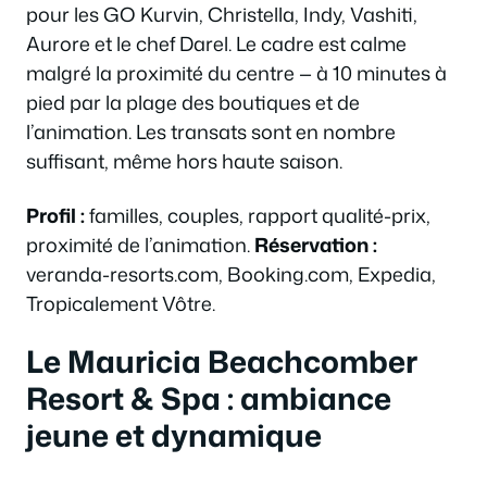
pour les GO Kurvin, Christella, Indy, Vashiti,
Aurore et le chef Darel. Le cadre est calme
malgré la proximité du centre — à 10 minutes à
pied par la plage des boutiques et de
l’animation. Les transats sont en nombre
suffisant, même hors haute saison.
Profil :
familles, couples, rapport qualité-prix,
proximité de l’animation.
Réservation :
veranda-resorts.com, Booking.com, Expedia,
Tropicalement Vôtre.
Le Mauricia Beachcomber
Resort & Spa : ambiance
jeune et dynamique