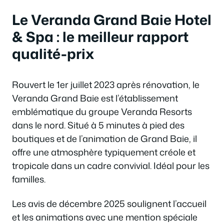
Le Veranda Grand Baie Hotel
& Spa : le meilleur rapport
qualité-prix
Rouvert le 1er juillet 2023 après rénovation, le
Veranda Grand Baie est l’établissement
emblématique du groupe Veranda Resorts
dans le nord. Situé à 5 minutes à pied des
boutiques et de l’animation de Grand Baie, il
offre une atmosphère typiquement créole et
tropicale dans un cadre convivial. Idéal pour les
familles.
Les avis de décembre 2025 soulignent l’accueil
et les animations avec une mention spéciale