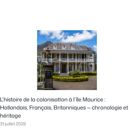
L’histoire de la colonisation à l’île Maurice :
Hollandais, Français, Britanniques — chronologie et
héritage
31 juillet 2026