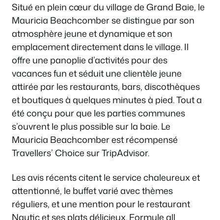
Situé en plein cœur du village de Grand Baie, le
Mauricia Beachcomber se distingue par son
atmosphère jeune et dynamique et son
emplacement directement dans le village. Il
offre une panoplie d’activités pour des
vacances fun et séduit une clientèle jeune
attirée par les restaurants, bars, discothèques
et boutiques à quelques minutes à pied. Tout a
été conçu pour que les parties communes
s’ouvrent le plus possible sur la baie. Le
Mauricia Beachcomber est récompensé
Travellers’ Choice sur TripAdvisor.
Les avis récents citent le service chaleureux et
attentionné, le buffet varié avec thèmes
réguliers, et une mention pour le restaurant
Nautic et ses plats délicieux. Formule all