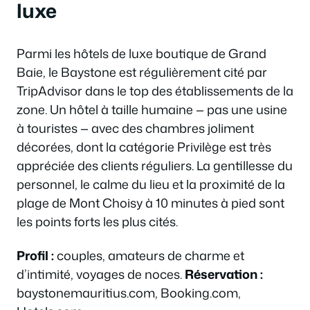
luxe
Parmi les hôtels de luxe boutique de Grand
Baie, le Baystone est régulièrement cité par
TripAdvisor dans le top des établissements de la
zone. Un hôtel à taille humaine — pas une usine
à touristes — avec des chambres joliment
décorées, dont la catégorie Privilège est très
appréciée des clients réguliers. La gentillesse du
personnel, le calme du lieu et la proximité de la
plage de Mont Choisy à 10 minutes à pied sont
les points forts les plus cités.
Profil :
couples, amateurs de charme et
d’intimité, voyages de noces.
Réservation :
baystonemauritius.com, Booking.com,