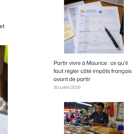
et
Partir vivre à Maurice : ce qu’il
faut régler côté impôts français
avant de partir
30 juillet 2026