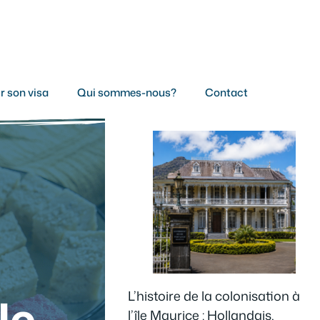
r son visa
Qui sommes-nous?
Contact
L’histoire de la colonisation à
le
l’île Maurice : Hollandais,