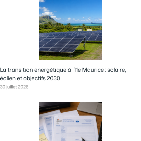
La transition énergétique à l’île Maurice : solaire,
éolien et objectifs 2030
30 juillet 2026