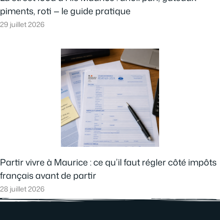
piments, roti — le guide pratique
29 juillet 2026
Partir vivre à Maurice : ce qu’il faut régler côté impôts
français avant de partir
28 juillet 2026