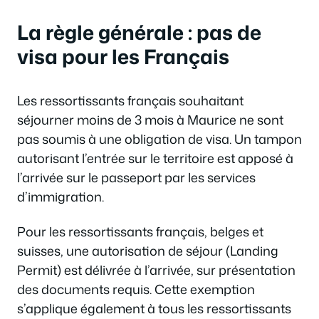
La règle générale : pas de
visa pour les Français
Les ressortissants français souhaitant
séjourner moins de 3 mois à Maurice ne sont
pas soumis à une obligation de visa. Un tampon
autorisant l’entrée sur le territoire est apposé à
l’arrivée sur le passeport par les services
d’immigration.
Pour les ressortissants français, belges et
suisses, une autorisation de séjour (Landing
Permit) est délivrée à l’arrivée, sur présentation
des documents requis. Cette exemption
s’applique également à tous les ressortissants