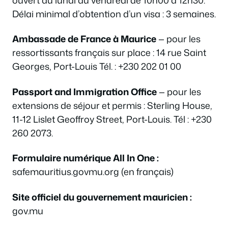
Délai minimal d’obtention d’un visa : 3 semaines.
Ambassade de France à Maurice
— pour les
ressortissants français sur place : 14 rue Saint
Georges, Port-Louis Tél. : +230 202 01 00
Passport and Immigration Office
— pour les
extensions de séjour et permis : Sterling House,
11-12 Lislet Geoffroy Street, Port-Louis. Tél : +230
260 2073.
Formulaire numérique All In One :
safemauritius.govmu.org (en français)
Site officiel du gouvernement mauricien :
gov.mu