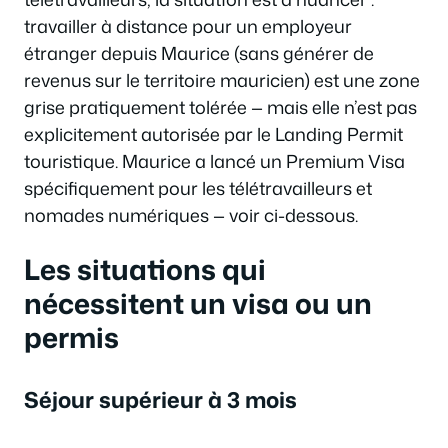
travailler à distance pour un employeur
étranger depuis Maurice (sans générer de
revenus sur le territoire mauricien) est une zone
grise pratiquement tolérée — mais elle n’est pas
explicitement autorisée par le Landing Permit
touristique. Maurice a lancé un Premium Visa
spécifiquement pour les télétravailleurs et
nomades numériques — voir ci-dessous.
Les situations qui
nécessitent un visa ou un
permis
Séjour supérieur à 3 mois