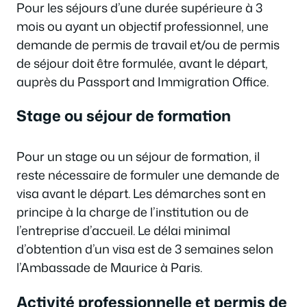
Pour les séjours d’une durée supérieure à 3
mois ou ayant un objectif professionnel, une
demande de permis de travail et/ou de permis
de séjour doit être formulée, avant le départ,
auprès du Passport and Immigration Office.
Stage ou séjour de formation
Pour un stage ou un séjour de formation, il
reste nécessaire de formuler une demande de
visa avant le départ. Les démarches sont en
principe à la charge de l’institution ou de
l’entreprise d’accueil. Le délai minimal
d’obtention d’un visa est de 3 semaines selon
l’Ambassade de Maurice à Paris.
Activité professionnelle et permis de