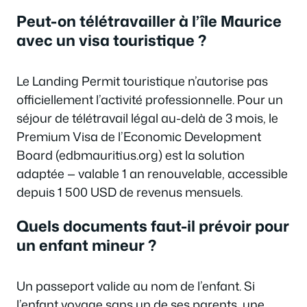
Peut-on télétravailler à l’île Maurice
avec un visa touristique ?
Le Landing Permit touristique n’autorise pas
officiellement l’activité professionnelle. Pour un
séjour de télétravail légal au-delà de 3 mois, le
Premium Visa de l’Economic Development
Board (edbmauritius.org) est la solution
adaptée — valable 1 an renouvelable, accessible
depuis 1 500 USD de revenus mensuels.
Quels documents faut-il prévoir pour
un enfant mineur ?
Un passeport valide au nom de l’enfant. Si
l’enfant voyage sans un de ses parents, une