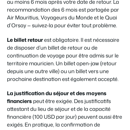
au moins 6 mois après votre date de retour. La
recommandation des 6 mois est partagée par
Air Mauritius, Voyageurs du Monde et le Quai
d’Orsay — suivez-la pour éviter tout problème.
Le billet retour
est obligatoire. Il est nécessaire
de disposer d’un billet de retour ou de
continuation de voyage pour être admis sur le
territoire mauricien. Un billet open-jaw (retour
depuis une autre ville) ou un billet vers une
prochaine destination est également accepté.
La justification du séjour et des moyens
financiers
peut être exigée. Des justificatifs
attestant du lieu de séjour et de la capacité
financière (100 USD par jour) peuvent aussi être
exigés. En pratique, la confirmation de