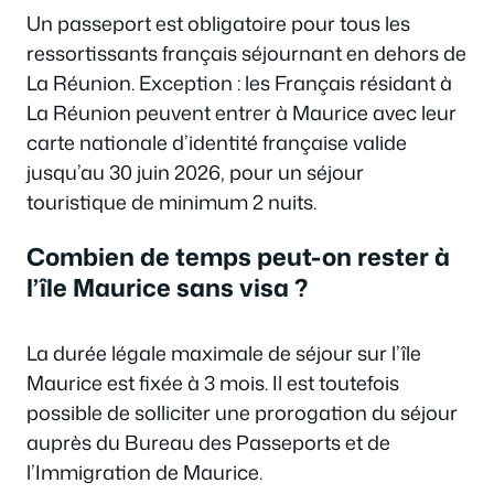
Un passeport est obligatoire pour tous les
ressortissants français séjournant en dehors de
La Réunion. Exception : les Français résidant à
La Réunion peuvent entrer à Maurice avec leur
carte nationale d’identité française valide
jusqu’au 30 juin 2026, pour un séjour
touristique de minimum 2 nuits.
Combien de temps peut-on rester à
l’île Maurice sans visa ?
La durée légale maximale de séjour sur l’île
Maurice est fixée à 3 mois. Il est toutefois
possible de solliciter une prorogation du séjour
auprès du Bureau des Passeports et de
l’Immigration de Maurice.