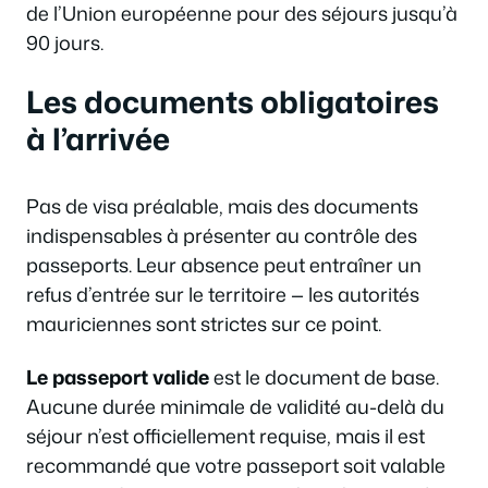
de l’Union européenne pour des séjours jusqu’à
90 jours.
Les documents obligatoires
à l’arrivée
Pas de visa préalable, mais des documents
indispensables à présenter au contrôle des
passeports. Leur absence peut entraîner un
refus d’entrée sur le territoire — les autorités
mauriciennes sont strictes sur ce point.
Le passeport valide
est le document de base.
Aucune durée minimale de validité au-delà du
séjour n’est officiellement requise, mais il est
recommandé que votre passeport soit valable