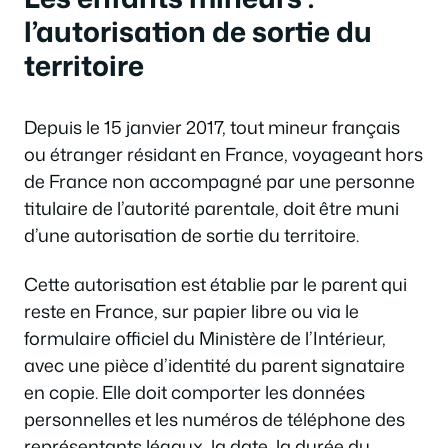
l’autorisation de sortie du
territoire
Depuis le 15 janvier 2017, tout mineur français
ou étranger résidant en France, voyageant hors
de France non accompagné par une personne
titulaire de l’autorité parentale, doit être muni
d’une autorisation de sortie du territoire.
Cette autorisation est établie par le parent qui
reste en France, sur papier libre ou via le
formulaire officiel du Ministère de l’Intérieur,
avec une pièce d’identité du parent signataire
en copie. Elle doit comporter les données
personnelles et les numéros de téléphone des
représentants légaux, la date, la durée du