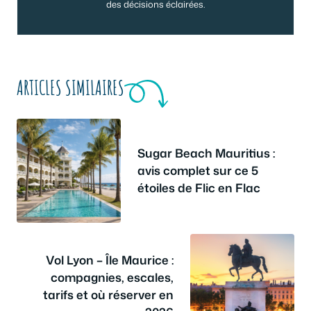
des décisions éclairées.
ARTICLES SIMILAIRES
Sugar Beach Mauritius :
avis complet sur ce 5
étoiles de Flic en Flac
Vol Lyon – Île Maurice :
compagnies, escales,
tarifs et où réserver en