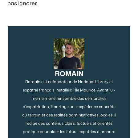
pas ignorer.
ROMAIN
Romain est cofondateur de National Library et
expatrié français installé à l’Île Maurice. Ayant lui-
même mené l’ensemble des démarches
d’expatriation, il partage une expérience concrète
du terrain et des réalités administratives locales. Il
rédige des contenus clairs, factuels et orientés
pratique pour aider les futurs expatriés à prendre