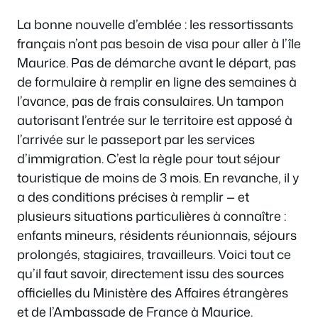
La bonne nouvelle d’emblée : les ressortissants
français n’ont pas besoin de visa pour aller à l’île
Maurice. Pas de démarche avant le départ, pas
de formulaire à remplir en ligne des semaines à
l’avance, pas de frais consulaires. Un tampon
autorisant l’entrée sur le territoire est apposé à
l’arrivée sur le passeport par les services
d’immigration. C’est la règle pour tout séjour
touristique de moins de 3 mois. En revanche, il y
a des conditions précises à remplir — et
plusieurs situations particulières à connaître :
enfants mineurs, résidents réunionnais, séjours
prolongés, stagiaires, travailleurs. Voici tout ce
qu’il faut savoir, directement issu des sources
officielles du Ministère des Affaires étrangères
et de l’Ambassade de France à Maurice.