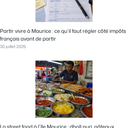
Partir vivre à Maurice : ce qu’il faut régler côté impôts
français avant de partir
30 juillet 2026
La street food à l’île Maurice : dholl puri, gâteaux