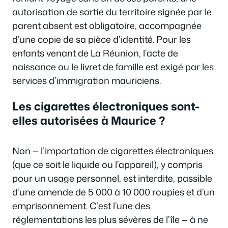
autorisation de sortie du territoire signée par le
parent absent est obligatoire, accompagnée
d’une copie de sa pièce d’identité. Pour les
enfants venant de La Réunion, l’acte de
naissance ou le livret de famille est exigé par les
services d’immigration mauriciens.
Les cigarettes électroniques sont-
elles autorisées à Maurice ?
Non — l’importation de cigarettes électroniques
(que ce soit le liquide ou l’appareil), y compris
pour un usage personnel, est interdite, passible
d’une amende de 5 000 à 10 000 roupies et d’un
emprisonnement. C’est l’une des
réglementations les plus sévères de l’île — à ne