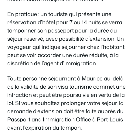
En pratique : un touriste qui présente une
réservation d’hôtel pour 7 ou 14 nuits se verra
tamponner son passeport pour la durée du
séjour réservé, avec possibilité d’extension. Un
voyageur qui indique séjourner chez l’habitant
peut se voir accorder une durée réduite, à la
discrétion de l’agent d’immigration.
Toute personne séjournant à Maurice au-delà
de la validité de son visa tourisme commet une
infraction et peut être poursuivie en vertu de la
loi. Si vous souhaitez prolonger votre séjour, la
demande d’extension doit être faite auprès du
Passport and Immigration Office à Port-Louis
avant l’expiration du tampon.