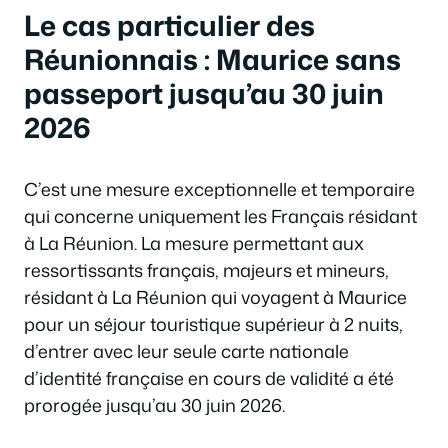
Le cas particulier des
Réunionnais : Maurice sans
passeport jusqu’au 30 juin
2026
C’est une mesure exceptionnelle et temporaire
qui concerne uniquement les Français résidant
à La Réunion. La mesure permettant aux
ressortissants français, majeurs et mineurs,
résidant à La Réunion qui voyagent à Maurice
pour un séjour touristique supérieur à 2 nuits,
d’entrer avec leur seule carte nationale
d’identité française en cours de validité a été
prorogée jusqu’au 30 juin 2026.