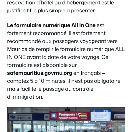
réservation d’hôtel ou d’hébergement est le
justificatif le plus simple à présenter.
Le formulaire numérique All In One
est
fortement recommandé. Il est fortement
recommandé aux passagers voyageant vers
Maurice de remplir le formulaire numérique ALL
IN ONE avant la date de votre voyage. Ce
formulaire est disponible sur
safemauritius.govmu.org
en français —
comptez 5 à 10 minutes. Il n’est pas obligatoire
mais facilite le passage au contrôle
d’immigration.