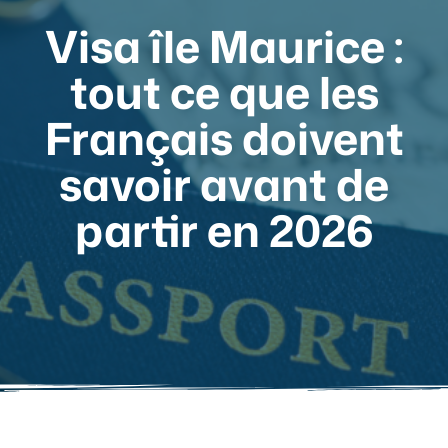
Visa île Maurice :
tout ce que les
Français doivent
savoir avant de
partir en 2026