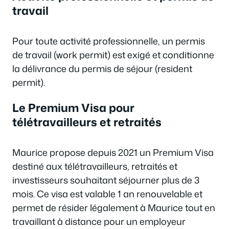
travail
Pour toute activité professionnelle, un permis
de travail (work permit) est exigé et conditionne
la délivrance du permis de séjour (resident
permit).
Le Premium Visa pour
télétravailleurs et retraités
Maurice propose depuis 2021 un Premium Visa
destiné aux télétravailleurs, retraités et
investisseurs souhaitant séjourner plus de 3
mois. Ce visa est valable 1 an renouvelable et
permet de résider légalement à Maurice tout en
travaillant à distance pour un employeur