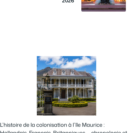
2026
L’histoire de la colonisation à l’île Maurice :
Hollandais, Français, Britanniques — chronologie et