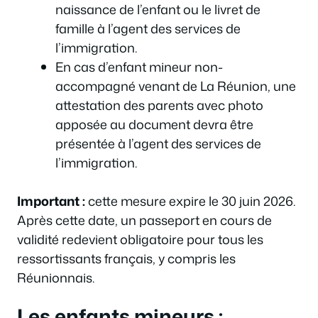
naissance de l’enfant ou le livret de
famille à l’agent des services de
l’immigration.
En cas d’enfant mineur non-
accompagné venant de La Réunion, une
attestation des parents avec photo
apposée au document devra être
présentée à l’agent des services de
l’immigration.
Important :
cette mesure expire le 30 juin 2026.
Après cette date, un passeport en cours de
validité redevient obligatoire pour tous les
ressortissants français, y compris les
Réunionnais.
Les enfants mineurs :