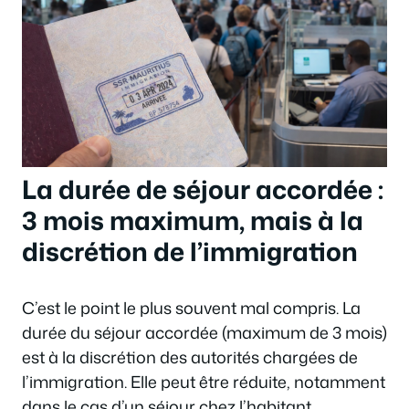
La durée de séjour accordée :
3 mois maximum, mais à la
discrétion de l’immigration
C’est le point le plus souvent mal compris. La
durée du séjour accordée (maximum de 3 mois)
est à la discrétion des autorités chargées de
l’immigration. Elle peut être réduite, notamment
dans le cas d’un séjour chez l’habitant.