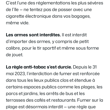
C’est l’une des réglementations les plus sévères
de l’île — ne tentez pas de passer avec une
cigarette électronique dans vos bagages,
même vide.
Les armes sont interdites.
Il est interdit
d’importer des armes, y compris de petit
calibre, pour le tir sportif et même sous forme
de jouet.
La règle anti-tabac s’est durcie.
Depuis le 31
mai 2023, l’interdiction de fumer est renforcée
dans tous les lieux publics clos et étendue à
certains espaces publics comme les plages, les
parcs et jardins, les arrêts de bus et les
terrasses des cafés et restaurants. Fumer sur la
plage est désormais interdit — une règle que