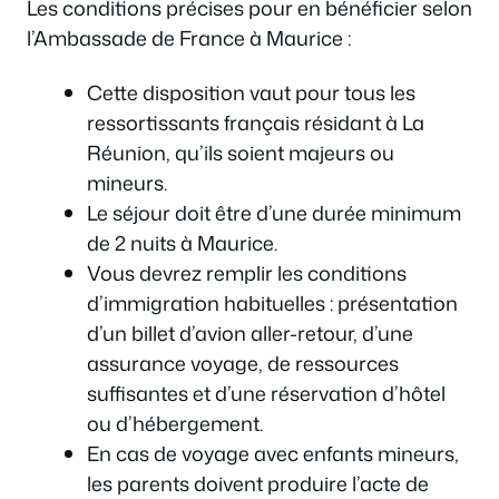
Les conditions précises pour en bénéficier selon
l’Ambassade de France à Maurice :
Cette disposition vaut pour tous les
ressortissants français résidant à La
Réunion, qu’ils soient majeurs ou
mineurs.
Le séjour doit être d’une durée minimum
de 2 nuits à Maurice.
Vous devrez remplir les conditions
d’immigration habituelles : présentation
d’un billet d’avion aller-retour, d’une
assurance voyage, de ressources
suffisantes et d’une réservation d’hôtel
ou d’hébergement.
En cas de voyage avec enfants mineurs,
les parents doivent produire l’acte de