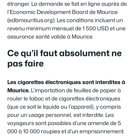
étranger. La demande se fait en ligne auprès de
l’Economic Development Board de Maurice
(edbmauritius.org). Les conditions incluent un
revenu minimum mensuel de 1 500 USD et une
assurance santé valide à Maurice.
Ce qu’il faut absolument ne
pas faire
Les cigarettes électroniques sont interdites à
Maurice.
L’importation de feuilles de papier à
rouler le tabac et de cigarettes électroniques
(que ce soit le liquide ou l’appareil), y compris
pour un usage personnel, est interdite. Les
voyageurs sont passibles d’une amende de 5
000 à 10 000 roupies et d’un emprisonnement.