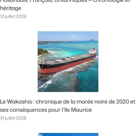
héritage
31 juillet 2026
Le Wakashio : chronique de la marée noire de 2020 et
ses conséquences pour l’île Maurice
31 juillet 2026