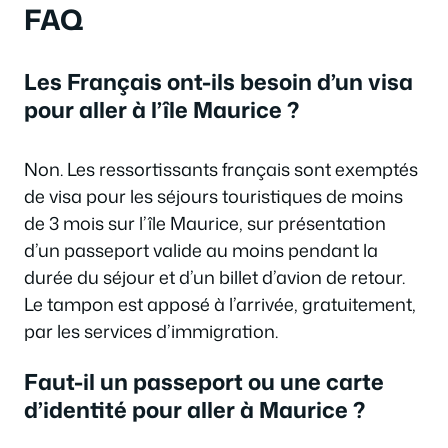
FAQ
Les Français ont-ils besoin d’un visa
pour aller à l’île Maurice ?
Non. Les ressortissants français sont exemptés
de visa pour les séjours touristiques de moins
de 3 mois sur l’île Maurice, sur présentation
d’un passeport valide au moins pendant la
durée du séjour et d’un billet d’avion de retour.
Le tampon est apposé à l’arrivée, gratuitement,
par les services d’immigration.
Faut-il un passeport ou une carte
d’identité pour aller à Maurice ?