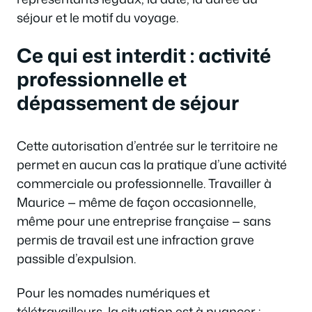
séjour et le motif du voyage.
Ce qui est interdit : activité
professionnelle et
dépassement de séjour
Cette autorisation d’entrée sur le territoire ne
permet en aucun cas la pratique d’une activité
commerciale ou professionnelle. Travailler à
Maurice — même de façon occasionnelle,
même pour une entreprise française — sans
permis de travail est une infraction grave
passible d’expulsion.
Pour les nomades numériques et
télétravailleurs, la situation est à nuancer :