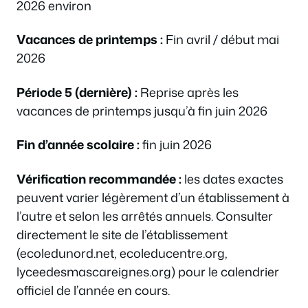
2026 environ
Vacances de printemps :
Fin avril / début mai
2026
Période 5 (dernière) :
Reprise après les
vacances de printemps jusqu’à fin juin 2026
Fin d’année scolaire :
fin juin 2026
Vérification recommandée :
les dates exactes
peuvent varier légèrement d’un établissement à
l’autre et selon les arrêtés annuels. Consulter
directement le site de l’établissement
(ecoledunord.net, ecoleducentre.org,
lyceedesmascareignes.org) pour le calendrier
officiel de l’année en cours.