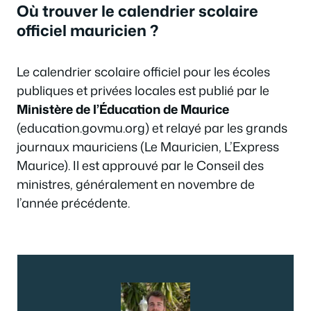
Où trouver le calendrier scolaire
officiel mauricien ?
Le calendrier scolaire officiel pour les écoles
publiques et privées locales est publié par le
Ministère de l’Éducation de Maurice
(education.govmu.org) et relayé par les grands
journaux mauriciens (Le Mauricien, L’Express
Maurice). Il est approuvé par le Conseil des
ministres, généralement en novembre de
l’année précédente.