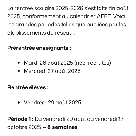
La rentrée scolaire 2025-2026 s’est faite fin août
2025, conformément au calendrier AEFE. Voici
les grandes périodes telles que publiées par les
établissements du réseau :
Prérentrée enseignants :
Mardi 26 août 2025 (néo-recrutés)
Mercredi 27 août 2025
Rentrée élèves :
Vendredi 29 août 2025
Période 1 :
Du vendredi 29 août au vendredi 17
octobre 2025 —
8 semaines