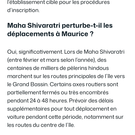
l’établissement cible pour les procédures
d’inscription.
Maha Shivaratri perturbe-t-il les
déplacements à Maurice ?
Oui, significativement. Lors de Maha Shivaratri
(entre février et mars selon l’année), des
centaines de milliers de pèlerins hindous
marchent sur les routes principales de l’île vers
le Grand Bassin. Certains axes routiers sont
partiellement fermés ou très encombrés
pendant 24 à 48 heures. Prévoir des délais
supplémentaires pour tout déplacement en
voiture pendant cette période, notamment sur
les routes du centre de l’île.