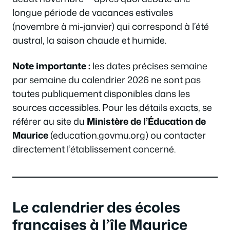
longue période de vacances estivales
(novembre à mi-janvier) qui correspond à l’été
austral, la saison chaude et humide.
Note importante :
les dates précises semaine
par semaine du calendrier 2026 ne sont pas
toutes publiquement disponibles dans les
sources accessibles. Pour les détails exacts, se
référer au site du
Ministère de l’Éducation de
Maurice
(education.govmu.org) ou contacter
directement l’établissement concerné.
Le calendrier des écoles
françaises à l’île Maurice