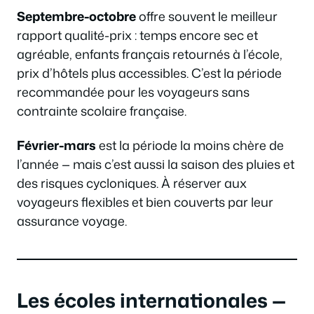
Septembre-octobre
offre souvent le meilleur
rapport qualité-prix : temps encore sec et
agréable, enfants français retournés à l’école,
prix d’hôtels plus accessibles. C’est la période
recommandée pour les voyageurs sans
contrainte scolaire française.
Février-mars
est la période la moins chère de
l’année — mais c’est aussi la saison des pluies et
des risques cycloniques. À réserver aux
voyageurs flexibles et bien couverts par leur
assurance voyage.
Les écoles internationales —