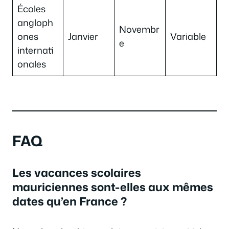
Écoles
angloph
Novembr
ones
Janvier
Variable
e
internati
onales
FAQ
Les vacances scolaires
mauriciennes sont-elles aux mêmes
dates qu’en France ?