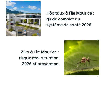
Hôpitaux à l’île Maurice :
guide complet du
système de santé 2026
Zika à l’île Maurice :
risque réel, situation
2026 et prévention