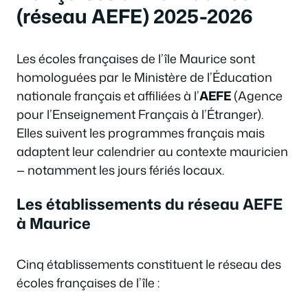
(réseau AEFE) 2025-2026
Les écoles françaises de l’île Maurice sont
homologuées par le Ministère de l’Éducation
nationale français et affiliées à l’
AEFE
(Agence
pour l’Enseignement Français à l’Étranger).
Elles suivent les programmes français mais
adaptent leur calendrier au contexte mauricien
— notamment les jours fériés locaux.
Les établissements du réseau AEFE
à Maurice
Cinq établissements constituent le réseau des
écoles françaises de l’île :