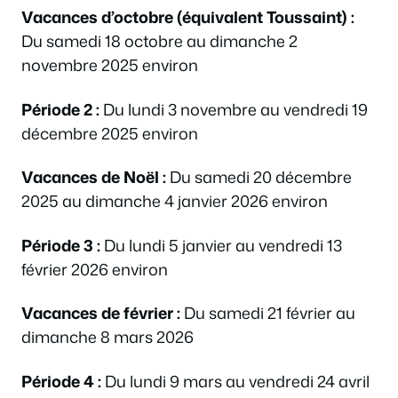
Vacances d’octobre (équivalent Toussaint) :
Du samedi 18 octobre au dimanche 2
novembre 2025 environ
Période 2 :
Du lundi 3 novembre au vendredi 19
décembre 2025 environ
Vacances de Noël :
Du samedi 20 décembre
2025 au dimanche 4 janvier 2026 environ
Période 3 :
Du lundi 5 janvier au vendredi 13
février 2026 environ
Vacances de février :
Du samedi 21 février au
dimanche 8 mars 2026
Période 4 :
Du lundi 9 mars au vendredi 24 avril