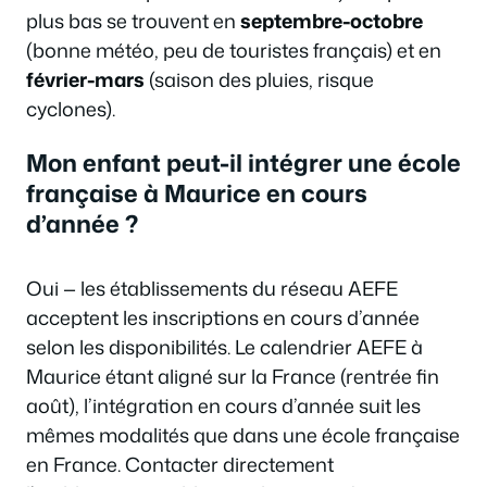
plus bas se trouvent en
septembre-octobre
(bonne météo, peu de touristes français) et en
février-mars
(saison des pluies, risque
cyclones).
Mon enfant peut-il intégrer une école
française à Maurice en cours
d’année ?
Oui — les établissements du réseau AEFE
acceptent les inscriptions en cours d’année
selon les disponibilités. Le calendrier AEFE à
Maurice étant aligné sur la France (rentrée fin
août), l’intégration en cours d’année suit les
mêmes modalités que dans une école française
en France. Contacter directement