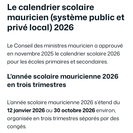
Le calendrier scolaire
mauricien (système public et
privé local) 2026
Le Conseil des ministres mauricien a approuvé
en novembre 2025 le calendrier scolaire 2026
pour les écoles primaires et secondaires.
L’année scolaire mauricienne 2026
en trois trimestres
L’année scolaire mauricienne 2026 s’étend du
12 janvier 2026
au
30 octobre 2026
environ,
organisée en trois trimestres séparés par des
congés.