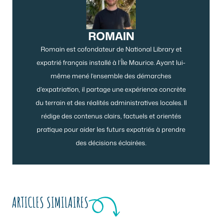
ROMAIN
Romain est cofondateur de National Library et
expatrié français installé à l’Île Maurice. Ayant lui-
même mené l’ensemble des démarches
d’expatriation, il partage une expérience concrète
du terrain et des réalités administratives locales. Il
rédige des contenus clairs, factuels et orientés
pratique pour aider les futurs expatriés à prendre
des décisions éclairées.
ARTICLES SIMILAIRES