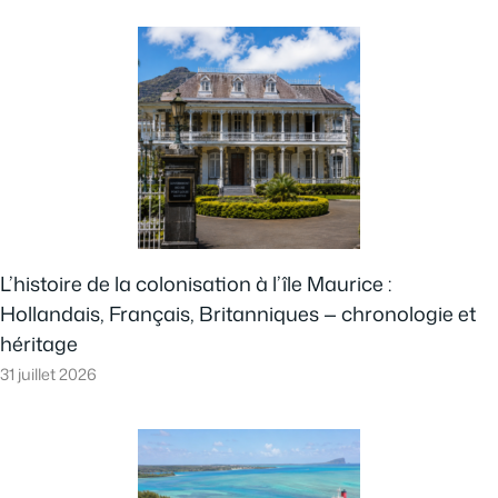
L’histoire de la colonisation à l’île Maurice :
Hollandais, Français, Britanniques — chronologie et
héritage
31 juillet 2026