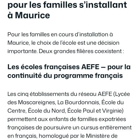
pour les familles s’installant
à Maurice
Pour les familles en cours d’installation à
Maurice, le choix de l’école est une décision
importante. Deux grandes filières coexistent :
Les écoles françaises AEFE — pour la
continuité du programme français
Les cinq établissements du réseau AEFE (Lycée
des Mascareignes, La Bourdonnais, École du
Centre, École du Nord, École Paul et Virginie)
permettent aux enfants de familles expatriées
françaises de poursuivre un cursus entièrement
en français, homologué par le Ministère de