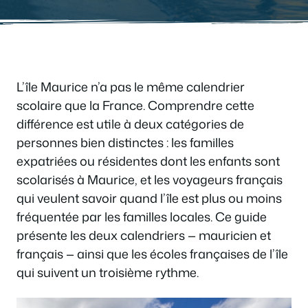
L’île Maurice n’a pas le même calendrier
scolaire que la France. Comprendre cette
différence est utile à deux catégories de
personnes bien distinctes : les familles
expatriées ou résidentes dont les enfants sont
scolarisés à Maurice, et les voyageurs français
qui veulent savoir quand l’île est plus ou moins
fréquentée par les familles locales. Ce guide
présente les deux calendriers — mauricien et
français — ainsi que les écoles françaises de l’île
qui suivent un troisième rythme.