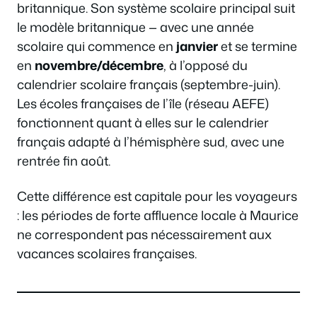
britannique. Son système scolaire principal suit
le modèle britannique — avec une année
scolaire qui commence en
janvier
et se termine
en
novembre/décembre
, à l’opposé du
calendrier scolaire français (septembre-juin).
Les écoles françaises de l’île (réseau AEFE)
fonctionnent quant à elles sur le calendrier
français adapté à l’hémisphère sud, avec une
rentrée fin août.
Cette différence est capitale pour les voyageurs
: les périodes de forte affluence locale à Maurice
ne correspondent pas nécessairement aux
vacances scolaires françaises.