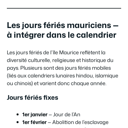
Les jours fériés mauriciens —
à intégrer dans le calendrier
Les jours fériés de l’île Maurice reflètent la
diversité culturelle, religieuse et historique du
pays. Plusieurs sont des jours fériés mobiles
(liés aux calendriers lunaires hindou, islamique
ou chinois) et varient donc chaque année.
Jours fériés fixes
1er janvier
— Jour de l’An
1er février
— Abolition de l’esclavage