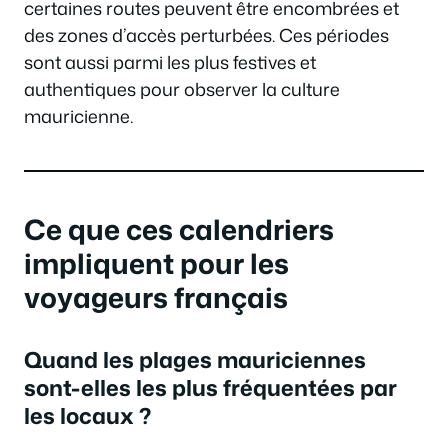
certaines routes peuvent être encombrées et
des zones d’accès perturbées. Ces périodes
sont aussi parmi les plus festives et
authentiques pour observer la culture
mauricienne.
Ce que ces calendriers
impliquent pour les
voyageurs français
Quand les plages mauriciennes
sont-elles les plus fréquentées par
les locaux ?