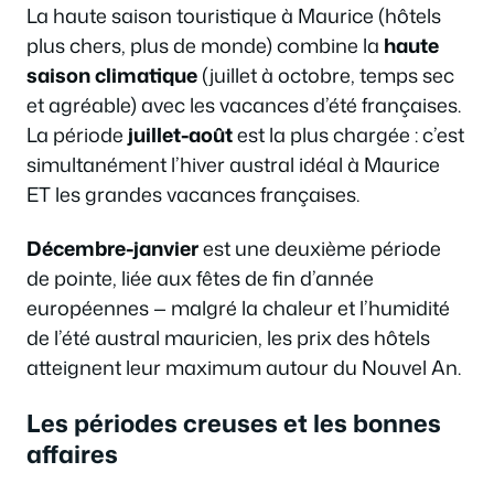
La haute saison touristique à Maurice (hôtels
plus chers, plus de monde) combine la
haute
saison climatique
(juillet à octobre, temps sec
et agréable) avec les vacances d’été françaises.
La période
juillet-août
est la plus chargée : c’est
simultanément l’hiver austral idéal à Maurice
ET les grandes vacances françaises.
Décembre-janvier
est une deuxième période
de pointe, liée aux fêtes de fin d’année
européennes — malgré la chaleur et l’humidité
de l’été austral mauricien, les prix des hôtels
atteignent leur maximum autour du Nouvel An.
Les périodes creuses et les bonnes
affaires