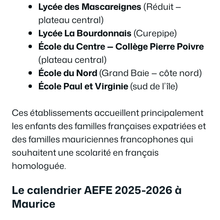
Lycée des Mascareignes
(Réduit —
plateau central)
Lycée La Bourdonnais
(Curepipe)
École du Centre — Collège Pierre Poivre
(plateau central)
École du Nord
(Grand Baie — côte nord)
École Paul et Virginie
(sud de l’île)
Ces établissements accueillent principalement
les enfants des familles françaises expatriées et
des familles mauriciennes francophones qui
souhaitent une scolarité en français
homologuée.
Le calendrier AEFE 2025-2026 à
Maurice