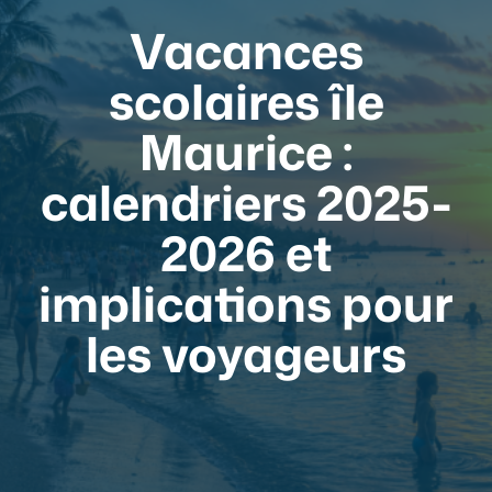
Vacances
scolaires île
Maurice :
calendriers 2025-
2026 et
implications pour
les voyageurs