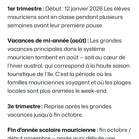
1er trimestre :
Début : 12 janvier 2026 Les élèves
mauriciens sont en classe pendant plusieurs
semaines avant leur première pause.
Vacances de mi-année (août) :
Les grandes
vacances principales dans le système
mauricien tombent en août — soit au cœur de
l’hiver austral, qui correspond à la haute saison
touristique de l’île. C’est la période où les
familles mauriciennes voyagent et où les plages
locales sont plus animées le week-end.
3e trimestre :
Reprise après les grandes
vacances jusqu’à fin octobre.
Fin d’année scolaire mauricienne :
fin octobre /
début novembre — après quoi débute une