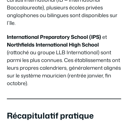
Baccalaureate), plusieurs écoles privées
anglophones ou bilingues sont disponibles sur
l’île.
International Preparatory School (IPS)
et
Northfields International High School
(rattaché au groupe LLB International) sont
parmi les plus connues. Ces établissements ont
leurs propres calendriers, généralement alignés
sur le système mauricien (rentrée janvier, fin
octobre).
Récapitulatif pratique