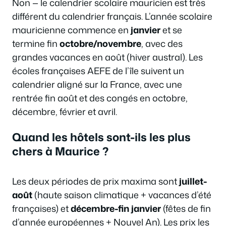
Non — le calendrier scolaire mauricien est très
différent du calendrier français. L’année scolaire
mauricienne commence en
janvier
et se
termine fin
octobre/novembre
, avec des
grandes vacances en août (hiver austral). Les
écoles françaises AEFE de l’île suivent un
calendrier aligné sur la France, avec une
rentrée fin août et des congés en octobre,
décembre, février et avril.
Quand les hôtels sont-ils les plus
chers à Maurice ?
Les deux périodes de prix maxima sont
juillet-
août
(haute saison climatique + vacances d’été
françaises) et
décembre-fin janvier
(fêtes de fin
d’année européennes + Nouvel An). Les prix les