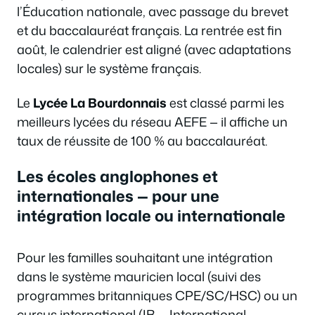
l’Éducation nationale, avec passage du brevet
et du baccalauréat français. La rentrée est fin
août, le calendrier est aligné (avec adaptations
locales) sur le système français.
Le
Lycée La Bourdonnais
est classé parmi les
meilleurs lycées du réseau AEFE — il affiche un
taux de réussite de 100 % au baccalauréat.
Les écoles anglophones et
internationales — pour une
intégration locale ou internationale
Pour les familles souhaitant une intégration
dans le système mauricien local (suivi des
programmes britanniques CPE/SC/HSC) ou un
cursus international (IB — International