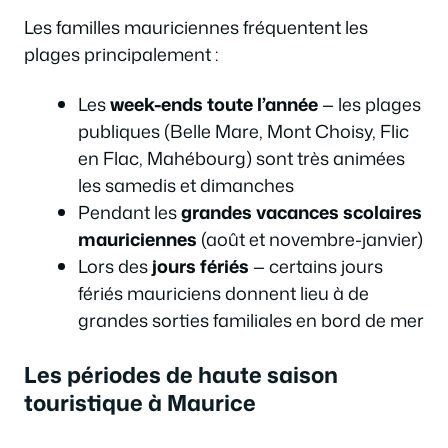
Les familles mauriciennes fréquentent les
plages principalement :
Les
week-ends toute l’année
— les plages
publiques (Belle Mare, Mont Choisy, Flic
en Flac, Mahébourg) sont très animées
les samedis et dimanches
Pendant les
grandes vacances scolaires
mauriciennes
(août et novembre-janvier)
Lors des
jours fériés
— certains jours
fériés mauriciens donnent lieu à de
grandes sorties familiales en bord de mer
Les périodes de haute saison
touristique à Maurice