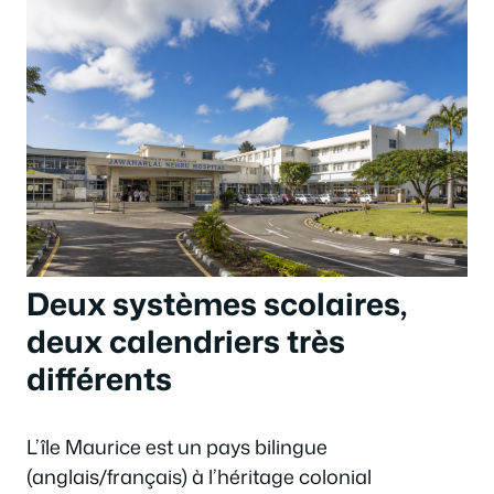
Deux systèmes scolaires,
deux calendriers très
différents
L’île Maurice est un pays bilingue
(anglais/français) à l’héritage colonial