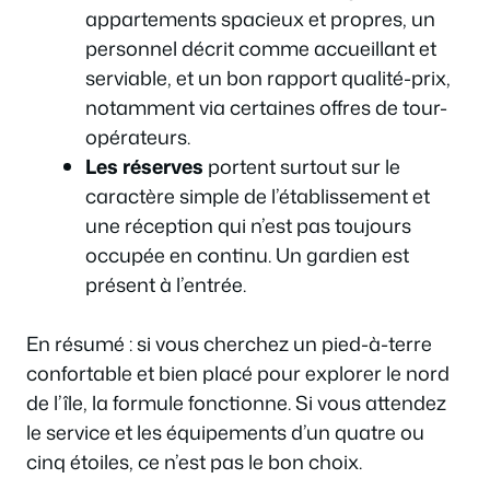
appartements spacieux et propres, un
personnel décrit comme accueillant et
serviable, et un bon rapport qualité-prix,
notamment via certaines offres de tour-
opérateurs.
Les réserves
portent surtout sur le
caractère simple de l’établissement et
une réception qui n’est pas toujours
occupée en continu. Un gardien est
présent à l’entrée.
En résumé : si vous cherchez un pied-à-terre
confortable et bien placé pour explorer le nord
de l’île, la formule fonctionne. Si vous attendez
le service et les équipements d’un quatre ou
cinq étoiles, ce n’est pas le bon choix.