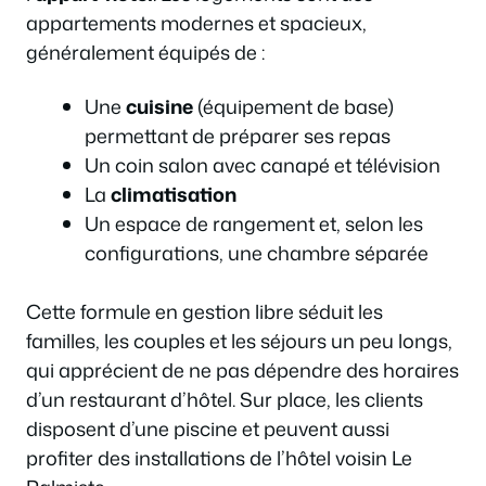
appartements modernes et spacieux,
généralement équipés de :
Une
cuisine
(équipement de base)
permettant de préparer ses repas
Un coin salon avec canapé et télévision
La
climatisation
Un espace de rangement et, selon les
configurations, une chambre séparée
Cette formule en gestion libre séduit les
familles, les couples et les séjours un peu longs,
qui apprécient de ne pas dépendre des horaires
d’un restaurant d’hôtel. Sur place, les clients
disposent d’une piscine et peuvent aussi
profiter des installations de l’hôtel voisin Le