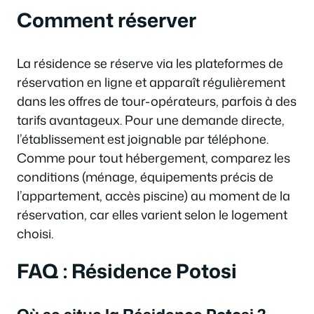
Comment réserver
La résidence se réserve via les plateformes de
réservation en ligne et apparaît régulièrement
dans les offres de tour-opérateurs, parfois à des
tarifs avantageux. Pour une demande directe,
l’établissement est joignable par téléphone.
Comme pour tout hébergement, comparez les
conditions (ménage, équipements précis de
l’appartement, accès piscine) au moment de la
réservation, car elles varient selon le logement
choisi.
FAQ : Résidence Potosi