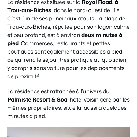
La résidence est située sur la
Royal Road, à
Trou-aux-Biches
, dans le nord-ouest de l’île.
C’est l’un de ses principaux atouts : la plage de
Trou-aux-Biches, réputée pour son lagon calme
et peu profond, est à environ
deux minutes à
pied
. Commerces, restaurants et petites
boutiques sont également accessibles à pied,
ce qui rend le séjour très pratique au quotidien,
y compris sans voiture pour les déplacements
de proximité.
La résidence est rattachée à l’univers du
Palmiste Resort & Spa
, hôtel voisin géré par les
mêmes propriétaires, situé lui aussi à quelques
minutes à pied.