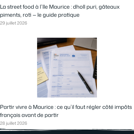
La street food à l’île Maurice : dholl puri, gâteaux
piments, roti — le guide pratique
29 juillet 2026
Partir vivre à Maurice : ce qu’il faut régler côté impôts
français avant de partir
28 juillet 2026