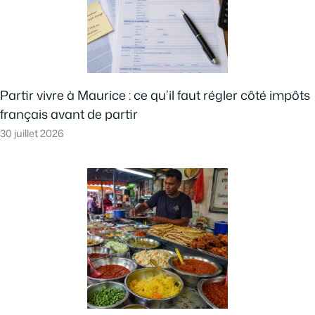
Partir vivre à Maurice : ce qu’il faut régler côté impôts
français avant de partir
30 juillet 2026