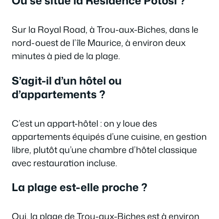
Où se situe la Résidence Potosi ?
Sur la Royal Road, à Trou-aux-Biches, dans le
nord-ouest de l’île Maurice, à environ deux
minutes à pied de la plage.
S’agit-il d’un hôtel ou
d’appartements ?
C’est un appart-hôtel : on y loue des
appartements équipés d’une cuisine, en gestion
libre, plutôt qu’une chambre d’hôtel classique
avec restauration incluse.
La plage est-elle proche ?
Oui, la plage de Trou-aux-Biches est à environ