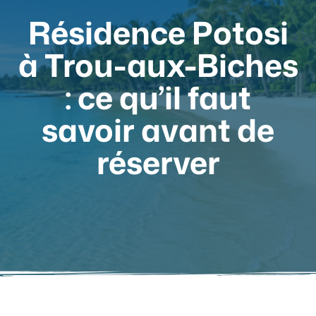
Résidence Potosi
à Trou-aux-Biches
: ce qu’il faut
savoir avant de
réserver