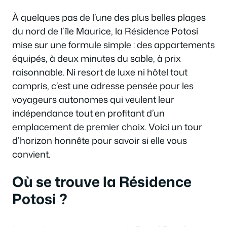
À quelques pas de l’une des plus belles plages
du nord de l’île Maurice, la Résidence Potosi
mise sur une formule simple : des appartements
équipés, à deux minutes du sable, à prix
raisonnable. Ni resort de luxe ni hôtel tout
compris, c’est une adresse pensée pour les
voyageurs autonomes qui veulent leur
indépendance tout en profitant d’un
emplacement de premier choix. Voici un tour
d’horizon honnête pour savoir si elle vous
convient.
Où se trouve la Résidence
Potosi ?