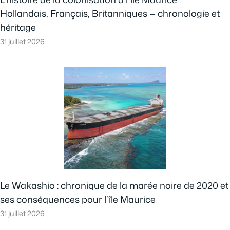
Hollandais, Français, Britanniques — chronologie et
héritage
31 juillet 2026
Le Wakashio : chronique de la marée noire de 2020 et
ses conséquences pour l’île Maurice
31 juillet 2026