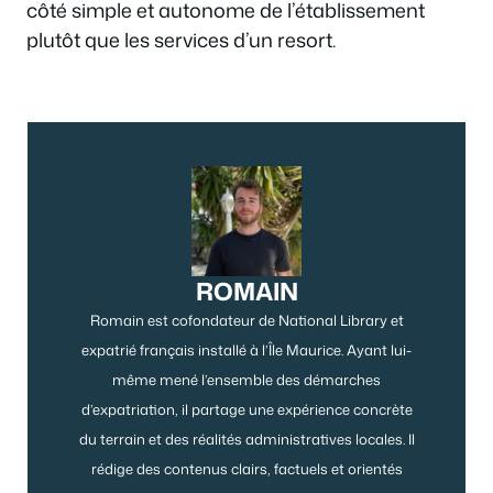
côté simple et autonome de l’établissement
plutôt que les services d’un resort.
ROMAIN
Romain est cofondateur de National Library et
expatrié français installé à l’Île Maurice. Ayant lui-
même mené l’ensemble des démarches
d’expatriation, il partage une expérience concrète
du terrain et des réalités administratives locales. Il
rédige des contenus clairs, factuels et orientés