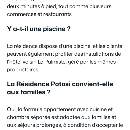
deux minutes à pied, tout comme plusieurs
commerces et restaurants.
Y a-t-il une piscine ?
La résidence dispose d’une piscine, et les clients
peuvent également profiter des installations de
l’hôtel voisin Le Palmiste, géré par les mêmes
propriétaires.
La Résidence Potosi convient-elle
aux familles ?
Oui, la formule appartement avec cuisine et
chambre séparée est adaptée aux familles et
aux séjours prolongés, à condition d’accepter le