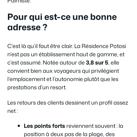
Palmiste.
Pour qui est-ce une bonne
adresse ?
C’est là qu’il faut être clair. La Résidence Potosi
n’est pas un établissement haut de gamme, et
c’est assumé. Notée autour de
3,8 sur 5
, elle
convient bien aux voyageurs qui privilégient
l’emplacement et l’autonomie plutôt que les
prestations d’un resort.
Les retours des clients dessinent un profil assez
net :
Les points forts
reviennent souvent : la
position à deux pas de la plage, des