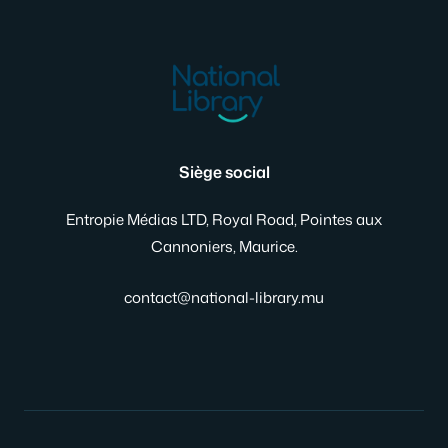
Siège social
Entropie Médias LTD, Royal Road, Pointes aux
Cannoniers, Maurice.
contact@national-library.mu