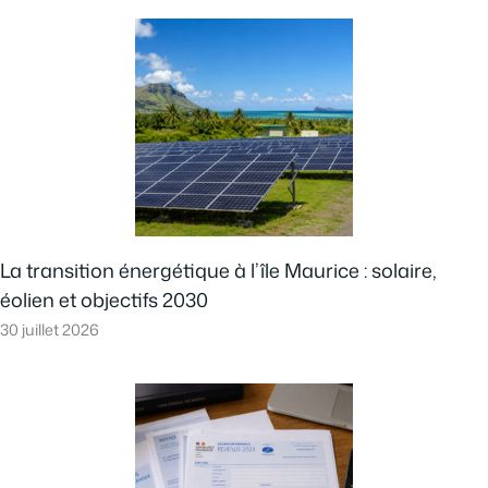
La transition énergétique à l’île Maurice : solaire,
éolien et objectifs 2030
30 juillet 2026