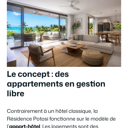
Le concept : des
appartements en gestion
libre
Contrairement à un hôtel classique, la
Résidence Potosi fonctionne sur le modèle de
l’
appart-hôtel
. Les logements sont des