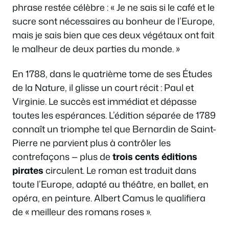
phrase restée célèbre :
« Je ne sais si le café et le
sucre sont nécessaires au bonheur de l’Europe,
mais je sais bien que ces deux végétaux ont fait
le malheur de deux parties du monde. »
En 1788, dans le quatrième tome de ses
Études
de la Nature
, il glisse un court récit :
Paul et
Virginie
. Le succès est immédiat et dépasse
toutes les espérances. L’édition séparée de 1789
connaît un triomphe tel que Bernardin de Saint-
Pierre ne parvient plus à contrôler les
contrefaçons — plus de
trois cents éditions
pirates
circulent. Le roman est traduit dans
toute l’Europe, adapté au théâtre, en ballet, en
opéra, en peinture. Albert Camus le qualifiera
de « meilleur des romans roses ».