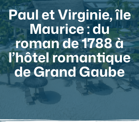
Paul et Virginie, île
Maurice : du
roman de 1788 à
l’hôtel romantique
de Grand Gaube