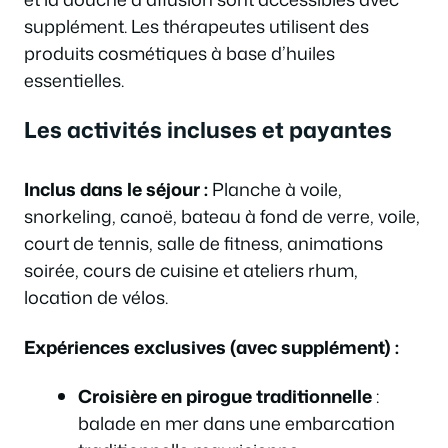
supplément. Les thérapeutes utilisent des
produits cosmétiques à base d’huiles
essentielles.
Les activités incluses et payantes
Inclus dans le séjour :
Planche à voile,
snorkeling, canoë, bateau à fond de verre, voile,
court de tennis, salle de fitness, animations
soirée, cours de cuisine et ateliers rhum,
location de vélos.
Expériences exclusives (avec supplément) :
Croisière en pirogue traditionnelle
:
balade en mer dans une embarcation