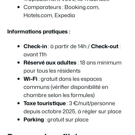
Comparateurs : Booking.com,
Hotels.com, Expedia
Informations pratiques :
Check-in
: à partir de 14h /
Check-out
:
avant 11h
Réservé aux adultes
: 18 ans minimum
pour tous les résidents
Wi-Fi
: gratuit dans les espaces
communs (vérifier disponibilité en
chambre selon les formules)
Taxe touristique
: 3 €/nuit/personne
depuis octobre 2025, à régler sur place
Parking
: gratuit sur place