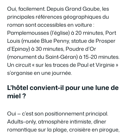
Oui, facilement. Depuis Grand Gaube, les
principales références géographiques du
roman sont accessibles en voiture :
Pamplemousses (l’église) à 20 minutes, Port
Louis (musée Blue Penny, statue de Prosper
d’Epinay) à 30 minutes, Poudre d’Or
(monument du Saint-Géran) à 15-20 minutes.
Un circuit « sur les traces de Paul et Virginie »
s’organise en une journée.
L’hôtel convient-il pour une lune de
miel ?
Oui — c’est son positionnement principal.
Adults-only, atmosphère intimiste, dîner
romantique sur la plage, croisière en pirogue,