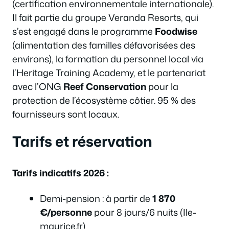
(certification environnementale internationale).
Il fait partie du groupe Veranda Resorts, qui
s’est engagé dans le programme
Foodwise
(alimentation des familles défavorisées des
environs), la formation du personnel local via
l’Heritage Training Academy, et le partenariat
avec l’ONG
Reef Conservation
pour la
protection de l’écosystème côtier. 95 % des
fournisseurs sont locaux.
Tarifs et réservation
Tarifs indicatifs 2026 :
Demi-pension : à partir de
1 870
€/personne
pour 8 jours/6 nuits (Ile-
maurice.fr)