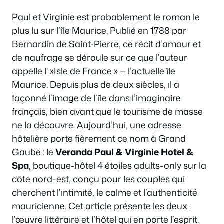
Paul et Virginie est probablement le roman le
plus lu sur l’île Maurice. Publié en 1788 par
Bernardin de Saint-Pierre, ce récit d’amour et
de naufrage se déroule sur ce que l’auteur
appelle l' »Isle de France » — l’actuelle île
Maurice. Depuis plus de deux siècles, il a
façonné l’image de l’île dans l’imaginaire
français, bien avant que le tourisme de masse
ne la découvre. Aujourd’hui, une adresse
hôtelière porte fièrement ce nom à Grand
Gaube : le
Veranda Paul & Virginie Hotel &
Spa
, boutique-hôtel 4 étoiles adults-only sur la
côte nord-est, conçu pour les couples qui
cherchent l’intimité, le calme et l’authenticité
mauricienne. Cet article présente les deux :
l’œuvre littéraire et l’hôtel qui en porte l’esprit.