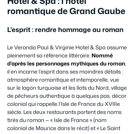
Hotel & Spa : l’hôtel
romantique de Grand Gaube
L’esprit : rendre hommage au roman
Le Veranda Paul & Virginie Hotel & Spa assume
pleinement sa référence littéraire.
Nommé
d’après les personnages mythiques du roman
,
il en incarne l’esprit dans ses moindres détails :
atmosphère romantique et intemporelle, vue
sur le lagon turquoise et les îlots du Nord, village
de pêcheurs authentique à quelques pas, décor
colonial qui rappelle l’Isle de France du XVIIIe
siècle. Les deux restaurants portent des noms
tirés du roman — « Isle de France » (nom
colonial de Maurice dans le récit) et « Le Saint