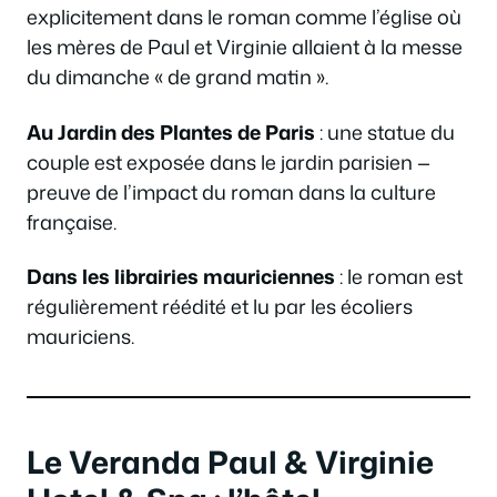
explicitement dans le roman comme l’église où
les mères de Paul et Virginie allaient à la messe
du dimanche
« de grand matin »
.
Au Jardin des Plantes de Paris
: une statue du
couple est exposée dans le jardin parisien —
preuve de l’impact du roman dans la culture
française.
Dans les librairies mauriciennes
: le roman est
régulièrement réédité et lu par les écoliers
mauriciens.
Le Veranda Paul & Virginie