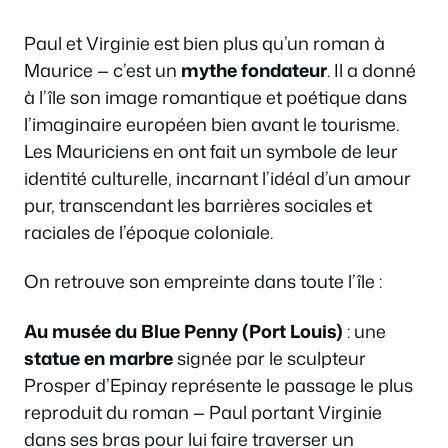
Paul et Virginie
est bien plus qu’un roman à
Maurice — c’est un
mythe fondateur
. Il a donné
à l’île son image romantique et poétique dans
l’imaginaire européen bien avant le tourisme.
Les Mauriciens en ont fait un symbole de leur
identité culturelle, incarnant l’idéal d’un amour
pur, transcendant les barrières sociales et
raciales de l’époque coloniale.
On retrouve son empreinte dans toute l’île :
Au musée du Blue Penny (Port Louis)
: une
statue en marbre
signée par le sculpteur
Prosper d’Epinay représente le passage le plus
reproduit du roman — Paul portant Virginie
dans ses bras pour lui faire traverser un