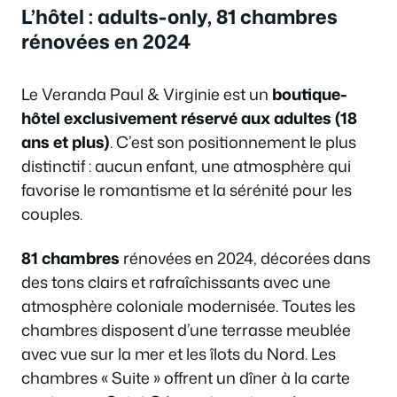
L’hôtel : adults-only, 81 chambres
rénovées en 2024
Le Veranda Paul & Virginie est un
boutique-
hôtel exclusivement réservé aux adultes (18
ans et plus)
. C’est son positionnement le plus
distinctif : aucun enfant, une atmosphère qui
favorise le romantisme et la sérénité pour les
couples.
81 chambres
rénovées en 2024, décorées dans
des tons clairs et rafraîchissants avec une
atmosphère coloniale modernisée. Toutes les
chambres disposent d’une terrasse meublée
avec vue sur la mer et les îlots du Nord. Les
chambres « Suite » offrent un dîner à la carte