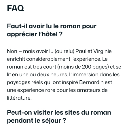
FAQ
Faut-il avoir lu le roman pour
apprécier l’hôtel ?
Non — mais avoir lu (ou relu)
Paul et Virginie
enrichit considérablement l’expérience. Le
roman est très court (moins de 200 pages) et se
lit en une ou deux heures. L’immersion dans les
paysages réels qui ont inspiré Bernardin est
une expérience rare pour les amateurs de
littérature.
Peut-on visiter les sites du roman
pendant le séjour ?