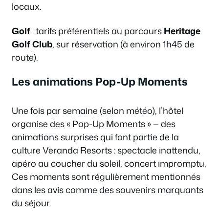
locaux.
Golf
: tarifs préférentiels au parcours
Heritage
Golf Club
, sur réservation (à environ 1h45 de
route).
Les animations Pop-Up Moments
Une fois par semaine (selon météo), l’hôtel
organise des « Pop-Up Moments » — des
animations surprises qui font partie de la
culture Veranda Resorts : spectacle inattendu,
apéro au coucher du soleil, concert impromptu.
Ces moments sont régulièrement mentionnés
dans les avis comme des souvenirs marquants
du séjour.