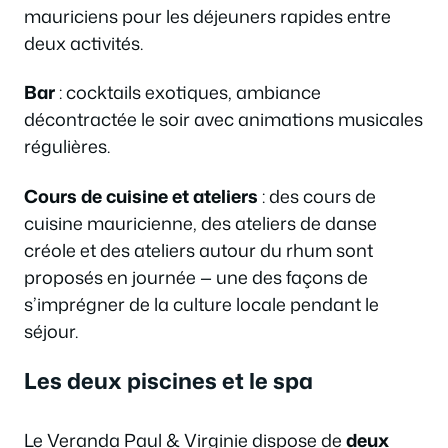
mauriciens pour les déjeuners rapides entre
deux activités.
Bar
: cocktails exotiques, ambiance
décontractée le soir avec animations musicales
régulières.
Cours de cuisine et ateliers
: des cours de
cuisine mauricienne, des ateliers de danse
créole et des ateliers autour du rhum sont
proposés en journée — une des façons de
s’imprégner de la culture locale pendant le
séjour.
Les deux piscines et le spa
Le Veranda Paul & Virginie dispose de
deux