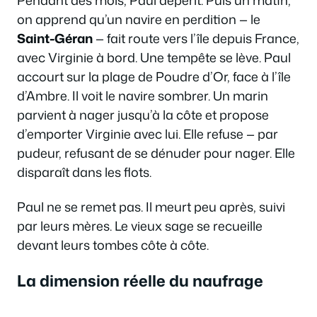
on apprend qu’un navire en perdition — le
Saint-Géran
— fait route vers l’île depuis France,
avec Virginie à bord. Une tempête se lève. Paul
accourt sur la plage de Poudre d’Or, face à l’île
d’Ambre. Il voit le navire sombrer. Un marin
parvient à nager jusqu’à la côte et propose
d’emporter Virginie avec lui. Elle refuse — par
pudeur, refusant de se dénuder pour nager. Elle
disparaît dans les flots.
Paul ne se remet pas. Il meurt peu après, suivi
par leurs mères. Le vieux sage se recueille
devant leurs tombes côte à côte.
La dimension réelle du naufrage