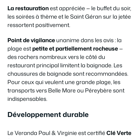
La restauration
est appréciée — le buffet du soir,
les soirées à thème et le Saint Géran sur la jetée
ressortent positivement.
Point de vigilance
unanime dans les avis : la
plage est
petite et partiellement rocheuse
—
des rochers nombreux vers le côté du
restaurant principal limitent la baignade. Les
chaussures de baignade sont recommandées.
Pour ceux qui veulent une grande plage, les
transports vers Belle Mare ou Péreybère sont
indispensables.
Développement durable
Le Veranda Paul & Virginie est certifié
Clé Verte