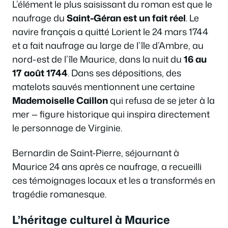
L’élément le plus saisissant du roman est que le
naufrage du
Saint-Géran est un fait réel
. Le
navire français a quitté Lorient le 24 mars 1744
et a fait naufrage au large de l’île d’Ambre, au
nord-est de l’île Maurice, dans la nuit du
16 au
17 août 1744
. Dans ses dépositions, des
matelots sauvés mentionnent une certaine
Mademoiselle Caillon
qui refusa de se jeter à la
mer — figure historique qui inspira directement
le personnage de Virginie.
Bernardin de Saint-Pierre, séjournant à
Maurice 24 ans après ce naufrage, a recueilli
ces témoignages locaux et les a transformés en
tragédie romanesque.
L’héritage culturel à Maurice