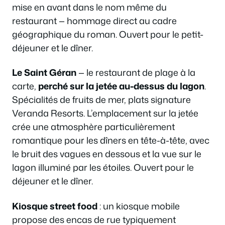
mise en avant dans le nom même du
restaurant — hommage direct au cadre
géographique du roman. Ouvert pour le petit-
déjeuner et le dîner.
Le Saint Géran
— le restaurant de plage à la
carte,
perché sur la jetée au-dessus du lagon
.
Spécialités de fruits de mer, plats signature
Veranda Resorts. L’emplacement sur la jetée
crée une atmosphère particulièrement
romantique pour les dîners en tête-à-tête, avec
le bruit des vagues en dessous et la vue sur le
lagon illuminé par les étoiles. Ouvert pour le
déjeuner et le dîner.
Kiosque street food
: un kiosque mobile
propose des encas de rue typiquement