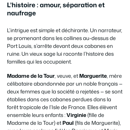
L’histoire : amour, séparation et
naufrage
L’intrigue est simple et déchirante. Un narrateur,
se promenant dans les collines au-dessus de
Port Louis, s’arrête devant deux cabanes en
ruine. Un vieux sage lui raconte l’histoire des
familles qui les occupaient.
Madame de la Tour
, veuve, et
Marguerite
, mère
célibataire abandonnée par un noble français —
deux femmes que la société a rejetées — se sont
établies dans ces cabanes perdues dans la
forêt tropicale de l’Isle de France. Elles élèvent
ensemble leurs enfants :
Virginie
(fille de
Madame de la Tour) et
Paul
(fils de Marguerite),