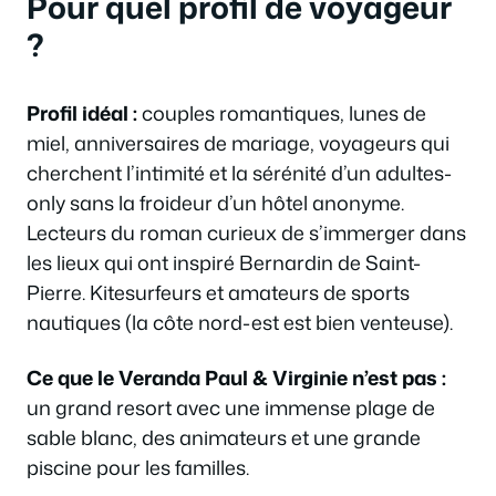
Pour quel profil de voyageur
?
Profil idéal :
couples romantiques, lunes de
miel, anniversaires de mariage, voyageurs qui
cherchent l’intimité et la sérénité d’un adultes-
only sans la froideur d’un hôtel anonyme.
Lecteurs du roman curieux de s’immerger dans
les lieux qui ont inspiré Bernardin de Saint-
Pierre. Kitesurfeurs et amateurs de sports
nautiques (la côte nord-est est bien venteuse).
Ce que le Veranda Paul & Virginie n’est pas :
un grand resort avec une immense plage de
sable blanc, des animateurs et une grande
piscine pour les familles.