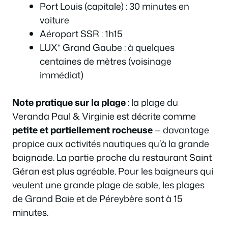
Port Louis (capitale) : 30 minutes en
voiture
Aéroport SSR : 1h15
LUX* Grand Gaube : à quelques
centaines de mètres (voisinage
immédiat)
Note pratique sur la plage
: la plage du
Veranda Paul & Virginie est décrite comme
petite et partiellement rocheuse
— davantage
propice aux activités nautiques qu’à la grande
baignade. La partie proche du restaurant Saint
Géran est plus agréable. Pour les baigneurs qui
veulent une grande plage de sable, les plages
de Grand Baie et de Péreybère sont à 15
minutes.