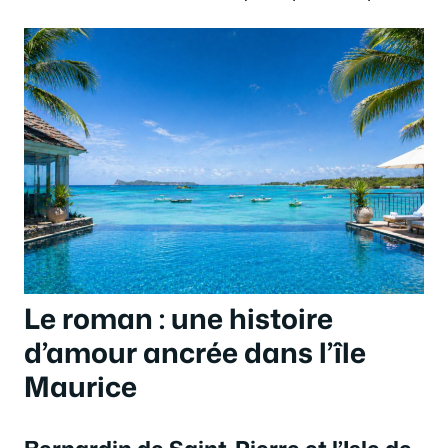
Le roman : une histoire
d’amour ancrée dans l’île
Maurice