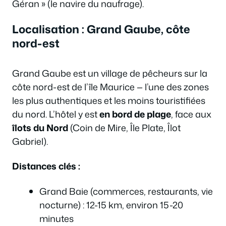
Géran » (le navire du naufrage).
Localisation : Grand Gaube, côte
nord-est
Grand Gaube est un village de pêcheurs sur la
côte nord-est de l’île Maurice — l’une des zones
les plus authentiques et les moins touristifiées
du nord. L’hôtel y est
en bord de plage
, face aux
îlots du Nord
(Coin de Mire, Île Plate, Îlot
Gabriel).
Distances clés :
Grand Baie (commerces, restaurants, vie
nocturne) : 12-15 km, environ 15-20
minutes