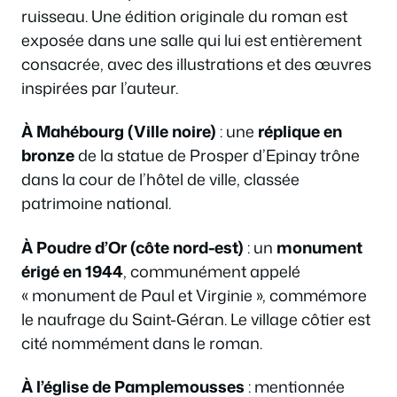
ruisseau. Une édition originale du roman est
exposée dans une salle qui lui est entièrement
consacrée, avec des illustrations et des œuvres
inspirées par l’auteur.
À Mahébourg (Ville noire)
: une
réplique en
bronze
de la statue de Prosper d’Epinay trône
dans la cour de l’hôtel de ville, classée
patrimoine national.
À Poudre d’Or (côte nord-est)
: un
monument
érigé en 1944
, communément appelé
« monument de Paul et Virginie », commémore
le naufrage du Saint-Géran. Le village côtier est
cité nommément dans le roman.
À l’église de Pamplemousses
: mentionnée