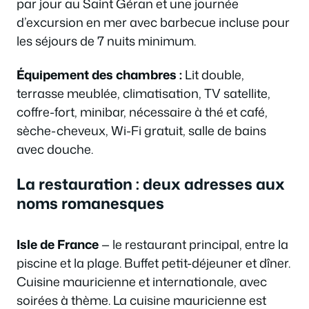
par jour au Saint Géran et une journée
d’excursion en mer avec barbecue incluse pour
les séjours de 7 nuits minimum.
Équipement des chambres :
Lit double,
terrasse meublée, climatisation, TV satellite,
coffre-fort, minibar, nécessaire à thé et café,
sèche-cheveux, Wi-Fi gratuit, salle de bains
avec douche.
La restauration : deux adresses aux
noms romanesques
Isle de France
— le restaurant principal, entre la
piscine et la plage. Buffet petit-déjeuner et dîner.
Cuisine mauricienne et internationale, avec
soirées à thème. La cuisine mauricienne est