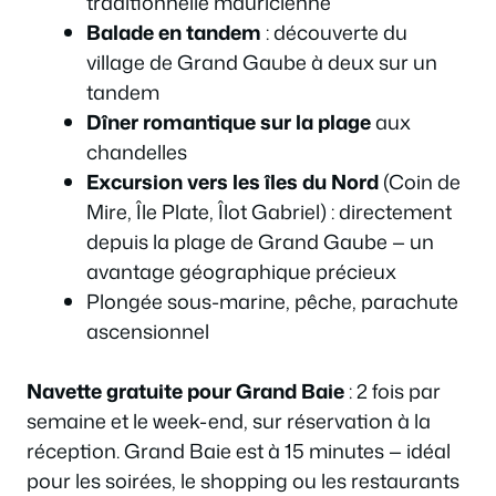
traditionnelle mauricienne
Balade en tandem
: découverte du
village de Grand Gaube à deux sur un
tandem
Dîner romantique sur la plage
aux
chandelles
Excursion vers les îles du Nord
(Coin de
Mire, Île Plate, Îlot Gabriel) : directement
depuis la plage de Grand Gaube — un
avantage géographique précieux
Plongée sous-marine, pêche, parachute
ascensionnel
Navette gratuite pour Grand Baie
: 2 fois par
semaine et le week-end, sur réservation à la
réception. Grand Baie est à 15 minutes — idéal
pour les soirées, le shopping ou les restaurants