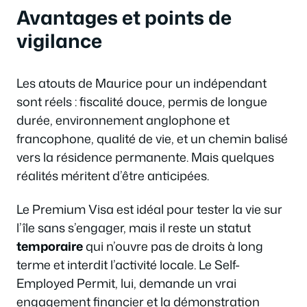
Avantages et points de
vigilance
Les atouts de Maurice pour un indépendant
sont réels : fiscalité douce, permis de longue
durée, environnement anglophone et
francophone, qualité de vie, et un chemin balisé
vers la résidence permanente. Mais quelques
réalités méritent d’être anticipées.
Le Premium Visa est idéal pour tester la vie sur
l’île sans s’engager, mais il reste un statut
temporaire
qui n’ouvre pas de droits à long
terme et interdit l’activité locale. Le Self-
Employed Permit, lui, demande un vrai
engagement financier et la démonstration