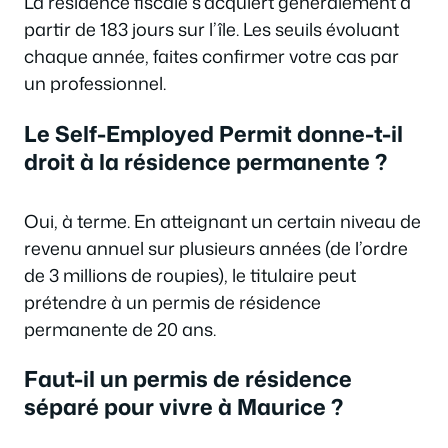
La résidence fiscale s’acquiert généralement à
partir de 183 jours sur l’île. Les seuils évoluant
chaque année, faites confirmer votre cas par
un professionnel.
Le Self-Employed Permit donne-t-il
droit à la résidence permanente ?
Oui, à terme. En atteignant un certain niveau de
revenu annuel sur plusieurs années (de l’ordre
de 3 millions de roupies), le titulaire peut
prétendre à un permis de résidence
permanente de 20 ans.
Faut-il un permis de résidence
séparé pour vivre à Maurice ?