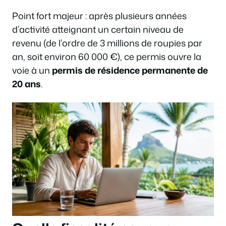
Point fort majeur : après plusieurs années
d’activité atteignant un certain niveau de
revenu (de l’ordre de 3 millions de roupies par
an, soit environ 60 000 €), ce permis ouvre la
voie à un
permis de résidence permanente de
20 ans
.