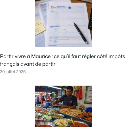
Partir vivre à Maurice : ce qu’il faut régler côté impôts
français avant de partir
30 juillet 2026