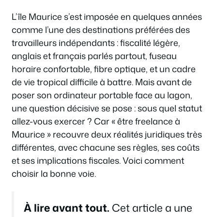
L’île Maurice s’est imposée en quelques années
comme l’une des destinations préférées des
travailleurs indépendants : fiscalité légère,
anglais et français parlés partout, fuseau
horaire confortable, fibre optique, et un cadre
de vie tropical difficile à battre. Mais avant de
poser son ordinateur portable face au lagon,
une question décisive se pose : sous quel statut
allez-vous exercer ? Car « être freelance à
Maurice » recouvre deux réalités juridiques très
différentes, avec chacune ses règles, ses coûts
et ses implications fiscales. Voici comment
choisir la bonne voie.
À lire avant tout.
Cet article a une