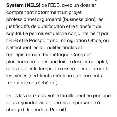
System (NELS)
de l’EDB, avec un dossier
comprenant notamment un projet
professionnel argumenté (business plan), les
justificatifs de qualification et le transfert de
capital. Le permis est délivré conjointement par
l’EDB et le Passport and Immigration Office, où
s’effectuent les formalités finales et
l’enregistrement biométrique. Comptez
plusieurs semaines une fois le dossier complet,
sans oublier le temps de rassembler en amont
les pièces (certificats médicaux, documents
traduits le cas échéant).
Dans les deux cas, votre famille peut en principe
vous rejoindre via un permis de personne à
charge (Dependent Permit).