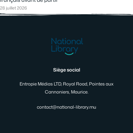
28 juillet 2026
Siège social
Entropie Médias LTD, Royal Road, Pointes aux
Cannoniers, Maurice.
contact@national-library.mu