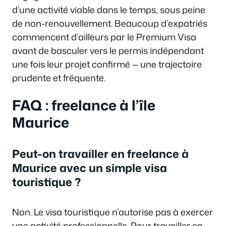
d’une activité viable dans le temps, sous peine
de non-renouvellement. Beaucoup d’expatriés
commencent d’ailleurs par le Premium Visa
avant de basculer vers le permis indépendant
une fois leur projet confirmé — une trajectoire
prudente et fréquente.
FAQ : freelance à l’île
Maurice
Peut-on travailler en freelance à
Maurice avec un simple visa
touristique ?
Non. Le visa touristique n’autorise pas à exercer
une activité professionnelle. Pour travailler en