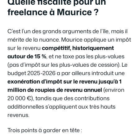
Quelle fiscalité pour un
freelance à Maurice ?
C’est l’un des grands arguments de l’île, mais il
mérite de la nuance. Maurice applique un impôt
sur le revenu
compétitif, historiquement
autour de 15 %
, et ne taxe pas les plus-values
(pas d’impôt sur les plus-values de cession). Le
budget 2025-2026 a par ailleurs introduit une
exonération d’impôt sur le revenu jusqu’à 1
million de roupies de revenu annuel
(environ
20 000 €), tandis que des contributions
additionnelles s’appliquent aux très hauts
revenus.
Trois points à garder en tête :