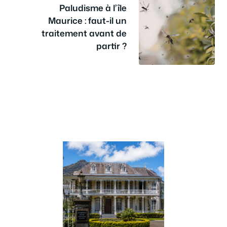
Paludisme à l’île
Maurice : faut-il un
traitement avant de
partir ?