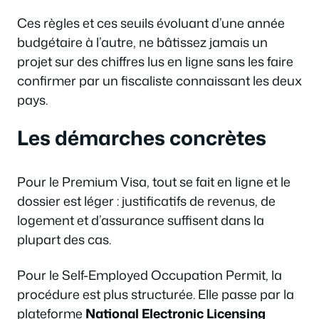
Ces règles et ces seuils évoluant d’une année
budgétaire à l’autre, ne bâtissez jamais un
projet sur des chiffres lus en ligne sans les faire
confirmer par un fiscaliste connaissant les deux
pays.
Les démarches concrètes
Pour le Premium Visa, tout se fait en ligne et le
dossier est léger : justificatifs de revenus, de
logement et d’assurance suffisent dans la
plupart des cas.
Pour le Self-Employed Occupation Permit, la
procédure est plus structurée. Elle passe par la
plateforme
National Electronic Licensing