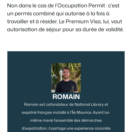
Non dans le cas de l’Occupation Permit : c’est
un permis combiné qui autorise à la fois à
travailler et à résider. Le Premium Visa, lui, vaut
autorisation de séjour pour sa durée de validité.
ROMAIN
Romain est cofondateur de National Library et
expatrié français installé à l’Île Maurice. Ayant lui-
même mené l’ensemble des démarches
d’expatriation, il partage une expérience concrète