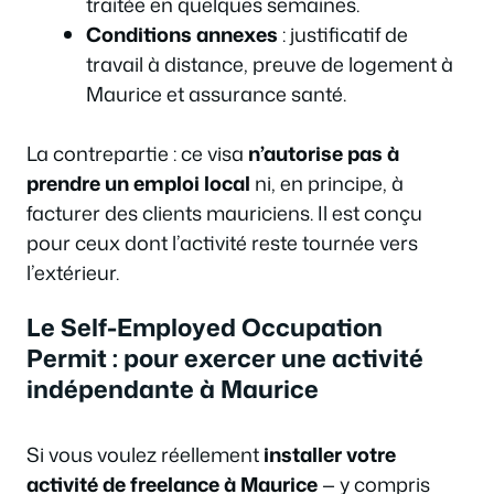
traitée en quelques semaines.
Conditions annexes
: justificatif de
travail à distance, preuve de logement à
Maurice et assurance santé.
La contrepartie : ce visa
n’autorise pas à
prendre un emploi local
ni, en principe, à
facturer des clients mauriciens. Il est conçu
pour ceux dont l’activité reste tournée vers
l’extérieur.
Le Self-Employed Occupation
Permit : pour exercer une activité
indépendante à Maurice
Si vous voulez réellement
installer votre
activité de freelance à Maurice
— y compris