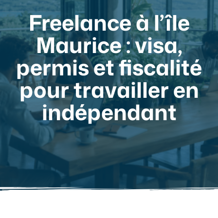
Freelance à l’île
Maurice : visa,
permis et fiscalité
pour travailler en
indépendant