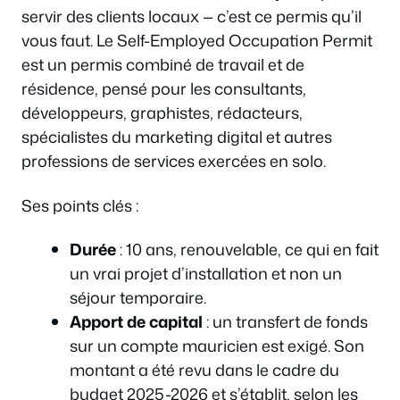
servir des clients locaux — c’est ce permis qu’il
vous faut. Le Self-Employed Occupation Permit
est un permis combiné de travail et de
résidence, pensé pour les consultants,
développeurs, graphistes, rédacteurs,
spécialistes du marketing digital et autres
professions de services exercées en solo.
Ses points clés :
Durée
: 10 ans, renouvelable, ce qui en fait
un vrai projet d’installation et non un
séjour temporaire.
Apport de capital
: un transfert de fonds
sur un compte mauricien est exigé. Son
montant a été revu dans le cadre du
budget 2025-2026 et s’établit, selon les