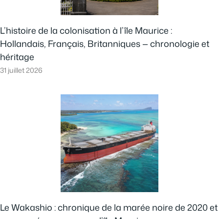
L’histoire de la colonisation à l’île Maurice :
Hollandais, Français, Britanniques — chronologie et
héritage
31 juillet 2026
Le Wakashio : chronique de la marée noire de 2020 et