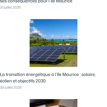
ses conséquences pour l’île Maurice
31 juillet 2026
La transition énergétique à l’île Maurice : solaire,
éolien et objectifs 2030
30 juillet 2026