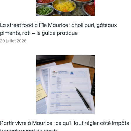
La street food à l’île Maurice : dholl puri, gâteaux
piments, roti — le guide pratique
29 juillet 2026
Partir vivre à Maurice : ce qu’il faut régler côté impôts
français avant de partir