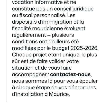
vocation informative et ne
constitue pas un conseil juridique
ou fiscal personnalisé. Les
dispositifs d’immigration et la
fiscalité mauricienne évoluent
régulièrement — plusieurs
conditions ont d’ailleurs été
modifiées par le budget 2025-2026.
Chaque projet étant unique, le plus
sûr est de faire valider votre
situation et de vous faire
accompagner :
contactez-nous
,
nous sommes là pour vous épauler
à chaque étape de vos démarches
d’installation à Maurice.