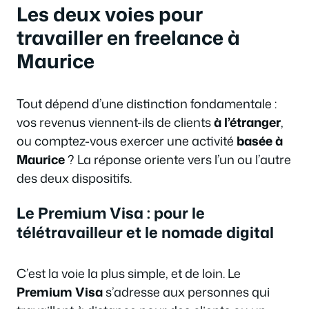
Les deux voies pour
travailler en freelance à
Maurice
Tout dépend d’une distinction fondamentale :
vos revenus viennent-ils de clients
à l’étranger
,
ou comptez-vous exercer une activité
basée à
Maurice
? La réponse oriente vers l’un ou l’autre
des deux dispositifs.
Le Premium Visa : pour le
télétravailleur et le nomade digital
C’est la voie la plus simple, et de loin. Le
Premium Visa
s’adresse aux personnes qui