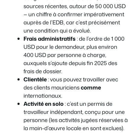
sources récentes, autour de 50 000 USD
— un chiffre à confirmer impérativement
auprès de l’EDB, car c’est précisément
une condition qui a évolué.
Frais administratifs
: de l’ordre de 1 000
USD pour le demandeur, plus environ
400 USD par personne à charge,
auxquels s’ajoute depuis fin 2025 des
frais de dossier.
Clientèle
: vous pouvez travailler avec
des clients mauriciens
comme
internationaux.
Activité en solo
: c’est un permis de
travailleur indépendant, conçu pour une
personne (les activités jugées réservées à
la main-d’œuvre locale en sont exclues).