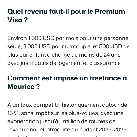
Quel revenu faut-il pour le Premium
Visa ?
Environ 1 500 USD par mois pour une personne
seule, 3 000 USD pour un couple, et 500 USD de
plus par enfant à charge de moins de 24 ans,
avec justificatifs de logement et d’assurance.
Comment est imposé un freelance à
Maurice ?
À un taux compétitif, historiquement autour de
15 %, sans impôt sur les plus-values, avec une
exonération jusqu’à 1 million de roupies de
revenu annuel introduite au budget 2025-2026.