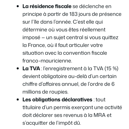
La résidence fiscale
se déclenche en
principe à partir de 183 jours de présence
sur l’île dans l’année. C’est elle qui
détermine où vous êtes réellement
imposé — un sujet central si vous quittez
la France, où il faut articuler votre
situation avec la convention fiscale
franco-mauricienne.
La TVA
: l’enregistrement à la TVA (15 %)
devient obligatoire au-delà d’un certain
chiffre d’affaires annuel, de l’ordre de 6
millions de roupies.
Les obligations déclaratives
: tout
titulaire d’un permis exerçant une activité
doit déclarer ses revenus à la MRA et
s’acquitter de l’impôt dû.