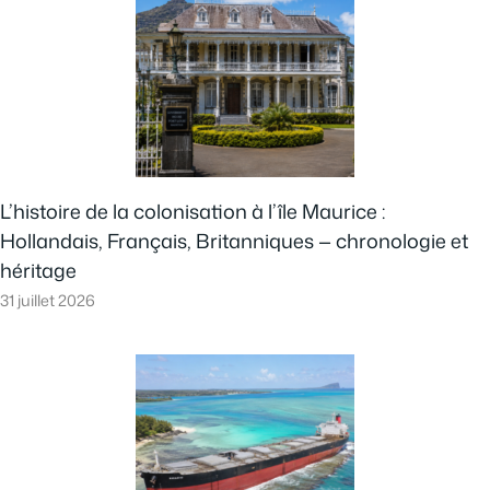
L’histoire de la colonisation à l’île Maurice :
Hollandais, Français, Britanniques — chronologie et
héritage
31 juillet 2026