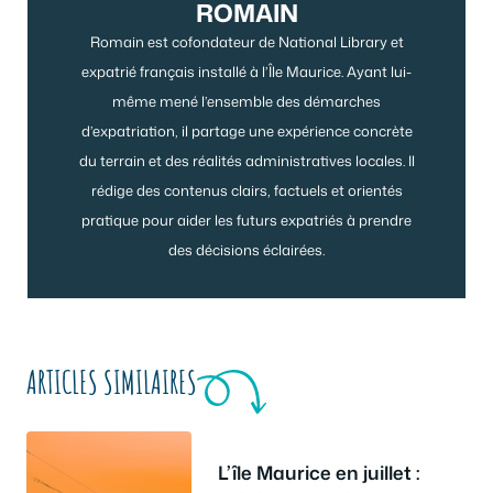
ROMAIN
Romain est cofondateur de National Library et
expatrié français installé à l’Île Maurice. Ayant lui-
même mené l’ensemble des démarches
d’expatriation, il partage une expérience concrète
du terrain et des réalités administratives locales. Il
rédige des contenus clairs, factuels et orientés
pratique pour aider les futurs expatriés à prendre
des décisions éclairées.
ARTICLES SIMILAIRES
L’île Maurice en juillet :