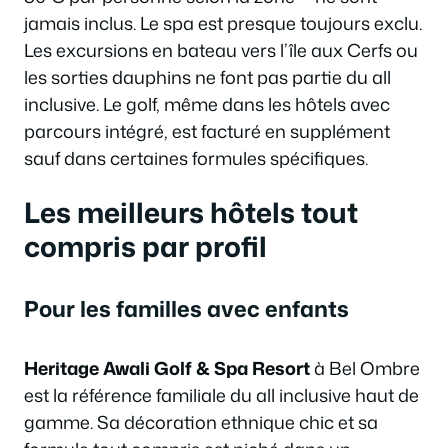
jamais inclus. Le spa est presque toujours exclu.
Les excursions en bateau vers l’île aux Cerfs ou
les sorties dauphins ne font pas partie du all
inclusive. Le golf, même dans les hôtels avec
parcours intégré, est facturé en supplément
sauf dans certaines formules spécifiques.
Les meilleurs hôtels tout
compris par profil
Pour les familles avec enfants
Heritage Awali Golf & Spa Resort
à Bel Ombre
est la référence familiale du all inclusive haut de
gamme. Sa décoration ethnique chic et sa