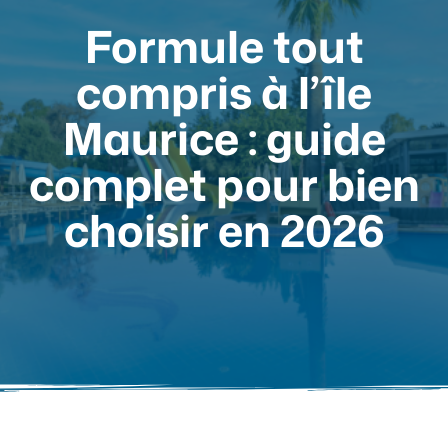
Formule tout
compris à l’île
Maurice : guide
complet pour bien
choisir en 2026