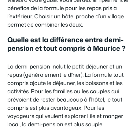
bénéfice de la formule pour les repas pris à
l’extérieur. Choisir un hôtel proche d’un village
permet de combiner les deux.
Quelle est la différence entre demi-
pension et tout compris à Maurice ?
La demi-pension inclut le petit-déjeuner et un
repas (généralement le dîner). La formule tout
compris ajoute le déjeuner, les boissons et les
activités. Pour les familles ou les couples qui
prévoient de rester beaucoup à l’hôtel, le tout
compris est plus avantageux. Pour les
voyageurs qui veulent explorer l’île et manger
local, la demi-pension est plus souple.