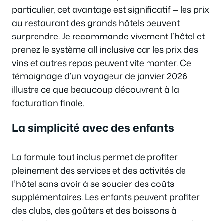
particulier, cet avantage est significatif — les prix
au restaurant des grands hôtels peuvent
surprendre. Je recommande vivement l’hôtel et
prenez le système all inclusive car les prix des
vins et autres repas peuvent vite monter. Ce
témoignage d’un voyageur de janvier 2026
illustre ce que beaucoup découvrent à la
facturation finale.
La simplicité avec des enfants
La formule tout inclus permet de profiter
pleinement des services et des activités de
l’hôtel sans avoir à se soucier des coûts
supplémentaires. Les enfants peuvent profiter
des clubs, des goûters et des boissons à