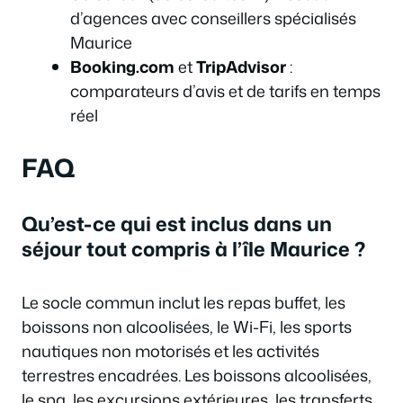
d’agences avec conseillers spécialisés
Maurice
Booking.com
et
TripAdvisor
:
comparateurs d’avis et de tarifs en temps
réel
FAQ
Qu’est-ce qui est inclus dans un
séjour tout compris à l’île Maurice ?
Le socle commun inclut les repas buffet, les
boissons non alcoolisées, le Wi-Fi, les sports
nautiques non motorisés et les activités
terrestres encadrées. Les boissons alcoolisées,
le spa, les excursions extérieures, les transferts