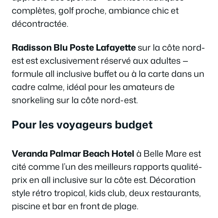
complètes, golf proche, ambiance chic et
décontractée.
Radisson Blu Poste Lafayette
sur la côte nord-
est est exclusivement réservé aux adultes —
formule all inclusive buffet ou à la carte dans un
cadre calme, idéal pour les amateurs de
snorkeling sur la côte nord-est.
Pour les voyageurs budget
Veranda Palmar Beach Hotel
à Belle Mare est
cité comme l’un des meilleurs rapports qualité-
prix en all inclusive sur la côte est. Décoration
style rétro tropical, kids club, deux restaurants,
piscine et bar en front de plage.