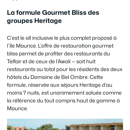
La formule Gourmet Bliss des
groupes Heritage
C’est le all inclusive le plus complet proposé à
l’île Maurice. L’offre de restauration gourmet
bliss permet de profiter des restaurants du
Telfair et de ceux de l’Awali — soit huit
restaurants au total pour les résidents des deux
hôtels du Domaine de Bel Ombre. Cette
formule, réservée aux séjours Heritage d’au
moins 7 nuits, est unanimement saluée comme
la référence du tout compris haut de gamme à
Maurice.