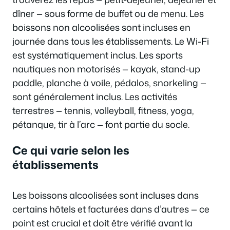
dîner — sous forme de buffet ou de menu. Les
boissons non alcoolisées sont incluses en
journée dans tous les établissements. Le Wi-Fi
est systématiquement inclus. Les sports
nautiques non motorisés — kayak, stand-up
paddle, planche à voile, pédalos, snorkeling —
sont généralement inclus. Les activités
terrestres — tennis, volleyball, fitness, yoga,
pétanque, tir à l’arc — font partie du socle.
Ce qui varie selon les
établissements
Les boissons alcoolisées sont incluses dans
certains hôtels et facturées dans d’autres — ce
point est crucial et doit être vérifié avant la