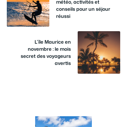
météo, activités et
conseils pour un séjour
réussi
L’île Maurice en
novembre : le mois
secret des voyageurs
avertis