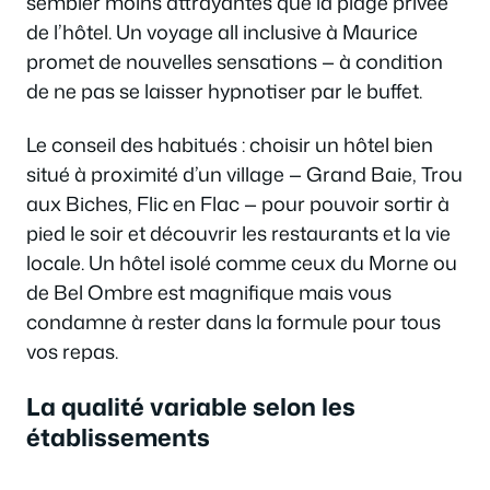
sembler moins attrayantes que la plage privée
de l’hôtel. Un voyage all inclusive à Maurice
promet de nouvelles sensations — à condition
de ne pas se laisser hypnotiser par le buffet.
Le conseil des habitués : choisir un hôtel bien
situé à proximité d’un village — Grand Baie, Trou
aux Biches, Flic en Flac — pour pouvoir sortir à
pied le soir et découvrir les restaurants et la vie
locale. Un hôtel isolé comme ceux du Morne ou
de Bel Ombre est magnifique mais vous
condamne à rester dans la formule pour tous
vos repas.
La qualité variable selon les
établissements