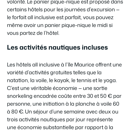
volonté. Le panier pique-nique est proposé dans
certains hôtels pour les journées d’excursion —
le forfait all inclusive est parfait, vous pouvez
même avoir un panier pique-nique le midi si
vous partez de l’hôtel.
Les activités nautiques incluses
Les hôtels all inclusive à l’île Maurice offrent une
variété d’activités gratuites telles que la
natation, la voile, le kayak, le tennis et le yoga.
C’est une véritable économie — une sortie
snorkeling encadrée coûte entre 30 et 50 € par
personne, une initiation à la planche à voile 60
à 80 €. Un séjour d’une semaine avec deux ou
trois activités nautiques par jour représente
une économie substantielle par rapport à la