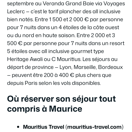
septembre au Veranda Grand Baie via Voyages
Leclerc — c’est le tarif plancher des all inclusive
bien notés. Entre 1 500 et 2 000 € par personne
pour 7 nuits dans un 4 étoiles de la côte ouest
ou du nord en haute saison. Entre 2 000 et 3
500 € par personne pour 7 nuits dans un resort
5 étoiles avec all inclusive gourmet type
Heritage Awali ou C Mauritius. Les séjours au
départ de province — Lyon, Marseille, Bordeaux
— peuvent être 200 à 400 € plus chers que
depuis Paris selon les vols disponibles.
Où réserver son séjour tout
compris à Maurice
Mauritius Travel
(
mauritius-travel.com
)