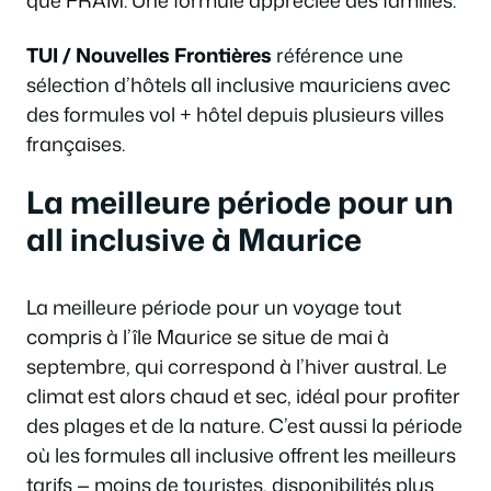
que FRAM. Une formule appréciée des familles.
TUI / Nouvelles Frontières
référence une
sélection d’hôtels all inclusive mauriciens avec
des formules vol + hôtel depuis plusieurs villes
françaises.
La meilleure période pour un
all inclusive à Maurice
La meilleure période pour un voyage tout
compris à l’île Maurice se situe de mai à
septembre, qui correspond à l’hiver austral. Le
climat est alors chaud et sec, idéal pour profiter
des plages et de la nature. C’est aussi la période
où les formules all inclusive offrent les meilleurs
tarifs — moins de touristes, disponibilités plus