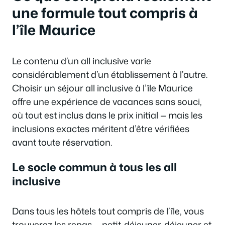
une formule tout compris à
l’île Maurice
Le contenu d’un all inclusive varie
considérablement d’un établissement à l’autre.
Choisir un séjour all inclusive à l’île Maurice
offre une expérience de vacances sans souci,
où tout est inclus dans le prix initial — mais les
inclusions exactes méritent d’être vérifiées
avant toute réservation.
Le socle commun à tous les all
inclusive
Dans tous les hôtels tout compris de l’île, vous
trouverez les repas — petit-déjeuner, déjeuner et