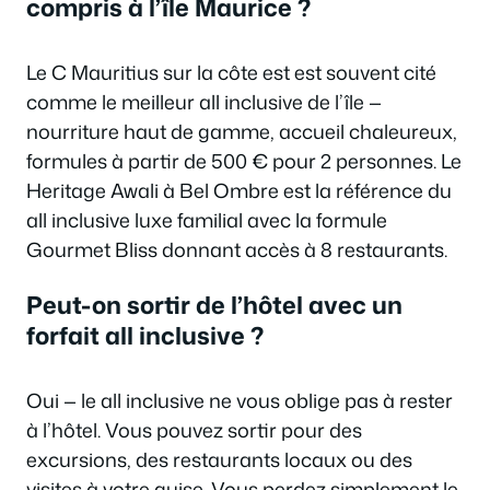
compris à l’île Maurice ?
Le C Mauritius sur la côte est est souvent cité
comme le meilleur all inclusive de l’île —
nourriture haut de gamme, accueil chaleureux,
formules à partir de 500 € pour 2 personnes. Le
Heritage Awali à Bel Ombre est la référence du
all inclusive luxe familial avec la formule
Gourmet Bliss donnant accès à 8 restaurants.
Peut-on sortir de l’hôtel avec un
forfait all inclusive ?
Oui — le all inclusive ne vous oblige pas à rester
à l’hôtel. Vous pouvez sortir pour des
excursions, des restaurants locaux ou des
visites à votre guise. Vous perdez simplement le