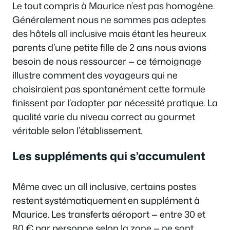
Le tout compris à Maurice n’est pas homogène.
Généralement nous ne sommes pas adeptes
des hôtels all inclusive mais étant les heureux
parents d’une petite fille de 2 ans nous avions
besoin de nous ressourcer — ce témoignage
illustre comment des voyageurs qui ne
choisiraient pas spontanément cette formule
finissent par l’adopter par nécessité pratique. La
qualité varie du niveau correct au gourmet
véritable selon l’établissement.
Les suppléments qui s’accumulent
Même avec un all inclusive, certains postes
restent systématiquement en supplément à
Maurice. Les transferts aéroport — entre 30 et
80 € par personne selon la zone — ne sont