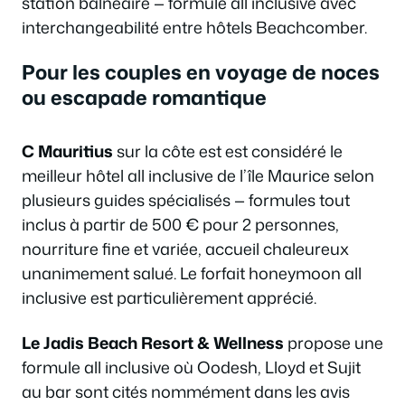
station balnéaire — formule all inclusive avec
interchangeabilité entre hôtels Beachcomber.
Pour les couples en voyage de noces
ou escapade romantique
C Mauritius
sur la côte est est considéré le
meilleur hôtel all inclusive de l’île Maurice selon
plusieurs guides spécialisés — formules tout
inclus à partir de 500 € pour 2 personnes,
nourriture fine et variée, accueil chaleureux
unanimement salué. Le forfait honeymoon all
inclusive est particulièrement apprécié.
Le Jadis Beach Resort & Wellness
propose une
formule all inclusive où Oodesh, Lloyd et Sujit
au bar sont cités nommément dans les avis