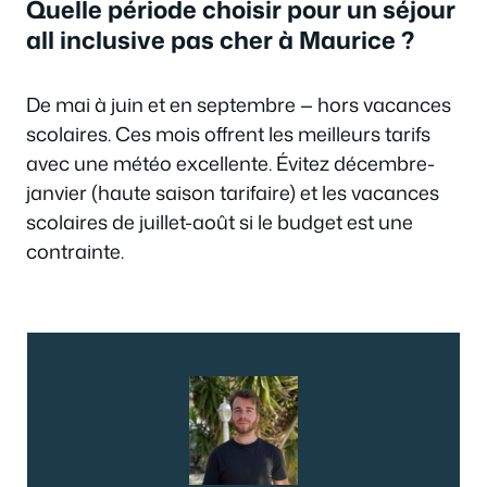
Quelle période choisir pour un séjour
all inclusive pas cher à Maurice ?
De mai à juin et en septembre — hors vacances
scolaires. Ces mois offrent les meilleurs tarifs
avec une météo excellente. Évitez décembre-
janvier (haute saison tarifaire) et les vacances
scolaires de juillet-août si le budget est une
contrainte.