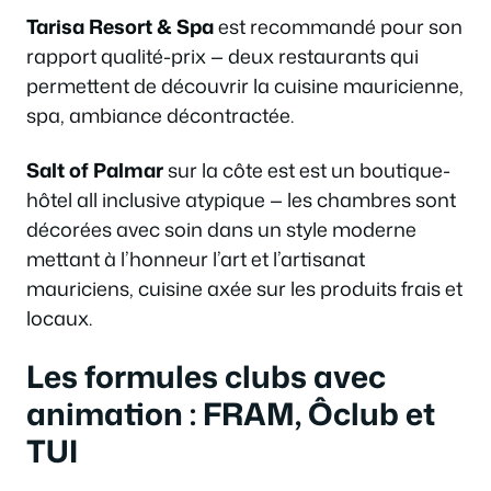
Tarisa Resort & Spa
est recommandé pour son
rapport qualité-prix — deux restaurants qui
permettent de découvrir la cuisine mauricienne,
spa, ambiance décontractée.
Salt of Palmar
sur la côte est est un boutique-
hôtel all inclusive atypique — les chambres sont
décorées avec soin dans un style moderne
mettant à l’honneur l’art et l’artisanat
mauriciens, cuisine axée sur les produits frais et
locaux.
Les formules clubs avec
animation : FRAM, Ôclub et
TUI