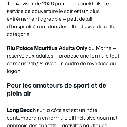
TripAdvisor de 2026 pour leurs cocktails. Le
service de couverture le soir est un plus
extrêmement agréable — petit détail
d’hospitalité rare dans les all inclusive de cette
catégorie.
Riu Palace Mauritius Adults Only
au Morne —
réservé aux adultes — propose une formule tout
compris 24h/24 avec un cadre de rêve face au
lagon.
Pour les amateurs de sport et de
plein air
Long Beach
sur la côte est est un hôtel
contemporain en formule all inclusive gourmet
apprécié des sportifs — activités nautiques