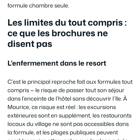
formule chambre seule.
Les limites du tout compris :
ce que les brochures ne
disent pas
L’enfermement dans le resort
C’est le principal reproche fait aux formules tout
compris — le risque de passer tout son séjour
dans l’enceinte de l’hôtel sans découvrir l’île. À
Maurice, ce risque est réel : les excursions
extérieures sont en supplément, les restaurants
locaux du village ne sont pas accessibles dans
la formule, et les plages publiques peuvent