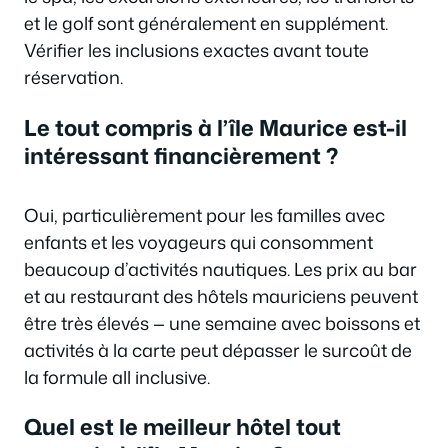
et le golf sont généralement en supplément.
Vérifier les inclusions exactes avant toute
réservation.
Le tout compris à l’île Maurice est-il
intéressant financièrement ?
Oui, particulièrement pour les familles avec
enfants et les voyageurs qui consomment
beaucoup d’activités nautiques. Les prix au bar
et au restaurant des hôtels mauriciens peuvent
être très élevés — une semaine avec boissons et
activités à la carte peut dépasser le surcoût de
la formule all inclusive.
Quel est le meilleur hôtel tout