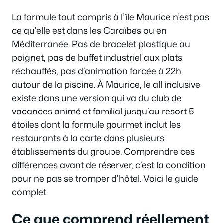
La formule tout compris à l’île Maurice n’est pas
ce qu’elle est dans les Caraïbes ou en
Méditerranée. Pas de bracelet plastique au
poignet, pas de buffet industriel aux plats
réchauffés, pas d’animation forcée à 22h
autour de la piscine. À Maurice, le all inclusive
existe dans une version qui va du club de
vacances animé et familial jusqu’au resort 5
étoiles dont la formule gourmet inclut les
restaurants à la carte dans plusieurs
établissements du groupe. Comprendre ces
différences avant de réserver, c’est la condition
pour ne pas se tromper d’hôtel. Voici le guide
complet.
Ce que comprend réellement