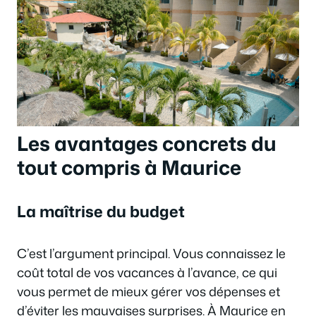
Les avantages concrets du
tout compris à Maurice
La maîtrise du budget
C’est l’argument principal. Vous connaissez le
coût total de vos vacances à l’avance, ce qui
vous permet de mieux gérer vos dépenses et
d’éviter les mauvaises surprises. À Maurice en