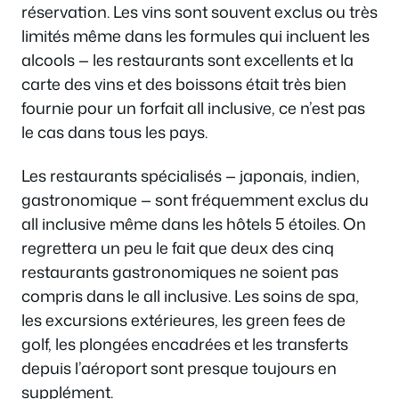
réservation. Les vins sont souvent exclus ou très
limités même dans les formules qui incluent les
alcools — les restaurants sont excellents et la
carte des vins et des boissons était très bien
fournie pour un forfait all inclusive, ce n’est pas
le cas dans tous les pays.
Les restaurants spécialisés — japonais, indien,
gastronomique — sont fréquemment exclus du
all inclusive même dans les hôtels 5 étoiles. On
regrettera un peu le fait que deux des cinq
restaurants gastronomiques ne soient pas
compris dans le all inclusive. Les soins de spa,
les excursions extérieures, les green fees de
golf, les plongées encadrées et les transferts
depuis l’aéroport sont presque toujours en
supplément.