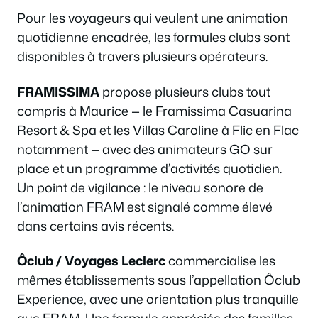
Pour les voyageurs qui veulent une animation
quotidienne encadrée, les formules clubs sont
disponibles à travers plusieurs opérateurs.
FRAMISSIMA
propose plusieurs clubs tout
compris à Maurice — le Framissima Casuarina
Resort & Spa et les Villas Caroline à Flic en Flac
notamment — avec des animateurs GO sur
place et un programme d’activités quotidien.
Un point de vigilance : le niveau sonore de
l’animation FRAM est signalé comme élevé
dans certains avis récents.
Ôclub / Voyages Leclerc
commercialise les
mêmes établissements sous l’appellation Ôclub
Experience, avec une orientation plus tranquille