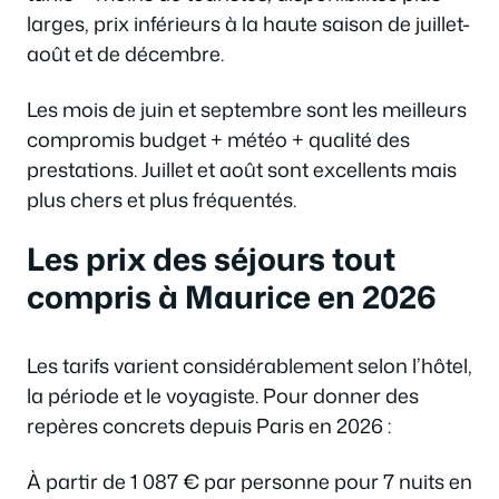
larges, prix inférieurs à la haute saison de juillet-
août et de décembre.
Les mois de juin et septembre sont les meilleurs
compromis budget + météo + qualité des
prestations. Juillet et août sont excellents mais
plus chers et plus fréquentés.
Les prix des séjours tout
compris à Maurice en 2026
Les tarifs varient considérablement selon l’hôtel,
la période et le voyagiste. Pour donner des
repères concrets depuis Paris en 2026 :
À partir de 1 087 € par personne pour 7 nuits en