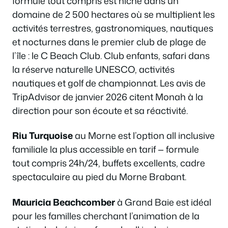
formule tout compris est niché dans un
domaine de 2 500 hectares où se multiplient les
activités terrestres, gastronomiques, nautiques
et nocturnes dans le premier club de plage de
l’île : le C Beach Club. Club enfants, safari dans
la réserve naturelle UNESCO, activités
nautiques et golf de championnat. Les avis de
TripAdvisor de janvier 2026 citent Monah à la
direction pour son écoute et sa réactivité.
Riu Turquoise
au Morne est l’option all inclusive
familiale la plus accessible en tarif — formule
tout compris 24h/24, buffets excellents, cadre
spectaculaire au pied du Morne Brabant.
Mauricia Beachcomber
à Grand Baie est idéal
pour les familles cherchant l’animation de la