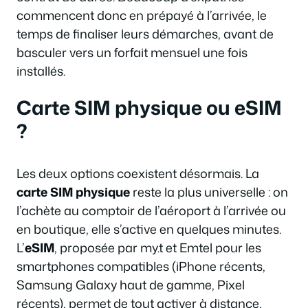
commencent donc en prépayé à l’arrivée, le
temps de finaliser leurs démarches, avant de
basculer vers un forfait mensuel une fois
installés.
Carte SIM physique ou eSIM
?
Les deux options coexistent désormais. La
carte SIM physique
reste la plus universelle : on
l’achète au comptoir de l’aéroport à l’arrivée ou
en boutique, elle s’active en quelques minutes.
L’
eSIM
, proposée par my.t et Emtel pour les
smartphones compatibles (iPhone récents,
Samsung Galaxy haut de gamme, Pixel
récents), permet de tout activer à distance,