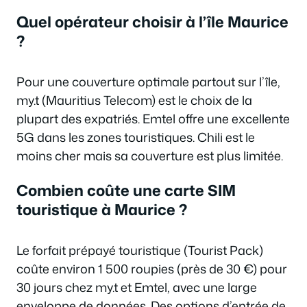
Quel opérateur choisir à l’île Maurice
?
Pour une couverture optimale partout sur l’île,
my.t (Mauritius Telecom) est le choix de la
plupart des expatriés. Emtel offre une excellente
5G dans les zones touristiques. Chili est le
moins cher mais sa couverture est plus limitée.
Combien coûte une carte SIM
touristique à Maurice ?
Le forfait prépayé touristique (Tourist Pack)
coûte environ 1 500 roupies (près de 30 €) pour
30 jours chez my.t et Emtel, avec une large
enveloppe de données. Des options d’entrée de