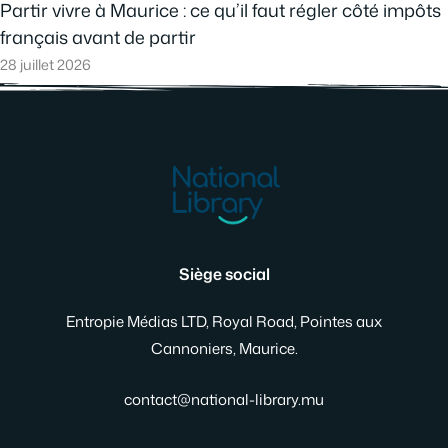
Partir vivre à Maurice : ce qu’il faut régler côté impôts
français avant de partir
28 juillet 2026
Siège social
Entropie Médias LTD, Royal Road, Pointes aux
Cannoniers, Maurice.
contact@national-library.mu