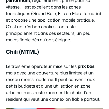
performant
, régulièrement primé pour sa
vitesse. Il est excellent dans les zones
touristiques (Grand Baie, Flic en Flac, Tamarin)
et propose une application mobile pratique.
C’est un très bon choix si l’on reste
principalement dans ces secteurs, un peu
moins fiable dès qu’on s’éloigne.
Chili (MTML)
Le troisième opérateur mise sur les
prix bas
,
mais avec une couverture plus limitée et un
réseau moins moderne. Il peut convenir aux
petits budgets et à une utilisation en zone
urbaine, mais reste rarement le choix d’un
résident qui veut une connexion fiable partout.