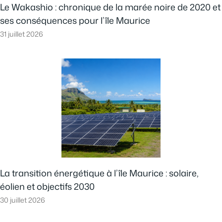
Le Wakashio : chronique de la marée noire de 2020 et
ses conséquences pour l’île Maurice
31 juillet 2026
La transition énergétique à l’île Maurice : solaire,
éolien et objectifs 2030
30 juillet 2026