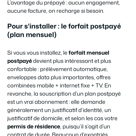
L’avantage du prépayé : aucun engagement,
aucune facture, on recharge si besoin.
Pour s’installer : le forfait postpayé
(plan mensuel)
Si vous vous installez, le
forfait mensuel
postpayé
devient plus intéressant et plus
confortable : prélèvement automatique,
enveloppes data plus importantes, offres
combinées mobile + internet fixe + TV. En
revanche, la souscription d’un plan postpayé
est un vrai abonnement : elle demande
généralement un justificatif d’identité, un
justificatif de domicile, et selon les cas votre
permis de résidence
, puisqu’il s’agit d’un
contrat de durée. Beaucoup d’expatriés