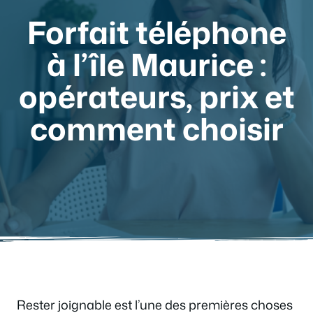
Forfait téléphone
à l’île Maurice :
opérateurs, prix et
comment choisir
Rester joignable est l’une des premières choses