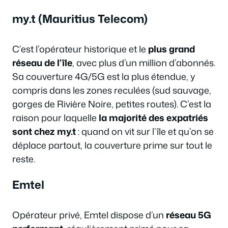
my.t (Mauritius Telecom)
C’est l’opérateur historique et le
plus grand
réseau de l’île
, avec plus d’un million d’abonnés.
Sa couverture 4G/5G est la plus étendue, y
compris dans les zones reculées (sud sauvage,
gorges de Rivière Noire, petites routes). C’est la
raison pour laquelle
la majorité des expatriés
sont chez my.t
: quand on vit sur l’île et qu’on se
déplace partout, la couverture prime sur tout le
reste.
Emtel
Opérateur privé, Emtel dispose d’un
réseau 5G