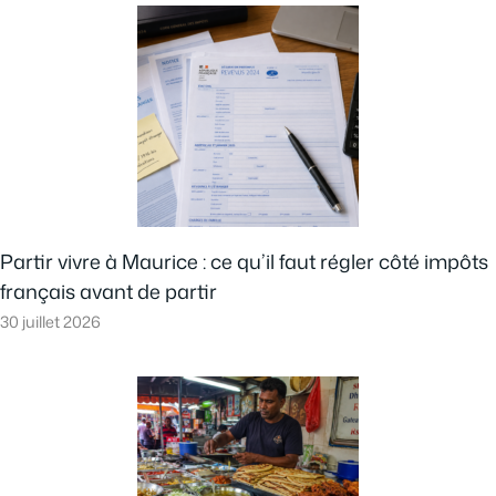
Partir vivre à Maurice : ce qu’il faut régler côté impôts
français avant de partir
30 juillet 2026