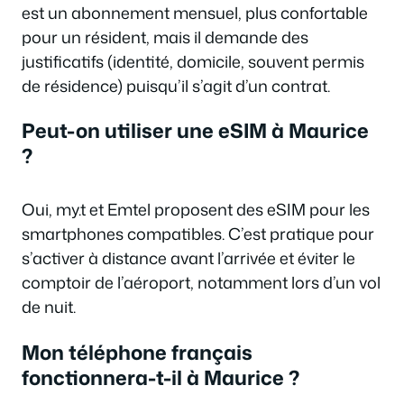
est un abonnement mensuel, plus confortable
pour un résident, mais il demande des
justificatifs (identité, domicile, souvent permis
de résidence) puisqu’il s’agit d’un contrat.
Peut-on utiliser une eSIM à Maurice
?
Oui, my.t et Emtel proposent des eSIM pour les
smartphones compatibles. C’est pratique pour
s’activer à distance avant l’arrivée et éviter le
comptoir de l’aéroport, notamment lors d’un vol
de nuit.
Mon téléphone français
fonctionnera-t-il à Maurice ?