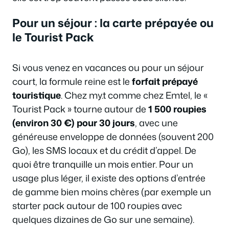
Pour un séjour : la carte prépayée ou
le Tourist Pack
Si vous venez en vacances ou pour un séjour
court, la formule reine est le
forfait prépayé
touristique
. Chez my.t comme chez Emtel, le «
Tourist Pack » tourne autour de
1 500 roupies
(environ 30 €) pour 30 jours
, avec une
généreuse enveloppe de données (souvent 200
Go), les SMS locaux et du crédit d’appel. De
quoi être tranquille un mois entier. Pour un
usage plus léger, il existe des options d’entrée
de gamme bien moins chères (par exemple un
starter pack autour de 100 roupies avec
quelques dizaines de Go sur une semaine).