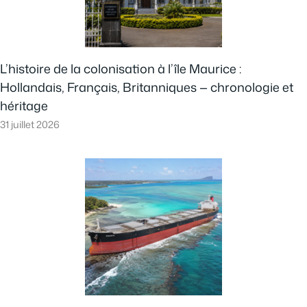
L’histoire de la colonisation à l’île Maurice :
Hollandais, Français, Britanniques — chronologie et
héritage
31 juillet 2026