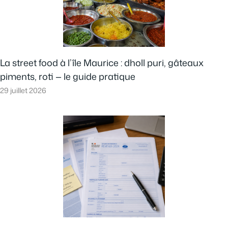
La street food à l’île Maurice : dholl puri, gâteaux
piments, roti — le guide pratique
29 juillet 2026