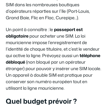
SIM dans les nombreuses boutiques
d’opérateurs réparties sur l’île (Port-Louis,
Grand Baie, Flic en Flac, Curepipe…).
Un point à connaître : le
passeport est
obligatoire
pour acheter une SIM. La loi
mauricienne impose l’enregistrement de
l’identité de chaque titulaire, et c’est le vendeur
qui active la ligne. Prévoyez aussi un
téléphone
débloqué
(non bloqué par un opérateur
étranger) pour pouvoir y insérer une SIM locale.
Un appareil à double SIM est pratique pour
conserver son numéro européen tout en
utilisant la ligne mauricienne.
Quel budget prévoir ?