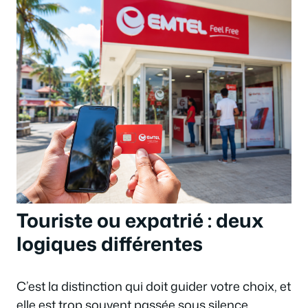
Touriste ou expatrié : deux
logiques différentes
C’est la distinction qui doit guider votre choix, et
elle est trop souvent passée sous silence.