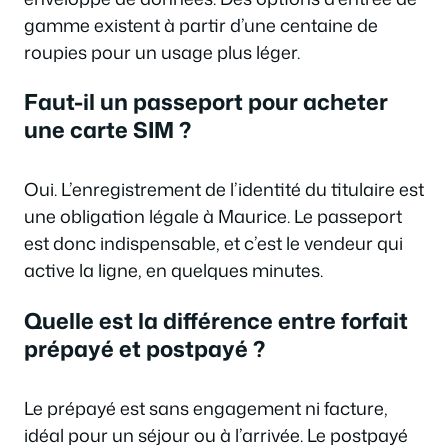
gamme existent à partir d’une centaine de
roupies pour un usage plus léger.
Faut-il un passeport pour acheter
une carte SIM ?
Oui. L’enregistrement de l’identité du titulaire est
une obligation légale à Maurice. Le passeport
est donc indispensable, et c’est le vendeur qui
active la ligne, en quelques minutes.
Quelle est la différence entre forfait
prépayé et postpayé ?
Le prépayé est sans engagement ni facture,
idéal pour un séjour ou à l’arrivée. Le postpayé