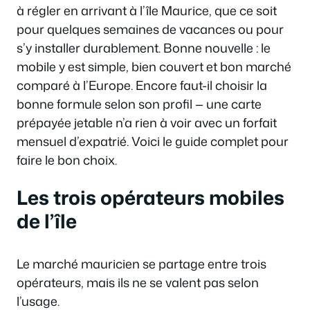
à régler en arrivant à l’île Maurice, que ce soit
pour quelques semaines de vacances ou pour
s’y installer durablement. Bonne nouvelle : le
mobile y est simple, bien couvert et bon marché
comparé à l’Europe. Encore faut-il choisir la
bonne formule selon son profil — une carte
prépayée jetable n’a rien à voir avec un forfait
mensuel d’expatrié. Voici le guide complet pour
faire le bon choix.
Les trois opérateurs mobiles
de l’île
Le marché mauricien se partage entre trois
opérateurs, mais ils ne se valent pas selon
l’usage.