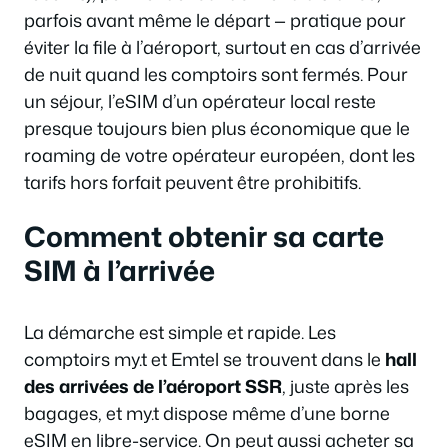
parfois avant même le départ — pratique pour
éviter la file à l’aéroport, surtout en cas d’arrivée
de nuit quand les comptoirs sont fermés. Pour
un séjour, l’eSIM d’un opérateur local reste
presque toujours bien plus économique que le
roaming de votre opérateur européen, dont les
tarifs hors forfait peuvent être prohibitifs.
Comment obtenir sa carte
SIM à l’arrivée
La démarche est simple et rapide. Les
comptoirs my.t et Emtel se trouvent dans le
hall
des arrivées de l’aéroport SSR
, juste après les
bagages, et my.t dispose même d’une borne
eSIM en libre-service. On peut aussi acheter sa