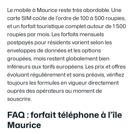
Le mobile à Maurice reste très abordable. Une
carte SIM coûte de l’ordre de 100 à 500 roupies,
et un forfait touristique complet autour de 1 500
roupies par mois. Les forfaits mensuels
postpayés pour résidents varient selon les
enveloppes de données et les options
groupées, mais restent globalement bien
inférieurs aux tarifs européens. Les prix et offres
évoluant régulièrement et sans préavis, vérifiez
toujours les formules en vigueur directement
auprès des opérateurs au moment de
souscrire.
FAQ : forfait téléphone à l’île
Maurice