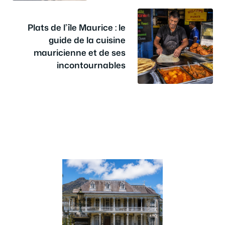
Plats de l’île Maurice : le
guide de la cuisine
mauricienne et de ses
incontournables