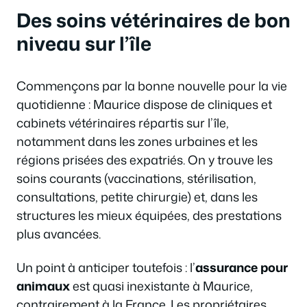
Des soins vétérinaires de bon
niveau sur l’île
Commençons par la bonne nouvelle pour la vie
quotidienne : Maurice dispose de cliniques et
cabinets vétérinaires répartis sur l’île,
notamment dans les zones urbaines et les
régions prisées des expatriés. On y trouve les
soins courants (vaccinations, stérilisation,
consultations, petite chirurgie) et, dans les
structures les mieux équipées, des prestations
plus avancées.
Un point à anticiper toutefois : l’
assurance pour
animaux
est quasi inexistante à Maurice,
contrairement à la France. Les propriétaires