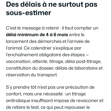
Des délais à ne surtout pas
sous-estimer
C’est le message à retenir : il faut compter un
délai minimum de 4 à 6 mois
entre le
lancement des démarches et l’arrivée de
l’animal. Ce calendrier s’explique par
l’enchaînement obligatoire des étapes —
vaccination, attente, titrage, délai post-titrage,
constitution du dossier, délais de laboratoire et
réservation du transport.
S’y prendre tôt n’est pas une précaution de
confort, mais une nécessité : un titrage
antirabique insuffisant impose de revacciner et
de refaire le test, ce qui peut repousser le