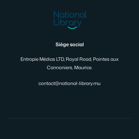
Siège social
Entropie Médias LTD, Royal Road, Pointes aux
Cannoniers, Maurice.
contact@national-library.mu