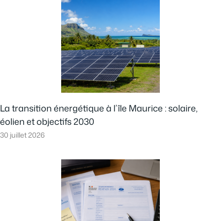
La transition énergétique à l’île Maurice : solaire,
éolien et objectifs 2030
30 juillet 2026