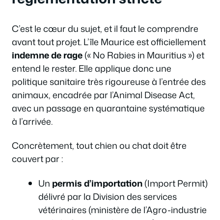
C’est le cœur du sujet, et il faut le comprendre
avant tout projet. L’île Maurice est officiellement
indemne de rage
(« No Rabies in Mauritius ») et
entend le rester. Elle applique donc une
politique sanitaire très rigoureuse à l’entrée des
animaux, encadrée par l’Animal Disease Act,
avec un passage en quarantaine systématique
à l’arrivée.
Concrètement, tout chien ou chat doit être
couvert par :
Un
permis d’importation
(Import Permit)
délivré par la Division des services
vétérinaires (ministère de l’Agro-industrie