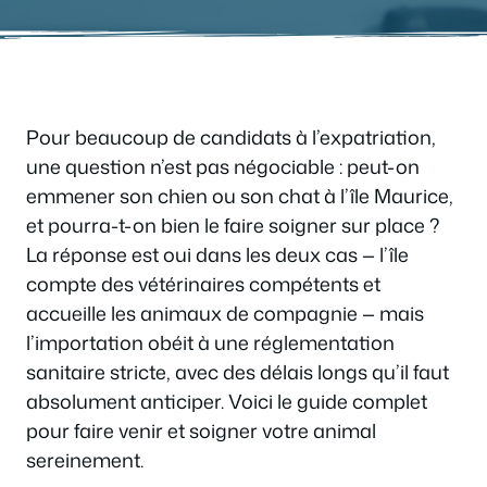
Pour beaucoup de candidats à l’expatriation,
une question n’est pas négociable : peut-on
emmener son chien ou son chat à l’île Maurice,
et pourra-t-on bien le faire soigner sur place ?
La réponse est oui dans les deux cas — l’île
compte des vétérinaires compétents et
accueille les animaux de compagnie — mais
l’importation obéit à une réglementation
sanitaire stricte, avec des délais longs qu’il faut
absolument anticiper. Voici le guide complet
pour faire venir et soigner votre animal
sereinement.