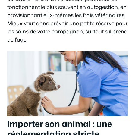
fonctionnent le plus souvent en autogestion, en
provisionnant eux-mêmes les frais vétérinaires.
Mieux vaut donc prévoir une petite réserve pour
les soins de votre compagnon, surtout s’il prend
de l’âge.
Importer son animal : une
réglementation stricte