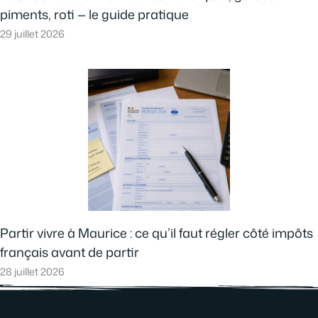
piments, roti — le guide pratique
29 juillet 2026
Partir vivre à Maurice : ce qu’il faut régler côté impôts
français avant de partir
28 juillet 2026