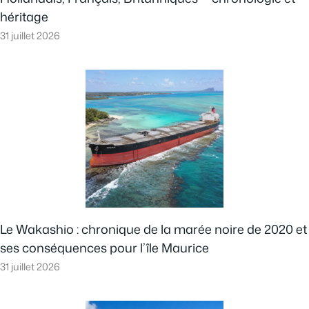
héritage
31 juillet 2026
Le Wakashio : chronique de la marée noire de 2020 et
ses conséquences pour l’île Maurice
31 juillet 2026