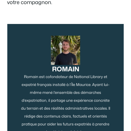
votre compagnon.
ROMAIN
Romain est cofondateur de National Library et
expatrié français installé à l’Île Maurice. Ayant lui-
même mené l’ensemble des démarches
d’expatriation, il partage une expérience concrète
du terrain et des réalités administratives locales. Il
rédige des contenus clairs, factuels et orientés
pratique pour aider les futurs expatriés à prendre