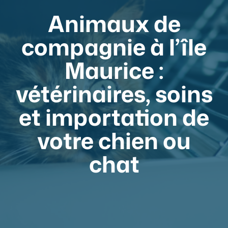
Animaux de
compagnie à l’île
Maurice :
vétérinaires, soins
et importation de
votre chien ou
chat