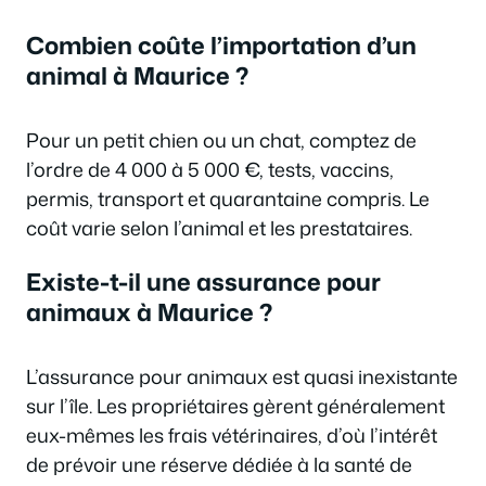
Combien coûte l’importation d’un
animal à Maurice ?
Pour un petit chien ou un chat, comptez de
l’ordre de 4 000 à 5 000 €, tests, vaccins,
permis, transport et quarantaine compris. Le
coût varie selon l’animal et les prestataires.
Existe-t-il une assurance pour
animaux à Maurice ?
L’assurance pour animaux est quasi inexistante
sur l’île. Les propriétaires gèrent généralement
eux-mêmes les frais vétérinaires, d’où l’intérêt
de prévoir une réserve dédiée à la santé de