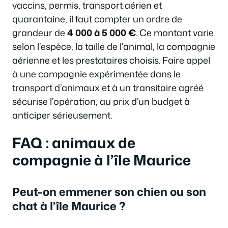
vaccins, permis, transport aérien et
quarantaine, il faut compter un ordre de
grandeur de
4 000 à 5 000 €
. Ce montant varie
selon l’espèce, la taille de l’animal, la compagnie
aérienne et les prestataires choisis. Faire appel
à une compagnie expérimentée dans le
transport d’animaux et à un transitaire agréé
sécurise l’opération, au prix d’un budget à
anticiper sérieusement.
FAQ : animaux de
compagnie à l’île Maurice
Peut-on emmener son chien ou son
chat à l’île Maurice ?