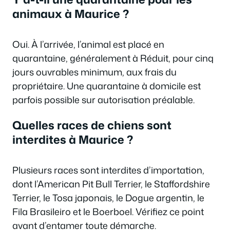
animaux à Maurice ?
Oui. À l’arrivée, l’animal est placé en
quarantaine, généralement à Réduit, pour cinq
jours ouvrables minimum, aux frais du
propriétaire. Une quarantaine à domicile est
parfois possible sur autorisation préalable.
Quelles races de chiens sont
interdites à Maurice ?
Plusieurs races sont interdites d’importation,
dont l’American Pit Bull Terrier, le Staffordshire
Terrier, le Tosa japonais, le Dogue argentin, le
Fila Brasileiro et le Boerboel. Vérifiez ce point
avant d’entamer toute démarche.