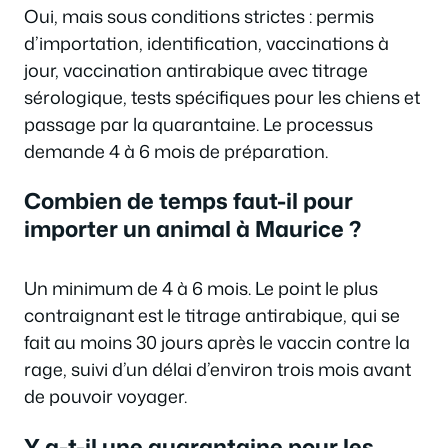
Oui, mais sous conditions strictes : permis
d’importation, identification, vaccinations à
jour, vaccination antirabique avec titrage
sérologique, tests spécifiques pour les chiens et
passage par la quarantaine. Le processus
demande 4 à 6 mois de préparation.
Combien de temps faut-il pour
importer un animal à Maurice ?
Un minimum de 4 à 6 mois. Le point le plus
contraignant est le titrage antirabique, qui se
fait au moins 30 jours après le vaccin contre la
rage, suivi d’un délai d’environ trois mois avant
de pouvoir voyager.
Y a-t-il une quarantaine pour les