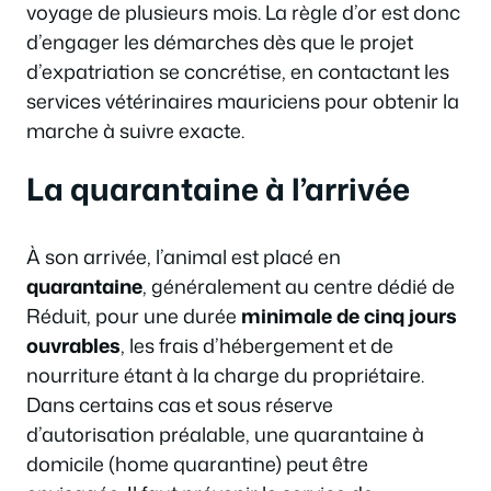
voyage de plusieurs mois. La règle d’or est donc
d’engager les démarches dès que le projet
d’expatriation se concrétise, en contactant les
services vétérinaires mauriciens pour obtenir la
marche à suivre exacte.
La quarantaine à l’arrivée
À son arrivée, l’animal est placé en
quarantaine
, généralement au centre dédié de
Réduit, pour une durée
minimale de cinq jours
ouvrables
, les frais d’hébergement et de
nourriture étant à la charge du propriétaire.
Dans certains cas et sous réserve
d’autorisation préalable, une quarantaine à
domicile (home quarantine) peut être