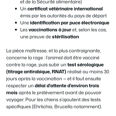
et de la Sécurité alimentaire)
Un
certificat vétérinaire international
émis par les autorités du pays de départ
Une
identification par puce électronique
Les
vaccinations à jour
et, selon les cas,
une preuve de
stérilisation
La pièce maîtresse, et la plus contraignante,
concerne la rage : l’animal doit être vacciné
contre la rage, puis subir un
test sérologique
(titrage antirabique, RNAT)
réalisé au moins 30
jours après la vaccination — et il faut ensuite
respecter un
délai d’attente d’environ trois
mois
après le prélèvement avant de pouvoir
voyager. Pour les chiens s’ajoutent des tests
spécifiques (Ehrlichia, Brucella notamment).