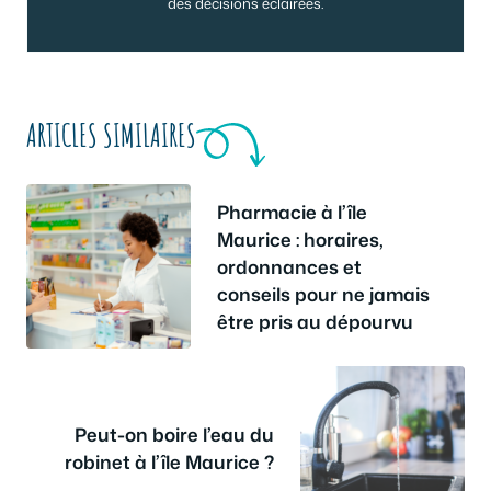
des décisions éclairées.
ARTICLES SIMILAIRES
Pharmacie à l’île
Maurice : horaires,
ordonnances et
conseils pour ne jamais
être pris au dépourvu
Peut-on boire l’eau du
robinet à l’île Maurice ?