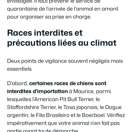
envisagée. Il faut prévenir le service de
quarantaine de l’arrivée de l’animal en amont
pour organiser sa prise en charge.
Races interdites et
précautions liées au climat
Deux points de vigilance souvent négligés mais
essentiels.
D’abord,
certaines races de chiens sont
interdites d’importation
à Maurice, parmi
lesquelles l’American Pit Bull Terrier, le
Staffordshire Terrier, le Tosa japonais, le Dogue
argentin, le Fila Brasileiro et le Boerboel. Vérifiez
impérativement que votre animal n’en fait pas
partie avant toute démarche.