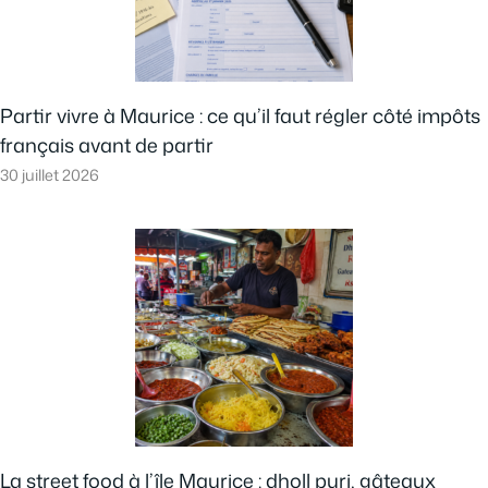
Partir vivre à Maurice : ce qu’il faut régler côté impôts
français avant de partir
30 juillet 2026
La street food à l’île Maurice : dholl puri, gâteaux