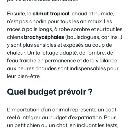
Ensuite, le
climat tropical
, chaud et humide,
n’est pas anodin pour tous les animaux. Les
races à poils longs, à robe sombre et surtout les
chiens
brachycéphales
(bouledogues, carlins…)
y sont plus sensibles et exposés au coup de
chaleur. Un toilettage adapté, de l’ombre, de
l’eau fraîche en permanence et de la vigilance
aux heures chaudes sont indispensables pour
leur bien-être.
Quel budget prévoir ?
L’importation d’un animal représente un coût
réel à intégrer au budget d’expatriation. Pour
un petit chien ou un chat, en incluant les tests,